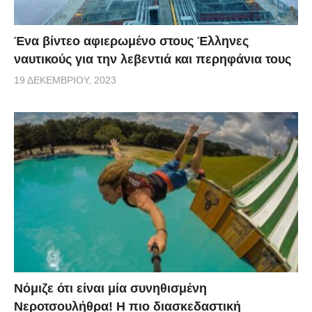
Ένα βίντεο αφιερωμένο στους Έλληνες
ναυτικούς για την λεβεντιά και περηφάνια τους
19 ΔΕΚΕΜΒΡΊΟΥ, 2023
Νόμιζε ότι είναι μία συνηθισμένη
Νεροτσουλήθρα! Η πιο διασκεδαστική