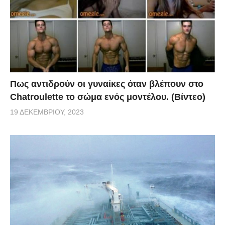
Πως αντιδρούν οι γυναίκες όταν βλέπουν στο
Chatroulette το σώμα ενός μοντέλου. (Βίντεο)
19 ΔΕΚΕΜΒΡΊΟΥ, 2023