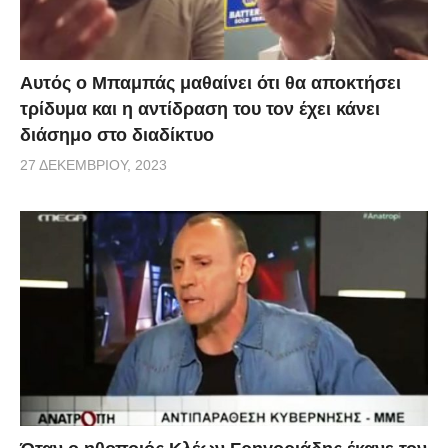
Αυτός ο Μπαμπάς μαθαίνει ότι θα αποκτήσει
τρίδυμα και η αντίδραση του τον έχει κάνει
διάσημο στο διαδίκτυο
27 ΔΕΚΕΜΒΡΊΟΥ, 2023