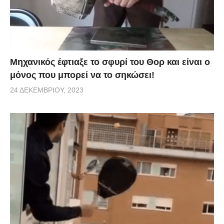
Μηχανικός έφτιαξε το σφυρί του Θορ και είναι ο
μόνος που μπορεί να το σηκώσει!
24 ΔΕΚΕΜΒΡΊΟΥ, 2023