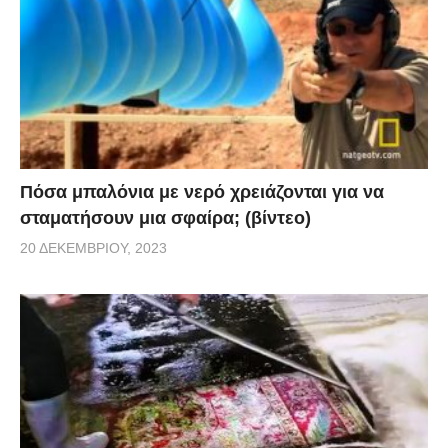
Πόσα μπαλόνια με νερό χρειάζονται για να
σταματήσουν μια σφαίρα; (βίντεο)
20 ΔΕΚΕΜΒΡΊΟΥ, 2023