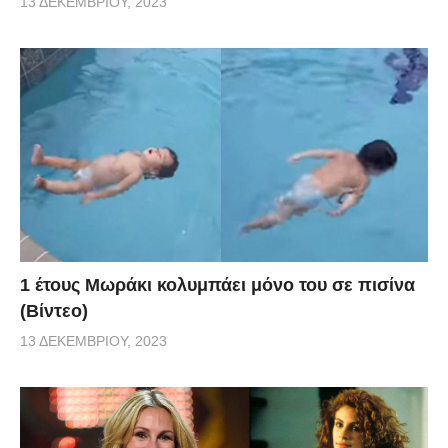
13 ΔΕΚΕΜΒΡΊΟΥ, 2023
1 έτους Μωράκι κολυμπάει μόνο του σε πισίνα
(Βίντεο)
13 ΔΕΚΕΜΒΡΊΟΥ, 2023