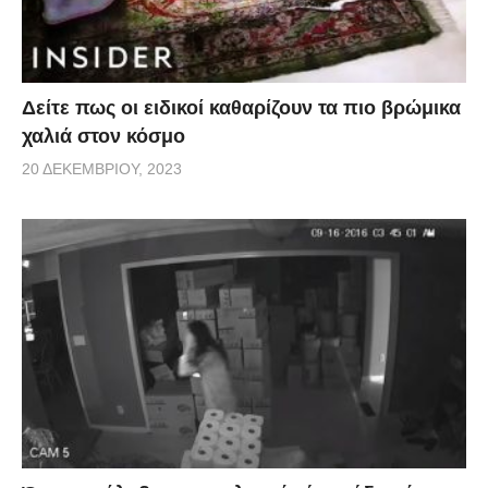
Δείτε πως οι ειδικοί καθαρίζουν τα πιο βρώμικα
χαλιά στον κόσμο
20 ΔΕΚΕΜΒΡΊΟΥ, 2023