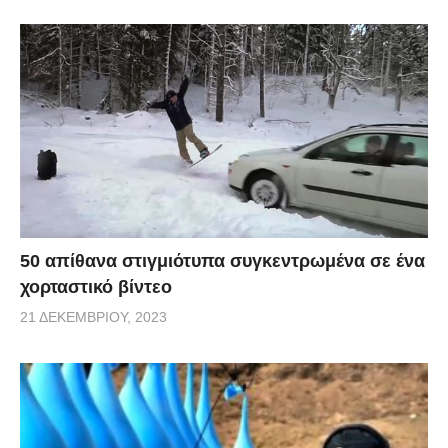
50 απίθανα στιγμιότυπα συγκεντρωμένα σε ένα
χορταστικό βίντεο
21 ΔΕΚΕΜΒΡΊΟΥ, 2023