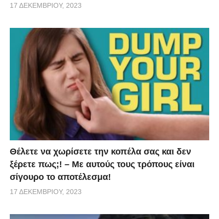
17 ΔΕΚΕΜΒΡΊΟΥ, 2023
Θέλετε να χωρίσετε την κοπέλα σας και δεν
ξέρετε πως;! – Με αυτούς τους τρόπους είναι
σίγουρο το αποτέλεσμα!
17 ΔΕΚΕΜΒΡΊΟΥ, 2023