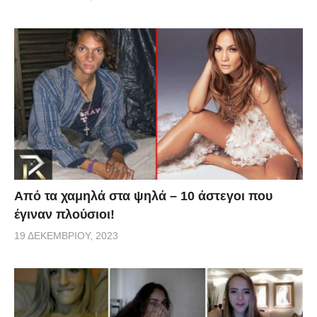
Από τα χαμηλά στα ψηλά – 10 άστεγοι που
έγιναν πλούσιοι!
19 ΔΕΚΕΜΒΡΊΟΥ, 2023