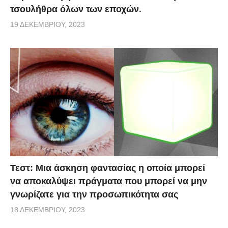
τσουλήθρα όλων των εποχών.
19 ΔΕΚΕΜΒΡΊΟΥ, 2023
Τεστ: Μια άσκηση φαντασίας η οποία μπορεί
να αποκαλύψει πράγματα που μπορεί να μην
γνωρίζατε για την προσωπικότητα σας
18 ΔΕΚΕΜΒΡΊΟΥ, 2023