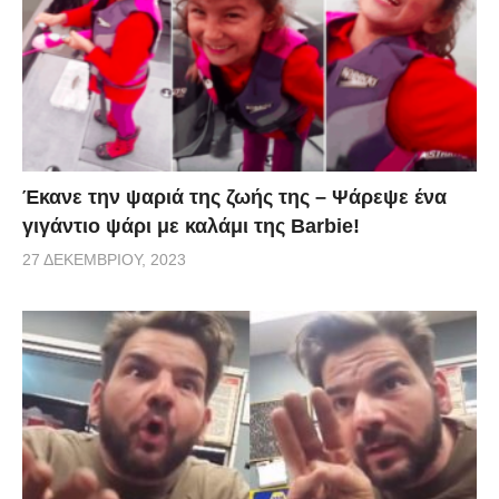
Έκανε την ψαριά της ζωής της – Ψάρεψε ένα
γιγάντιο ψάρι με καλάμι της Barbie!
27 ΔΕΚΕΜΒΡΊΟΥ, 2023