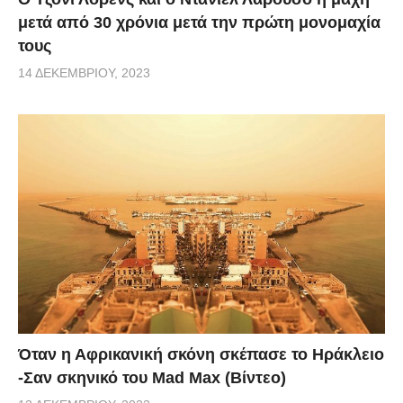
μετά από 30 χρόνια μετά την πρώτη μονομαχία
τους
14 ΔΕΚΕΜΒΡΊΟΥ, 2023
Όταν η Αφρικανική σκόνη σκέπασε το Ηράκλειο
-Σαν σκηνικό του Mad Max (Βίντεο)