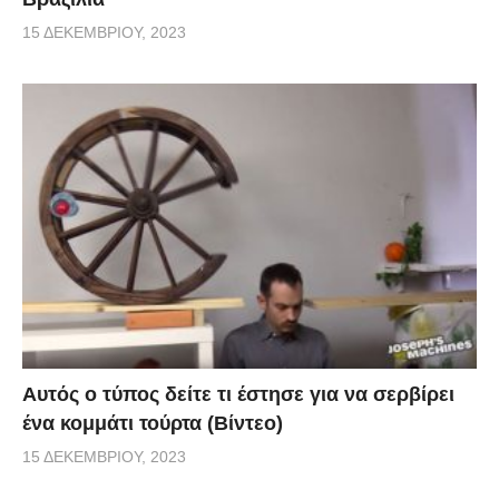
15 ΔΕΚΕΜΒΡΊΟΥ, 2023
Αυτός ο τύπος δείτε τι έστησε για να σερβίρει
ένα κομμάτι τούρτα (Βίντεο)
15 ΔΕΚΕΜΒΡΊΟΥ, 2023