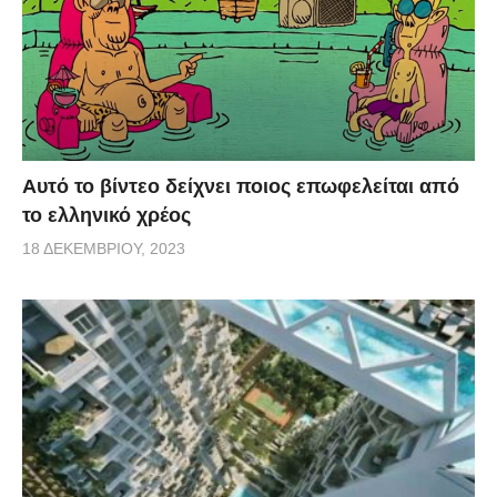
Αυτό το βίντεο δείχνει ποιος επωφελείται από
το ελληνικό χρέος
18 ΔΕΚΕΜΒΡΊΟΥ, 2023