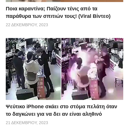
Ποια καραντίνα; Παίζουν τένις από τα
παράθυρα των σπιτιών τους! (Viral Βίντεο)
22 ΔΕΚΕΜΒΡΊΟΥ, 2023
Ψεύτικο iPhone σκάει στο στόμα πελάτη όταν
το δαγκώνει για να δει αν είναι αληθινό
21 ΔΕΚΕΜΒΡΊΟΥ, 2023