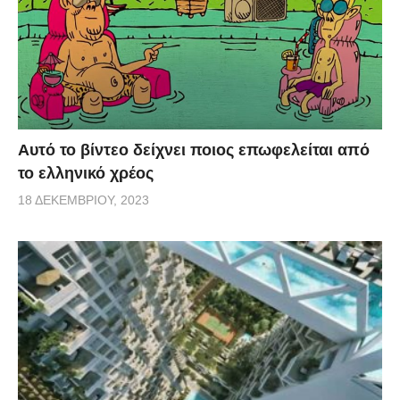
Αυτό το βίντεο δείχνει ποιος επωφελείται από
το ελληνικό χρέος
18 ΔΕΚΕΜΒΡΊΟΥ, 2023