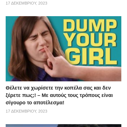
17 ΔΕΚΕΜΒΡΊΟΥ, 2023
Θέλετε να χωρίσετε την κοπέλα σας και δεν
ξέρετε πως;! – Με αυτούς τους τρόπους είναι
σίγουρο το αποτέλεσμα!
17 ΔΕΚΕΜΒΡΊΟΥ, 2023