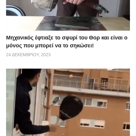
Μηχανικός έφτιαξε το σφυρί του Θορ και είναι ο
μόνος που μπορεί να το σηκώσει!
24 ΔΕΚΕΜΒΡΊΟΥ, 2023