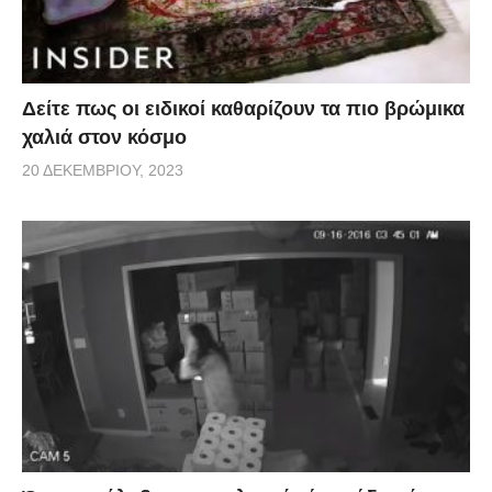
Δείτε πως οι ειδικοί καθαρίζουν τα πιο βρώμικα
χαλιά στον κόσμο
20 ΔΕΚΕΜΒΡΊΟΥ, 2023