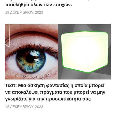
τσουλήθρα όλων των εποχών.
19 ΔΕΚΕΜΒΡΊΟΥ, 2023
Τεστ: Μια άσκηση φαντασίας η οποία μπορεί
να αποκαλύψει πράγματα που μπορεί να μην
γνωρίζατε για την προσωπικότητα σας
18 ΔΕΚΕΜΒΡΊΟΥ, 2023