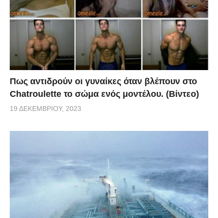
Πως αντιδρούν οι γυναίκες όταν βλέπουν στο
Chatroulette το σώμα ενός μοντέλου. (Βίντεο)
19 ΔΕΚΕΜΒΡΊΟΥ, 2023