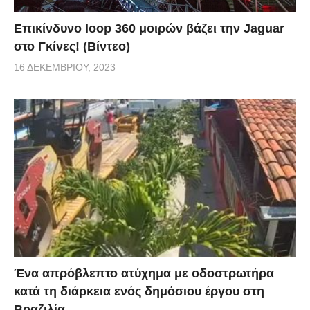
Επικίνδυνο loop 360 μοιρών βάζει την Jaguar
στο Γκίνες! (Βίντεο)
16 ΔΕΚΕΜΒΡΊΟΥ, 2023
Ένα απρόβλεπτο ατύχημα με οδοστρωτήρα
κατά τη διάρκεια ενός δημόσιου έργου στη
Βραζιλία