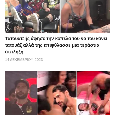
Τατουατζής άφησε την κοπέλα του να του κάνει
τατουάζ αλλά της επιφύλασσε μια τεράστια
έκπληξη
14 ΔΕΚΕΜΒΡΊΟΥ, 2023