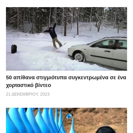
50 απίθανα στιγμιότυπα συγκεντρωμένα σε ένα
χορταστικό βίντεο
21 ΔΕΚΕΜΒΡΊΟΥ, 2023