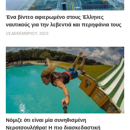
Ένα βίντεο αφιερωμένο στους Έλληνες
ναυτικούς για την λεβεντιά και περηφάνια τους
19 ΔΕΚΕΜΒΡΊΟΥ, 2023
Νόμιζε ότι είναι μία συνηθισμένη
Νεροτσουλήθρα! Η πιο διασκεδαστική