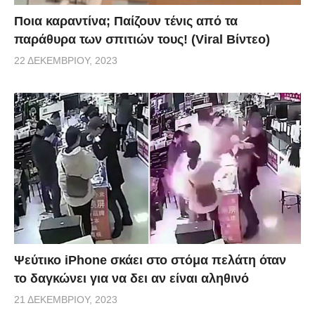
Ποια καραντίνα; Παίζουν τένις από τα
παράθυρα των σπιτιών τους! (Viral Βίντεο)
22 ΔΕΚΕΜΒΡΊΟΥ, 2023
Ψεύτικο iPhone σκάει στο στόμα πελάτη όταν
το δαγκώνει για να δει αν είναι αληθινό
21 ΔΕΚΕΜΒΡΊΟΥ, 2023