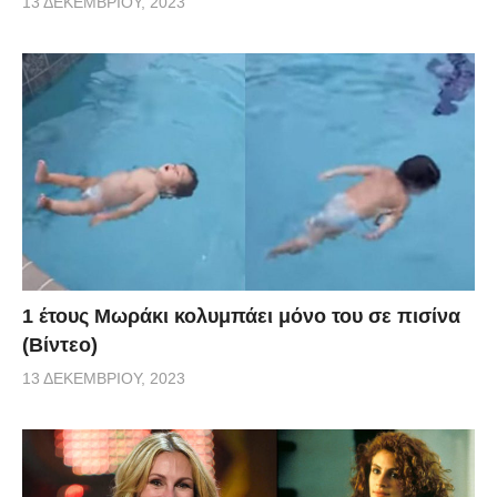
13 ΔΕΚΕΜΒΡΊΟΥ, 2023
1 έτους Μωράκι κολυμπάει μόνο του σε πισίνα
(Βίντεο)
13 ΔΕΚΕΜΒΡΊΟΥ, 2023