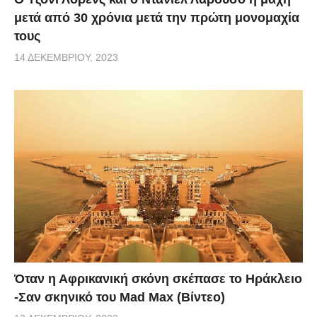
μετά από 30 χρόνια μετά την πρώτη μονομαχία
τους
14 ΔΕΚΕΜΒΡΊΟΥ, 2023
Όταν η Αφρικανική σκόνη σκέπασε το Ηράκλειο
-Σαν σκηνικό του Mad Max (Βίντεο)