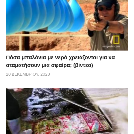
Πόσα μπαλόνια με νερό χρειάζονται για να
σταματήσουν μια σφαίρα; (βίντεο)
20 ΔΕΚΕΜΒΡΊΟΥ, 2023