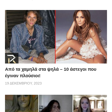
Από τα χαμηλά στα ψηλά – 10 άστεγοι που
έγιναν πλούσιοι!
19 ΔΕΚΕΜΒΡΊΟΥ, 2023