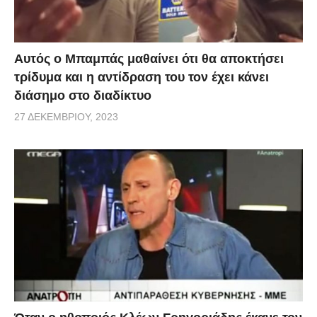
Αυτός ο Μπαμπάς μαθαίνει ότι θα αποκτήσει
τρίδυμα και η αντίδραση του τον έχει κάνει
διάσημο στο διαδίκτυο
27 ΔΕΚΕΜΒΡΊΟΥ, 2023