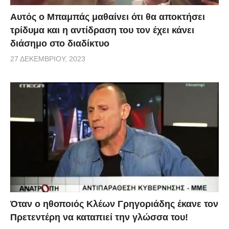
Αυτός ο Μπαμπάς μαθαίνει ότι θα αποκτήσει
τρίδυμα και η αντίδραση του τον έχει κάνει
διάσημο στο διαδίκτυο
27 ΔΕΚΕΜΒΡΊΟΥ, 2023
Όταν ο ηθοποιός Κλέων Γρηγοριάδης έκανε τον
Πρετεντέρη να καταπιεί την γλώσσα του!