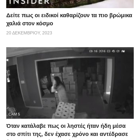
Δείτε πως οι ειδικοί καθαρίζουν τα πιο βρώμικα
χαλιά στον κόσμο
20 ΔΕΚΕΜΒΡΊΟΥ, 2023
Όταν κατάλαβε πως οι ληστές ήταν ήδη μέσα
στο σπίτι της, δεν έχασε χρόνο και αντέδρασε