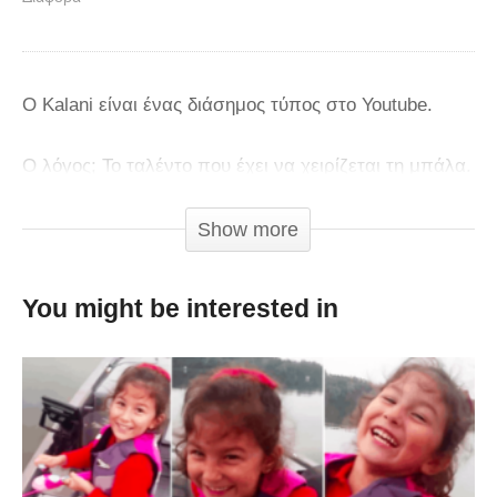
Ο Kalani είναι ένας διάσημος τύπος στο Youtube.
Ο λόγος; Το ταλέντο που έχει να χειρίζεται τη μπάλα.
Αρκεί να δείτε λίγα κόλπα με τη μπάλα του.
Show more
You might be interested in