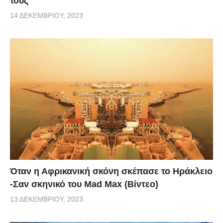
τους
14 ΔΕΚΕΜΒΡΊΟΥ, 2023
Όταν η Αφρικανική σκόνη σκέπασε το Ηράκλειο
-Σαν σκηνικό του Mad Max (Βίντεο)
13 ΔΕΚΕΜΒΡΊΟΥ, 2023