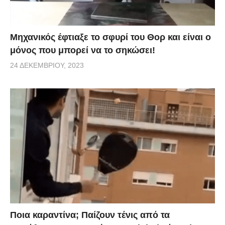
Μηχανικός έφτιαξε το σφυρί του Θορ και είναι ο
μόνος που μπορεί να το σηκώσει!
24 ΔΕΚΕΜΒΡΊΟΥ, 2023
Ποια καραντίνα; Παίζουν τένις από τα