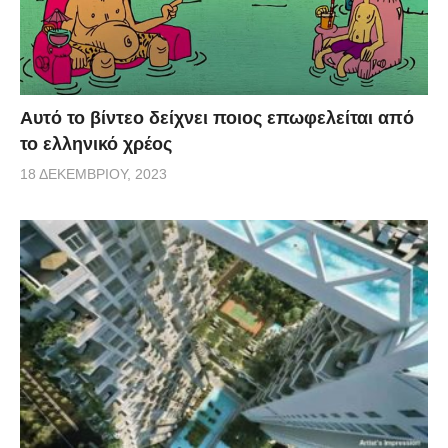
Αυτό το βίντεο δείχνει ποιος επωφελείται από
το ελληνικό χρέος
18 ΔΕΚΕΜΒΡΊΟΥ, 2023