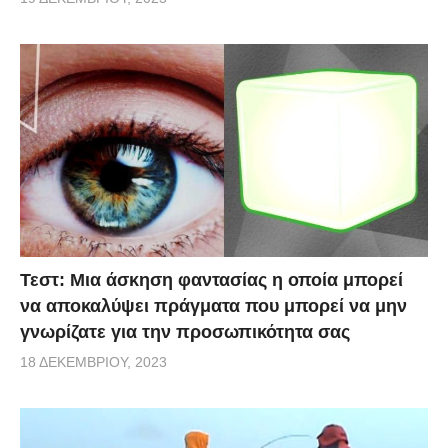
Τεστ: Μια άσκηση φαντασίας η οποία μπορεί
να αποκαλύψει πράγματα που μπορεί να μην
γνωρίζατε για την προσωπικότητα σας
18 ΔΕΚΕΜΒΡΊΟΥ, 2023