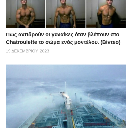
Πως αντιδρούν οι γυναίκες όταν βλέπουν στο
Chatroulette το σώμα ενός μοντέλου. (Βίντεο)
19 ΔΕΚΕΜΒΡΊΟΥ, 2023