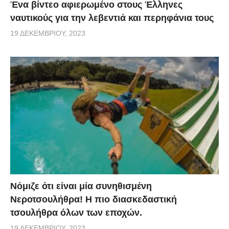
Ένα βίντεο αφιερωμένο στους Έλληνες
ναυτικούς για την λεβεντιά και περηφάνια τους
19 ΔΕΚΕΜΒΡΊΟΥ, 2023
Νόμιζε ότι είναι μία συνηθισμένη
Νεροτσουλήθρα! Η πιο διασκεδαστική
τσουλήθρα όλων των εποχών.
19 ΔΕΚΕΜΒΡΊΟΥ, 2023