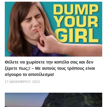
Θέλετε να χωρίσετε την κοπέλα σας και δεν
ξέρετε πως;! – Με αυτούς τους τρόπους είναι
σίγουρο το αποτέλεσμα!
17 ΔΕΚΕΜΒΡΊΟΥ, 2023