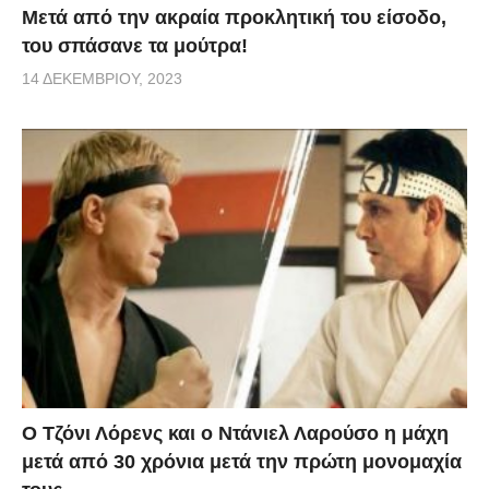
Μετά από την ακραία προκλητική του είσοδο,
του σπάσανε τα μούτρα!
14 ΔΕΚΕΜΒΡΊΟΥ, 2023
Ο Τζόνι Λόρενς και ο Ντάνιελ Λαρούσο η μάχη
μετά από 30 χρόνια μετά την πρώτη μονομαχία