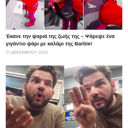
Έκανε την ψαριά της ζωής της – Ψάρεψε ένα
γιγάντιο ψάρι με καλάμι της Barbie!
27 ΔΕΚΕΜΒΡΊΟΥ, 2023