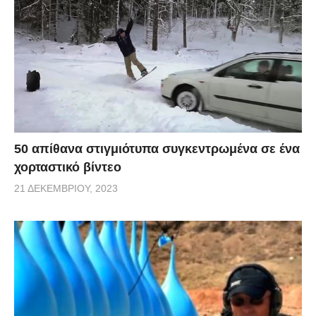
50 απίθανα στιγμιότυπα συγκεντρωμένα σε ένα
χορταστικό βίντεο
21 ΔΕΚΕΜΒΡΊΟΥ, 2023