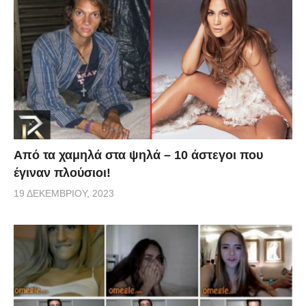
Από τα χαμηλά στα ψηλά – 10 άστεγοι που
έγιναν πλούσιοι!
19 ΔΕΚΕΜΒΡΊΟΥ, 2023