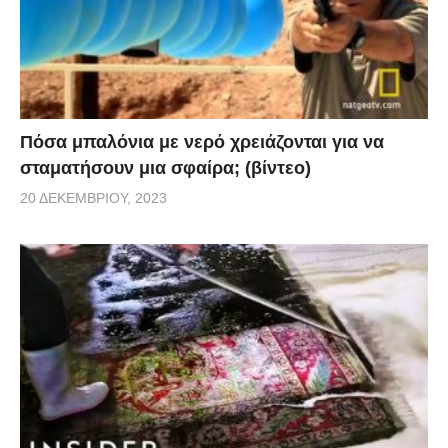
Πόσα μπαλόνια με νερό χρειάζονται για να
σταματήσουν μια σφαίρα; (βίντεο)
20 ΔΕΚΕΜΒΡΊΟΥ, 2023