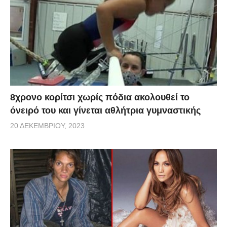
8χρονο κορίτσι χωρίς πόδια ακολουθεί το
όνειρό του και γίνεται αθλήτρια γυμναστικής
20 ΔΕΚΕΜΒΡΊΟΥ, 2023