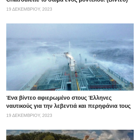
19 ΔΕΚΕΜΒΡΊΟΥ, 2023
Ένα βίντεο αφιερωμένο στους Έλληνες
ναυτικούς για την λεβεντιά και περηφάνια τους
19 ΔΕΚΕΜΒΡΊΟΥ, 2023