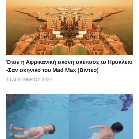
Όταν η Αφρικανική σκόνη σκέπασε το Ηράκλειο
-Σαν σκηνικό του Mad Max (Βίντεο)
13 ΔΕΚΕΜΒΡΊΟΥ, 2023