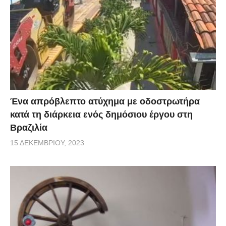
Ένα απρόβλεπτο ατύχημα με οδοστρωτήρα
κατά τη διάρκεια ενός δημόσιου έργου στη
Βραζιλία
15 ΔΕΚΕΜΒΡΊΟΥ, 2023