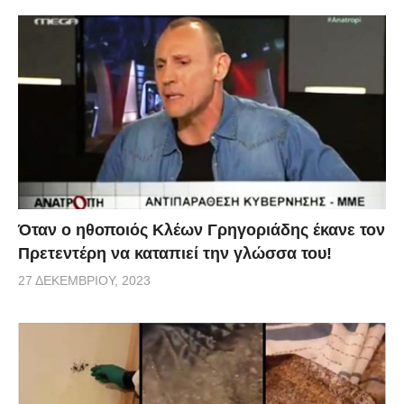
Όταν ο ηθοποιός Κλέων Γρηγοριάδης έκανε τον
Πρετεντέρη να καταπιεί την γλώσσα του!
27 ΔΕΚΕΜΒΡΊΟΥ, 2023