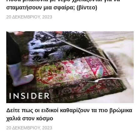
σταματήσουν μια σφαίρα; (βίντεο)
20 ΔΕΚΕΜΒΡΊΟΥ, 2023
Δείτε πως οι ειδικοί καθαρίζουν τα πιο βρώμικα
χαλιά στον κόσμο
20 ΔΕΚΕΜΒΡΊΟΥ, 2023