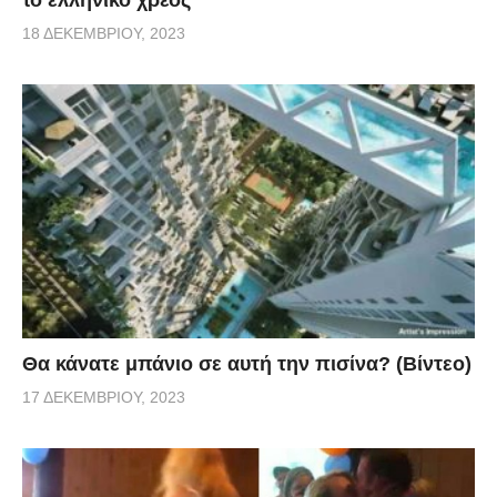
18 ΔΕΚΕΜΒΡΊΟΥ, 2023
Θα κάνατε μπάνιο σε αυτή την πισίνα? (Βίντεο)
17 ΔΕΚΕΜΒΡΊΟΥ, 2023