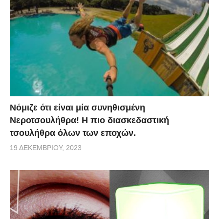
Νόμιζε ότι είναι μία συνηθισμένη
Νεροτσουλήθρα! Η πιο διασκεδαστική
τσουλήθρα όλων των εποχών.
19 ΔΕΚΕΜΒΡΊΟΥ, 2023