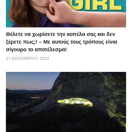
Θέλετε να χωρίσετε την κοπέλα σας και δεν
ξέρετε πως;! – Με αυτούς τους τρόπους είναι
σίγουρο το αποτέλεσμα!
17 ΔΕΚΕΜΒΡΊΟΥ, 2023