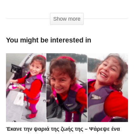
βίντεο και βγάλτε τα συμπεράσματα σας!
Show more
You might be interested in
Έκανε την ψαριά της ζωής της – Ψάρεψε ένα