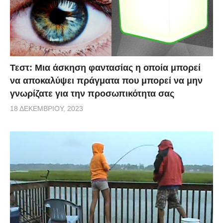
Τεστ: Μια άσκηση φαντασίας η οποία μπορεί
να αποκαλύψει πράγματα που μπορεί να μην
γνωρίζατε για την προσωπικότητα σας
18 ΔΕΚΕΜΒΡΊΟΥ, 2023