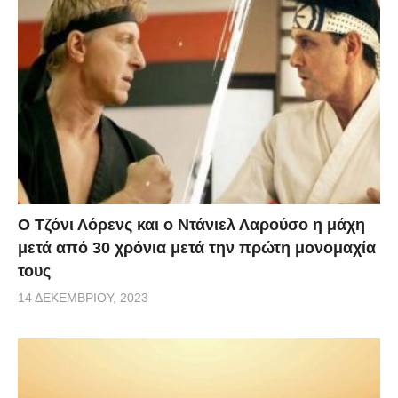
Ο Τζόνι Λόρενς και ο Ντάνιελ Λαρούσο η μάχη
μετά από 30 χρόνια μετά την πρώτη μονομαχία
τους
14 ΔΕΚΕΜΒΡΊΟΥ, 2023