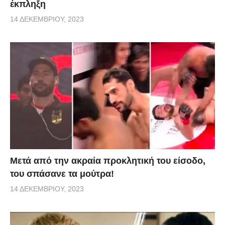
έκπληξη
14 ΔΕΚΕΜΒΡΊΟΥ, 2023
Μετά από την ακραία προκλητική του είσοδο,
του σπάσανε τα μούτρα!
14 ΔΕΚΕΜΒΡΊΟΥ, 2023