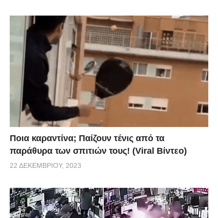
Ποια καραντίνα; Παίζουν τένις από τα
παράθυρα των σπιτιών τους! (Viral Βίντεο)
22 ΔΕΚΕΜΒΡΊΟΥ, 2023