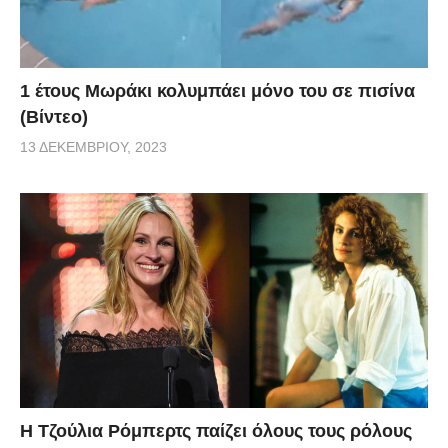
1 έτους Μωράκι κολυμπάει μόνο του σε πισίνα
(Βίντεο)
13 ΔΕΚΕΜΒΡΊΟΥ, 2023
Η Τζούλια Ρόμπερτς παίζει όλους τους ρόλους