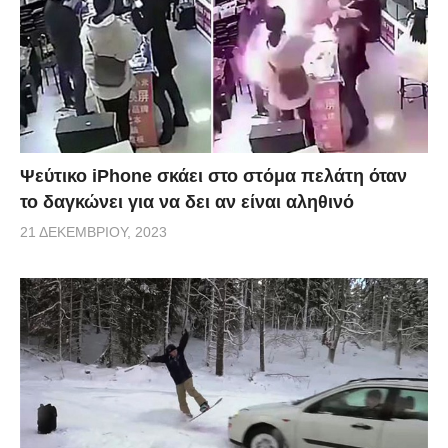
Ψεύτικο iPhone σκάει στο στόμα πελάτη όταν
το δαγκώνει για να δει αν είναι αληθινό
21 ΔΕΚΕΜΒΡΊΟΥ, 2023