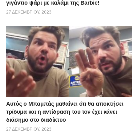
γιγάντιο ψάρι με καλάμι της Barbie!
27 ΔΕΚΕΜΒΡΊΟΥ, 2023
Αυτός ο Μπαμπάς μαθαίνει ότι θα αποκτήσει
τρίδυμα και η αντίδραση του τον έχει κάνει
διάσημο στο διαδίκτυο
27 ΔΕΚΕΜΒΡΊΟΥ, 2023