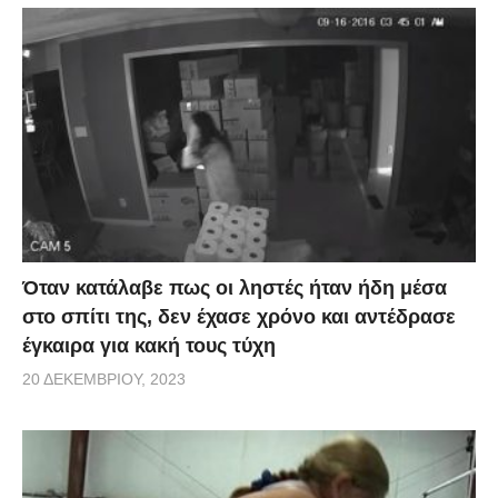
Όταν κατάλαβε πως οι ληστές ήταν ήδη μέσα
στο σπίτι της, δεν έχασε χρόνο και αντέδρασε
έγκαιρα για κακή τους τύχη
20 ΔΕΚΕΜΒΡΊΟΥ, 2023