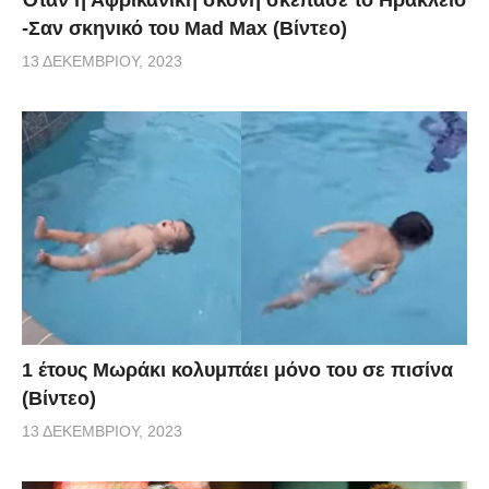
-Σαν σκηνικό του Mad Max (Βίντεο)
13 ΔΕΚΕΜΒΡΊΟΥ, 2023
1 έτους Μωράκι κολυμπάει μόνο του σε πισίνα
(Βίντεο)
13 ΔΕΚΕΜΒΡΊΟΥ, 2023