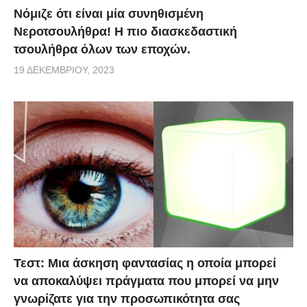
Νόμιζε ότι είναι μία συνηθισμένη
Νεροτσουλήθρα! Η πιο διασκεδαστική
τσουλήθρα όλων των εποχών.
19 ΔΕΚΕΜΒΡΊΟΥ, 2023
Τεστ: Μια άσκηση φαντασίας η οποία μπορεί
να αποκαλύψει πράγματα που μπορεί να μην
γνωρίζατε για την προσωπικότητα σας