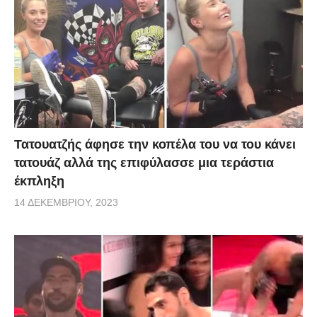
Τατουατζής άφησε την κοπέλα του να του κάνει
τατουάζ αλλά της επιφύλασσε μια τεράστια
έκπληξη
14 ΔΕΚΕΜΒΡΊΟΥ, 2023