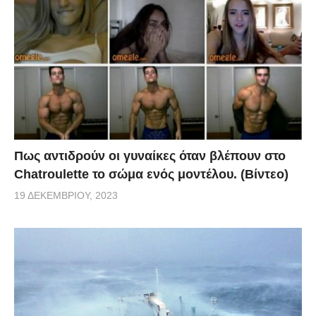
Πως αντιδρούν οι γυναίκες όταν βλέπουν στο
Chatroulette το σώμα ενός μοντέλου. (Βίντεο)
19 ΔΕΚΕΜΒΡΊΟΥ, 2023