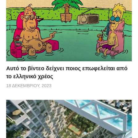
Αυτό το βίντεο δείχνει ποιος επωφελείται από
το ελληνικό χρέος
18 ΔΕΚΕΜΒΡΊΟΥ, 2023