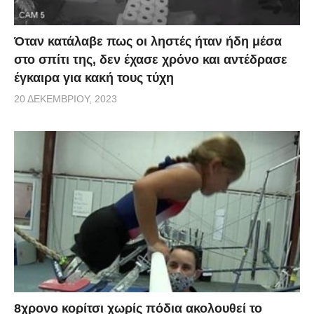
Όταν κατάλαβε πως οι ληστές ήταν ήδη μέσα
στο σπίτι της, δεν έχασε χρόνο και αντέδρασε
έγκαιρα για κακή τους τύχη
20 ΔΕΚΕΜΒΡΊΟΥ, 2023
8χρονο κορίτσι χωρίς πόδια ακολουθεί το