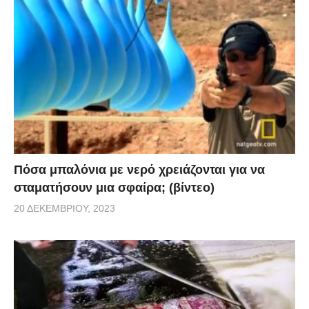
Πόσα μπαλόνια με νερό χρειάζονται για να
σταματήσουν μια σφαίρα; (βίντεο)
20 ΔΕΚΕΜΒΡΊΟΥ, 2023