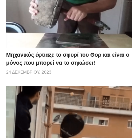
Μηχανικός έφτιαξε το σφυρί του Θορ και είναι ο
μόνος που μπορεί να το σηκώσει!
24 ΔΕΚΕΜΒΡΊΟΥ, 2023