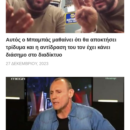
Αυτός ο Μπαμπάς μαθαίνει ότι θα αποκτήσει
τρίδυμα και η αντίδραση του τον έχει κάνει
διάσημο στο διαδίκτυο
27 ΔΕΚΕΜΒΡΊΟΥ, 2023