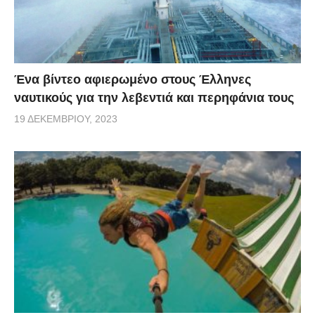
Ένα βίντεο αφιερωμένο στους Έλληνες
ναυτικούς για την λεβεντιά και περηφάνια τους
19 ΔΕΚΕΜΒΡΊΟΥ, 2023