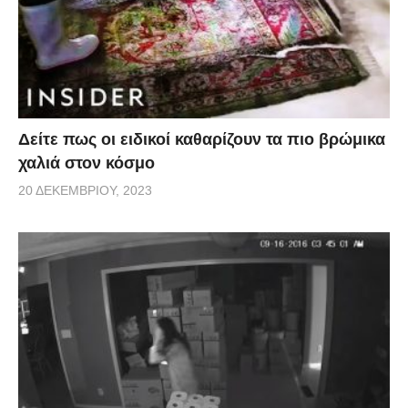
Δείτε πως οι ειδικοί καθαρίζουν τα πιο βρώμικα
χαλιά στον κόσμο
20 ΔΕΚΕΜΒΡΊΟΥ, 2023