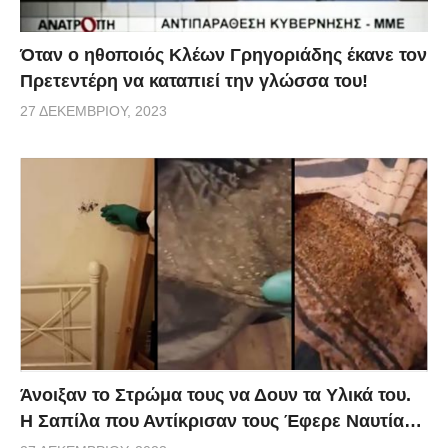
Όταν ο ηθοποιός Κλέων Γρηγοριάδης έκανε τον
Πρετεντέρη να καταπιεί την γλώσσα του!
27 ΔΕΚΕΜΒΡΊΟΥ, 2023
Άνοιξαν το Στρώμα τους να Δουν τα Υλικά του.
Η Σαπίλα που Αντίκρισαν τους Έφερε Ναυτία…