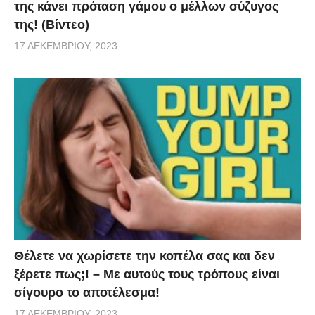
της κάνει πρόταση γάμου ο μέλλων σύζυγος
της! (Βίντεο)
17 ΔΕΚΕΜΒΡΊΟΥ, 2023
Θέλετε να χωρίσετε την κοπέλα σας και δεν
ξέρετε πως;! – Με αυτούς τους τρόπους είναι
σίγουρο το αποτέλεσμα!
17 ΔΕΚΕΜΒΡΊΟΥ, 2023