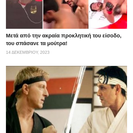
Μετά από την ακραία προκλητική του είσοδο,
του σπάσανε τα μούτρα!
14 ΔΕΚΕΜΒΡΊΟΥ, 2023