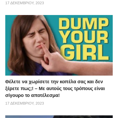
17 ΔΕΚΕΜΒΡΊΟΥ, 2023
Θέλετε να χωρίσετε την κοπέλα σας και δεν
ξέρετε πως;! – Με αυτούς τους τρόπους είναι
σίγουρο το αποτέλεσμα!
17 ΔΕΚΕΜΒΡΊΟΥ, 2023