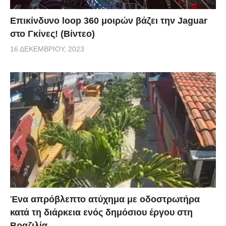
Επικίνδυνο loop 360 μοιρών βάζει την Jaguar
στο Γκίνες! (Βίντεο)
16 ΔΕΚΕΜΒΡΊΟΥ, 2023
Ένα απρόβλεπτο ατύχημα με οδοστρωτήρα
κατά τη διάρκεια ενός δημόσιου έργου στη
Βραζιλία