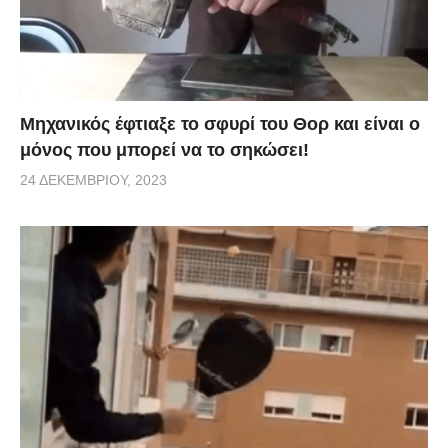
Μηχανικός έφτιαξε το σφυρί του Θορ και είναι ο
μόνος που μπορεί να το σηκώσει!
24 ΔΕΚΕΜΒΡΊΟΥ, 2023