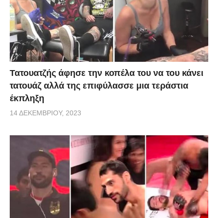
Τατουατζής άφησε την κοπέλα του να του κάνει
τατουάζ αλλά της επιφύλασσε μια τεράστια
έκπληξη
14 ΔΕΚΕΜΒΡΊΟΥ, 2023