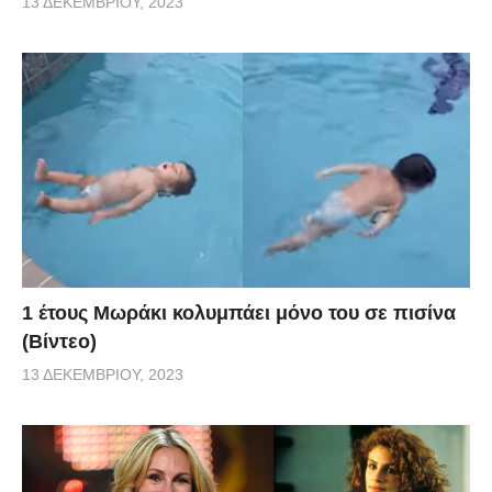
13 ΔΕΚΕΜΒΡΊΟΥ, 2023
1 έτους Μωράκι κολυμπάει μόνο του σε πισίνα
(Βίντεο)
13 ΔΕΚΕΜΒΡΊΟΥ, 2023