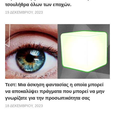
τσουλήθρα όλων των εποχών.
19 ΔΕΚΕΜΒΡΊΟΥ, 2023
Τεστ: Μια άσκηση φαντασίας η οποία μπορεί
να αποκαλύψει πράγματα που μπορεί να μην
γνωρίζατε για την προσωπικότητα σας
18 ΔΕΚΕΜΒΡΊΟΥ, 2023