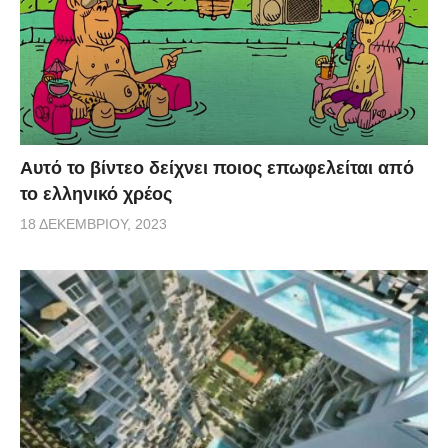
Αυτό το βίντεο δείχνει ποιος επωφελείται από
το ελληνικό χρέος
18 ΔΕΚΕΜΒΡΊΟΥ, 2023