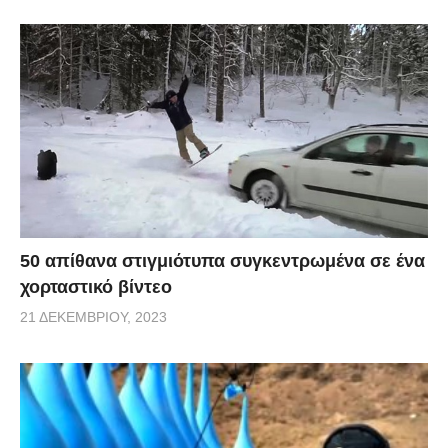
50 απίθανα στιγμιότυπα συγκεντρωμένα σε ένα
χορταστικό βίντεο
21 ΔΕΚΕΜΒΡΊΟΥ, 2023