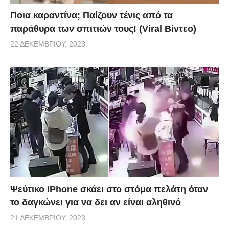
Ποια καραντίνα; Παίζουν τένις από τα
παράθυρα των σπιτιών τους! (Viral Βίντεο)
22 ΔΕΚΕΜΒΡΊΟΥ, 2023
Ψεύτικο iPhone σκάει στο στόμα πελάτη όταν
το δαγκώνει για να δει αν είναι αληθινό
21 ΔΕΚΕΜΒΡΊΟΥ, 2023