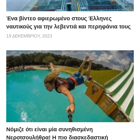
Ένα βίντεο αφιερωμένο στους Έλληνες
ναυτικούς για την λεβεντιά και περηφάνια τους
19 ΔΕΚΕΜΒΡΊΟΥ, 2023
Νόμιζε ότι είναι μία συνηθισμένη
Νεροτσουλήθρα! Η πιο διασκεδαστική