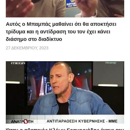
Αυτός ο Μπαμπάς μαθαίνει ότι θα αποκτήσει
τρίδυμα και η αντίδραση του τον έχει κάνει
διάσημο στο διαδίκτυο
27 ΔΕΚΕΜΒΡΊΟΥ, 2023