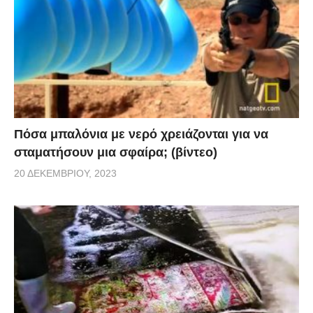
Πόσα μπαλόνια με νερό χρειάζονται για να
σταματήσουν μια σφαίρα; (βίντεο)
20 ΔΕΚΕΜΒΡΊΟΥ, 2023