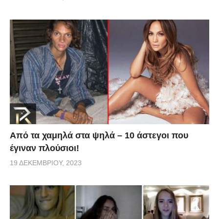
Από τα χαμηλά στα ψηλά – 10 άστεγοι που
έγιναν πλούσιοι!
19 ΔΕΚΕΜΒΡΊΟΥ, 2023