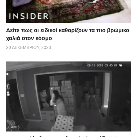
Δείτε πως οι ειδικοί καθαρίζουν τα πιο βρώμικα
χαλιά στον κόσμο
20 ΔΕΚΕΜΒΡΊΟΥ, 2023