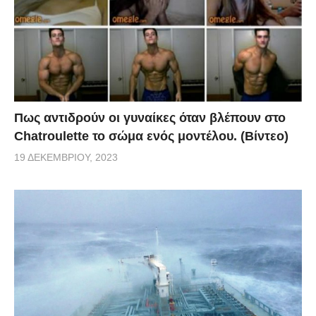
Πως αντιδρούν οι γυναίκες όταν βλέπουν στο
Chatroulette το σώμα ενός μοντέλου. (Βίντεο)
19 ΔΕΚΕΜΒΡΊΟΥ, 2023