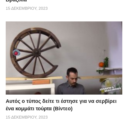
15 ΔΕΚΕΜΒΡΊΟΥ, 2023
Αυτός ο τύπος δείτε τι έστησε για να σερβίρει
ένα κομμάτι τούρτα (Βίντεο)
15 ΔΕΚΕΜΒΡΊΟΥ, 2023