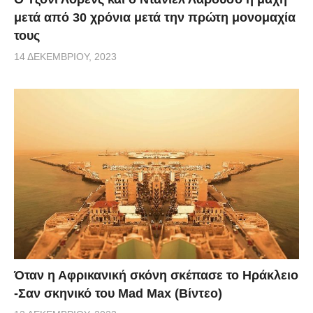
μετά από 30 χρόνια μετά την πρώτη μονομαχία
τους
14 ΔΕΚΕΜΒΡΊΟΥ, 2023
Όταν η Αφρικανική σκόνη σκέπασε το Ηράκλειο
-Σαν σκηνικό του Mad Max (Βίντεο)