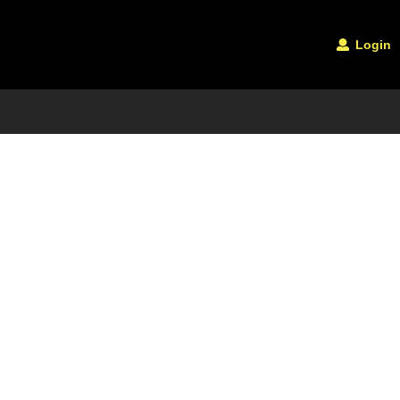
Login