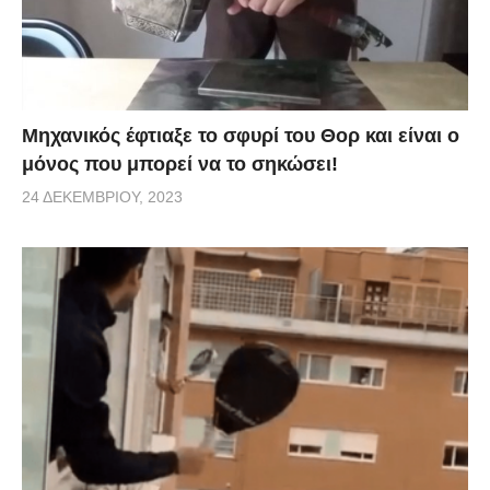
Μηχανικός έφτιαξε το σφυρί του Θορ και είναι ο
μόνος που μπορεί να το σηκώσει!
24 ΔΕΚΕΜΒΡΊΟΥ, 2023