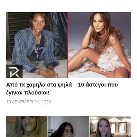
Από τα χαμηλά στα ψηλά – 10 άστεγοι που
έγιναν πλούσιοι!
19 ΔΕΚΕΜΒΡΊΟΥ, 2023