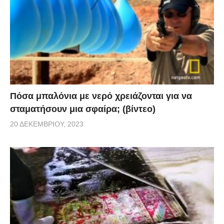
Πόσα μπαλόνια με νερό χρειάζονται για να
σταματήσουν μια σφαίρα; (βίντεο)
20 ΔΕΚΕΜΒΡΊΟΥ, 2023