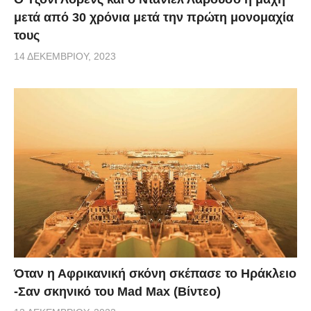
μετά από 30 χρόνια μετά την πρώτη μονομαχία
τους
14 ΔΕΚΕΜΒΡΊΟΥ, 2023
Όταν η Αφρικανική σκόνη σκέπασε το Ηράκλειο
-Σαν σκηνικό του Mad Max (Βίντεο)