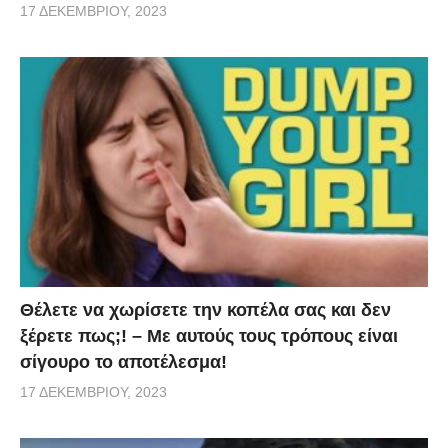
17 ΔΕΚΕΜΒΡΊΟΥ, 2023
Θέλετε να χωρίσετε την κοπέλα σας και δεν
ξέρετε πως;! – Με αυτούς τους τρόπους είναι
σίγουρο το αποτέλεσμα!
17 ΔΕΚΕΜΒΡΊΟΥ, 2023