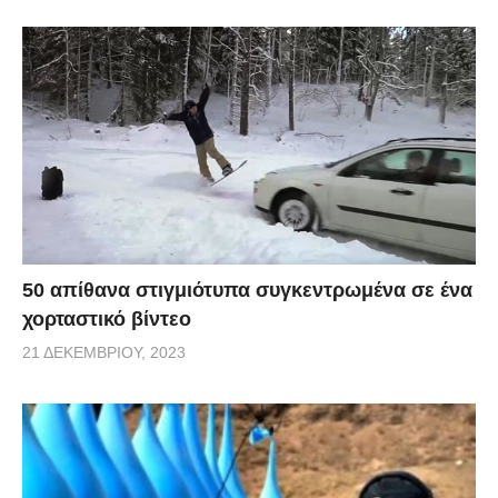
50 απίθανα στιγμιότυπα συγκεντρωμένα σε ένα
χορταστικό βίντεο
21 ΔΕΚΕΜΒΡΊΟΥ, 2023