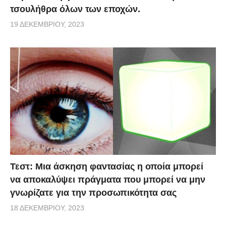
τσουλήθρα όλων των εποχών.
19 ΔΕΚΕΜΒΡΊΟΥ, 2023
Τεστ: Μια άσκηση φαντασίας η οποία μπορεί
να αποκαλύψει πράγματα που μπορεί να μην
γνωρίζατε για την προσωπικότητα σας
18 ΔΕΚΕΜΒΡΊΟΥ, 2023