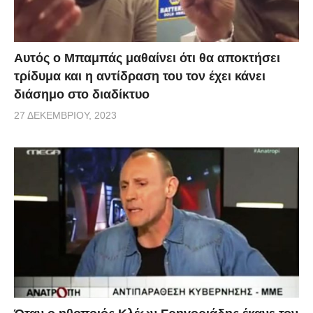
Αυτός ο Μπαμπάς μαθαίνει ότι θα αποκτήσει
τρίδυμα και η αντίδραση του τον έχει κάνει
διάσημο στο διαδίκτυο
27 ΔΕΚΕΜΒΡΊΟΥ, 2023