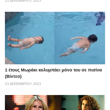
13 ΔΕΚΕΜΒΡΊΟΥ, 2023
1 έτους Μωράκι κολυμπάει μόνο του σε πισίνα
(Βίντεο)
13 ΔΕΚΕΜΒΡΊΟΥ, 2023