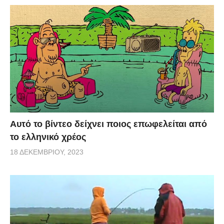
Αυτό το βίντεο δείχνει ποιος επωφελείται από
το ελληνικό χρέος
18 ΔΕΚΕΜΒΡΊΟΥ, 2023