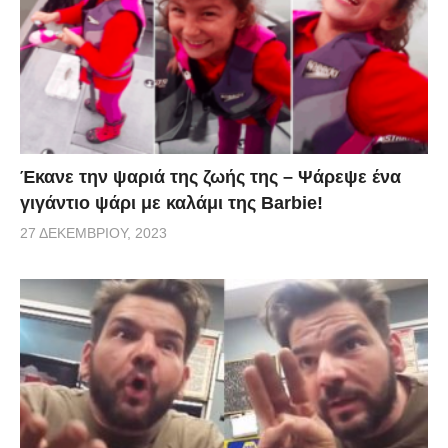
Έκανε την ψαριά της ζωής της – Ψάρεψε ένα
γιγάντιο ψάρι με καλάμι της Barbie!
27 ΔΕΚΕΜΒΡΊΟΥ, 2023