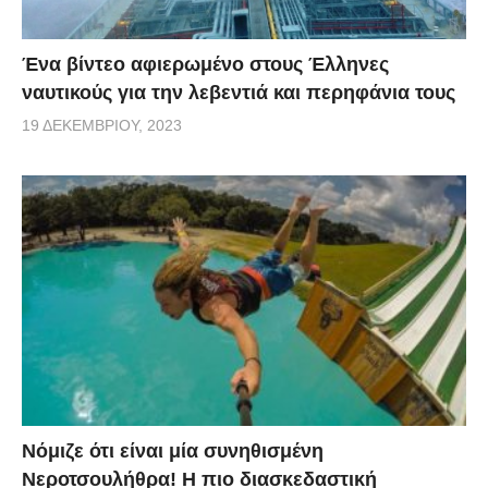
Ένα βίντεο αφιερωμένο στους Έλληνες
ναυτικούς για την λεβεντιά και περηφάνια τους
19 ΔΕΚΕΜΒΡΊΟΥ, 2023
Νόμιζε ότι είναι μία συνηθισμένη
Νεροτσουλήθρα! Η πιο διασκεδαστική