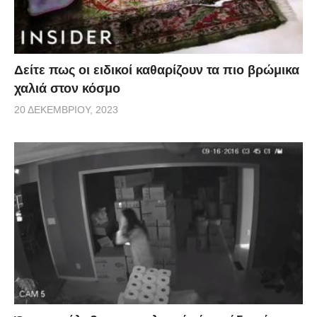
Δείτε πως οι ειδικοί καθαρίζουν τα πιο βρώμικα
χαλιά στον κόσμο
20 ΔΕΚΕΜΒΡΊΟΥ, 2023