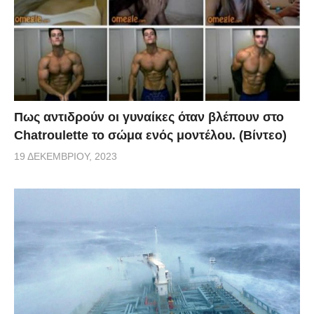
Πως αντιδρούν οι γυναίκες όταν βλέπουν στο
Chatroulette το σώμα ενός μοντέλου. (Βίντεο)
19 ΔΕΚΕΜΒΡΊΟΥ, 2023