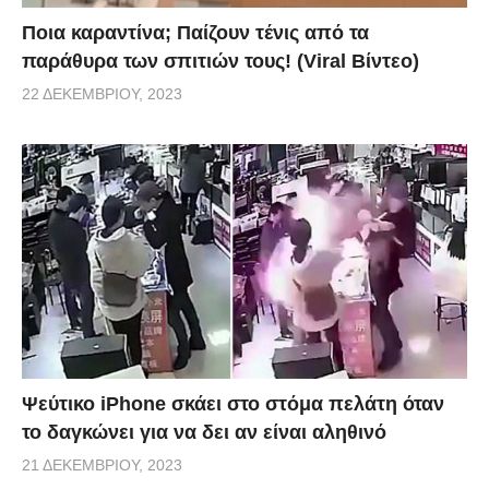
Ποια καραντίνα; Παίζουν τένις από τα
παράθυρα των σπιτιών τους! (Viral Βίντεο)
22 ΔΕΚΕΜΒΡΊΟΥ, 2023
Ψεύτικο iPhone σκάει στο στόμα πελάτη όταν
το δαγκώνει για να δει αν είναι αληθινό
21 ΔΕΚΕΜΒΡΊΟΥ, 2023