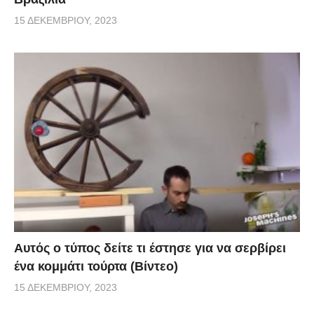
15 ΔΕΚΕΜΒΡΊΟΥ, 2023
Αυτός ο τύπος δείτε τι έστησε για να σερβίρει
ένα κομμάτι τούρτα (Βίντεο)
15 ΔΕΚΕΜΒΡΊΟΥ, 2023