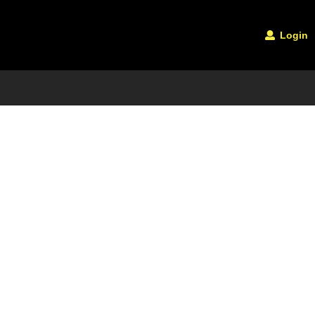
Login