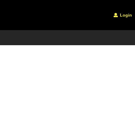
Login