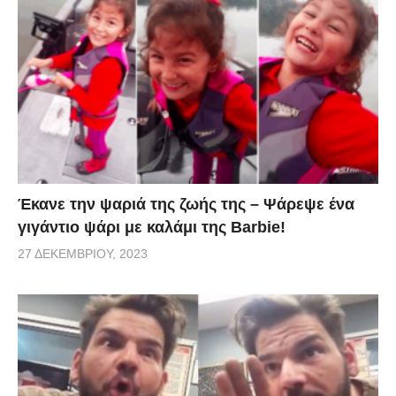
Έκανε την ψαριά της ζωής της – Ψάρεψε ένα
γιγάντιο ψάρι με καλάμι της Barbie!
27 ΔΕΚΕΜΒΡΊΟΥ, 2023