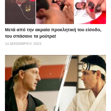
Μετά από την ακραία προκλητική του είσοδο,
του σπάσανε τα μούτρα!
14 ΔΕΚΕΜΒΡΊΟΥ, 2023