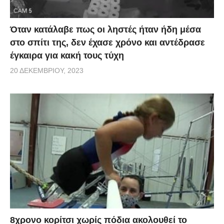
Όταν κατάλαβε πως οι ληστές ήταν ήδη μέσα
στο σπίτι της, δεν έχασε χρόνο και αντέδρασε
έγκαιρα για κακή τους τύχη
20 ΔΕΚΕΜΒΡΊΟΥ, 2023
8χρονο κορίτσι χωρίς πόδια ακολουθεί το