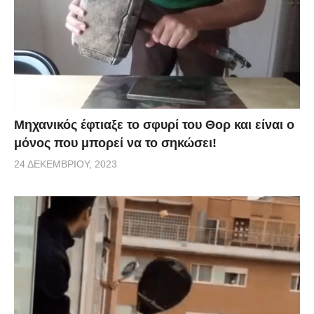
Μηχανικός έφτιαξε το σφυρί του Θορ και είναι ο
μόνος που μπορεί να το σηκώσει!
24 ΔΕΚΕΜΒΡΊΟΥ, 2023