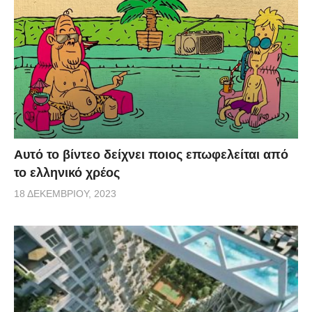
Αυτό το βίντεο δείχνει ποιος επωφελείται από
το ελληνικό χρέος
18 ΔΕΚΕΜΒΡΊΟΥ, 2023