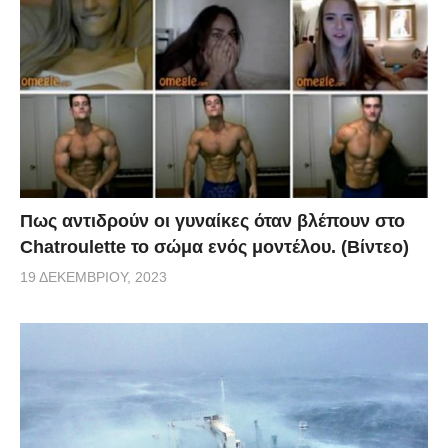
Πως αντιδρούν οι γυναίκες όταν βλέπουν στο
Chatroulette το σώμα ενός μοντέλου. (Βίντεο)
19 ΔΕΚΕΜΒΡΊΟΥ, 2023