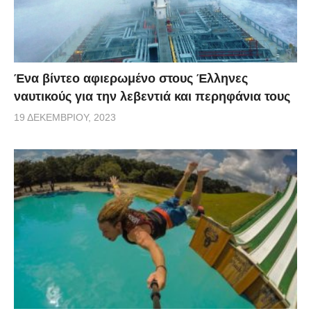
Ένα βίντεο αφιερωμένο στους Έλληνες
ναυτικούς για την λεβεντιά και περηφάνια τους
19 ΔΕΚΕΜΒΡΊΟΥ, 2023