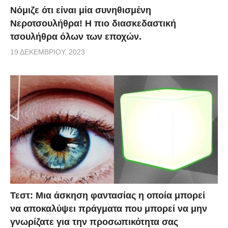
Νόμιζε ότι είναι μία συνηθισμένη
Νεροτσουλήθρα! Η πιο διασκεδαστική
τσουλήθρα όλων των εποχών.
19 ΔΕΚΕΜΒΡΊΟΥ, 2023
Τεστ: Μια άσκηση φαντασίας η οποία μπορεί
να αποκαλύψει πράγματα που μπορεί να μην
γνωρίζατε για την προσωπικότητα σας