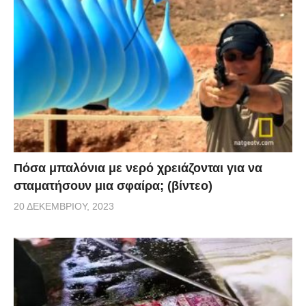
Πόσα μπαλόνια με νερό χρειάζονται για να
σταματήσουν μια σφαίρα; (βίντεο)
20 ΔΕΚΕΜΒΡΊΟΥ, 2023