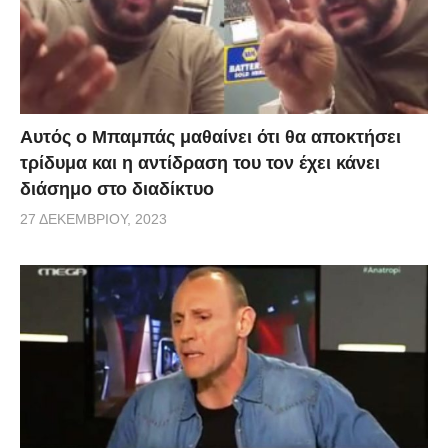
Αυτός ο Μπαμπάς μαθαίνει ότι θα αποκτήσει
τρίδυμα και η αντίδραση του τον έχει κάνει
διάσημο στο διαδίκτυο
27 ΔΕΚΕΜΒΡΊΟΥ, 2023