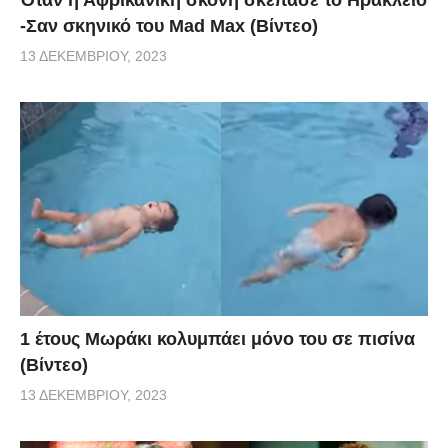
-Σαν σκηνικό του Mad Max (Βίντεο)
13 ΔΕΚΕΜΒΡΊΟΥ, 2023
1 έτους Μωράκι κολυμπάει μόνο του σε πισίνα
(Βίντεο)
13 ΔΕΚΕΜΒΡΊΟΥ, 2023