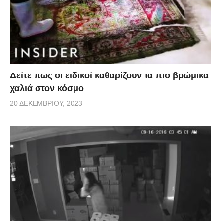
Δείτε πως οι ειδικοί καθαρίζουν τα πιο βρώμικα
χαλιά στον κόσμο
20 ΔΕΚΕΜΒΡΊΟΥ, 2023