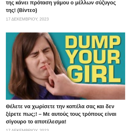
της κάνει πρόταση γάμου ο μέλλων σύζυγος
της! (Βίντεο)
17 ΔΕΚΕΜΒΡΊΟΥ, 2023
Θέλετε να χωρίσετε την κοπέλα σας και δεν
ξέρετε πως;! – Με αυτούς τους τρόπους είναι
σίγουρο το αποτέλεσμα!
17 ΔΕΚΕΜΒΡΊΟΥ, 2023