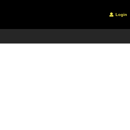
Login