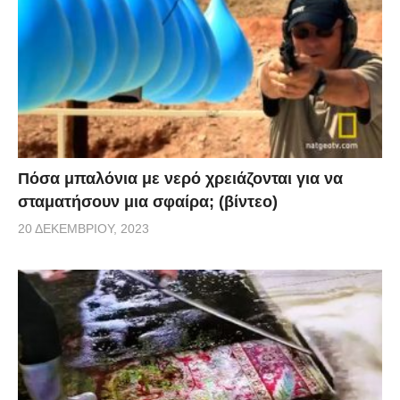
Πόσα μπαλόνια με νερό χρειάζονται για να
σταματήσουν μια σφαίρα; (βίντεο)
20 ΔΕΚΕΜΒΡΊΟΥ, 2023