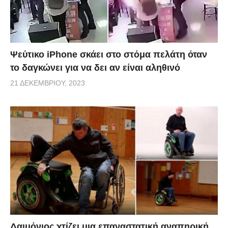
Ψεύτικο iPhone σκάει στο στόμα πελάτη όταν
το δαγκώνει για να δει αν είναι αληθινό
21 ΔΕΚΕΜΒΡΊΟΥ, 2023
Δαιμόνιος χτίζει μια επαναστατική αναπηρική