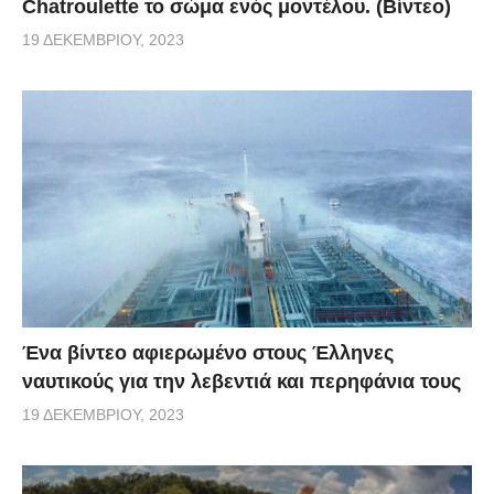
Chatroulette το σώμα ενός μοντέλου. (Βίντεο)
19 ΔΕΚΕΜΒΡΊΟΥ, 2023
Ένα βίντεο αφιερωμένο στους Έλληνες
ναυτικούς για την λεβεντιά και περηφάνια τους
19 ΔΕΚΕΜΒΡΊΟΥ, 2023