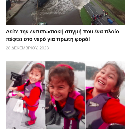
Δείτε την εντυπωσιακή στιγμή που ένα πλοίο
πέφτει στο νερό για πρώτη φορά!
28 ΔΕΚΕΜΒΡΊΟΥ, 2023