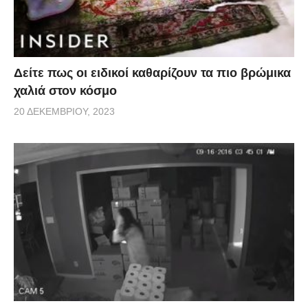
Δείτε πως οι ειδικοί καθαρίζουν τα πιο βρώμικα
χαλιά στον κόσμο
20 ΔΕΚΕΜΒΡΊΟΥ, 2023