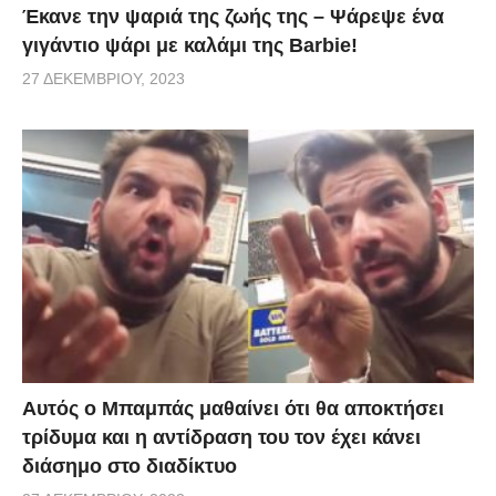
Έκανε την ψαριά της ζωής της – Ψάρεψε ένα
γιγάντιο ψάρι με καλάμι της Barbie!
27 ΔΕΚΕΜΒΡΊΟΥ, 2023
Αυτός ο Μπαμπάς μαθαίνει ότι θα αποκτήσει
τρίδυμα και η αντίδραση του τον έχει κάνει
διάσημο στο διαδίκτυο