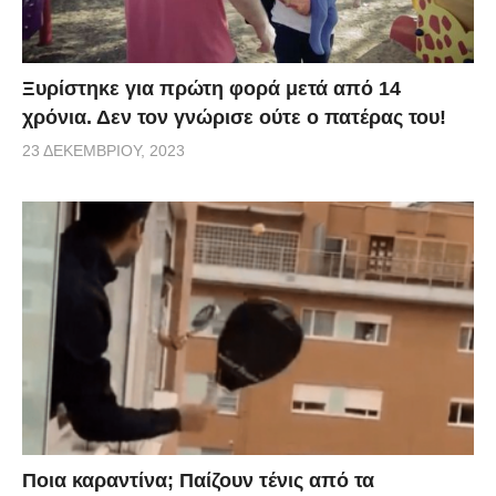
Ξυρίστηκε για πρώτη φορά μετά από 14
χρόνια. Δεν τον γνώρισε ούτε ο πατέρας του!
23 ΔΕΚΕΜΒΡΊΟΥ, 2023
Ποια καραντίνα; Παίζουν τένις από τα