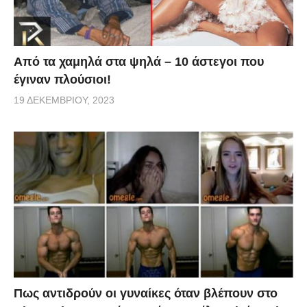
Από τα χαμηλά στα ψηλά – 10 άστεγοι που
έγιναν πλούσιοι!
19 ΔΕΚΕΜΒΡΊΟΥ, 2023
Πως αντιδρούν οι γυναίκες όταν βλέπουν στο