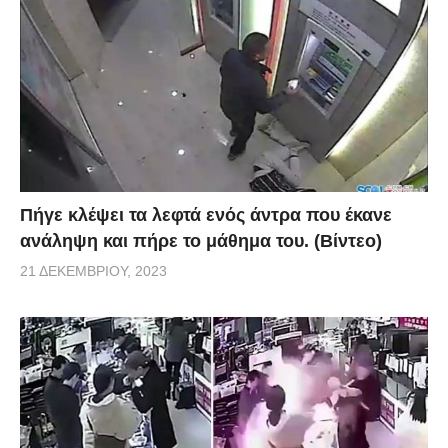
Πήγε κλέψει τα λεφτά ενός άντρα που έκανε
ανάληψη και πήρε το μάθημα του. (Βίντεο)
21 ΔΕΚΕΜΒΡΊΟΥ, 2023