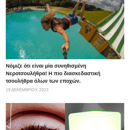
Νόμιζε ότι είναι μία συνηθισμένη
Νεροτσουλήθρα! Η πιο διασκεδαστική
τσουλήθρα όλων των εποχών.
19 ΔΕΚΕΜΒΡΊΟΥ, 2023