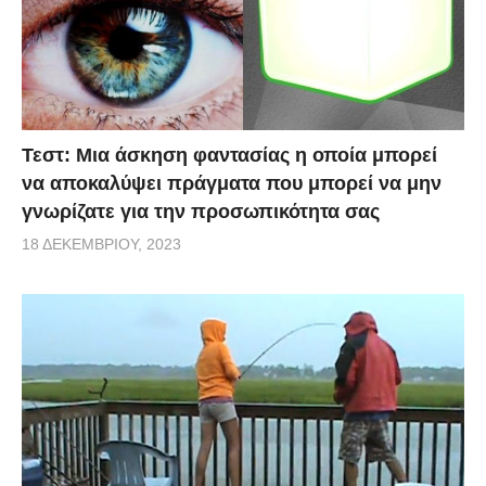
Τεστ: Μια άσκηση φαντασίας η οποία μπορεί
να αποκαλύψει πράγματα που μπορεί να μην
γνωρίζατε για την προσωπικότητα σας
18 ΔΕΚΕΜΒΡΊΟΥ, 2023