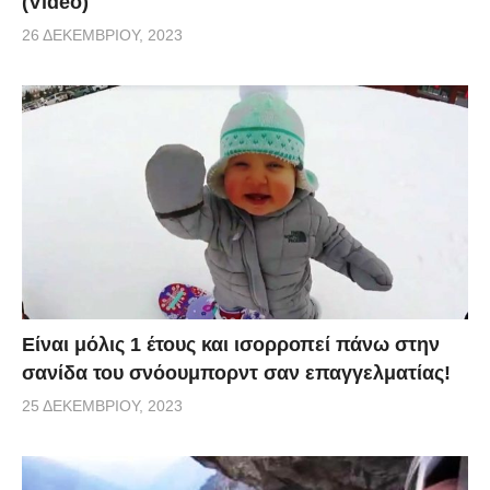
(Video)
26 ΔΕΚΕΜΒΡΊΟΥ, 2023
Είναι μόλις 1 έτους και ισορροπεί πάνω στην
σανίδα του σνόουμπορντ σαν επαγγελματίας!
25 ΔΕΚΕΜΒΡΊΟΥ, 2023