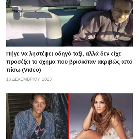
Πήγε να ληστέψει οδηγό ταξί, αλλά δεν είχε
προσέξει το όχημα που βρισκόταν ακριβώς από
πίσω (Video)
19 ΔΕΚΕΜΒΡΊΟΥ, 2023