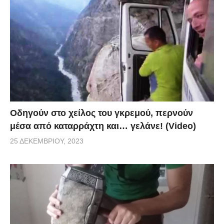
Οδηγούν στο χείλος του γκρεμού, περνούν
μέσα από καταρράχτη και… γελάνε! (Video)
25 ΔΕΚΕΜΒΡΊΟΥ, 2023