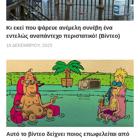
Κι εκεί που ψάρευε ανέμελη συνέβη ένα
εντελώς αναπάντεχο περιστατικό! (Βίντεο)
18 ΔΕΚΕΜΒΡΊΟΥ, 2023
Αυτό το βίντεο δείχνει ποιος επωφελείται από