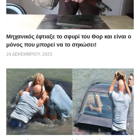
Μηχανικός έφτιαξε το σφυρί του Θορ και είναι ο
μόνος που μπορεί να το σηκώσει!
24 ΔΕΚΕΜΒΡΊΟΥ, 2023