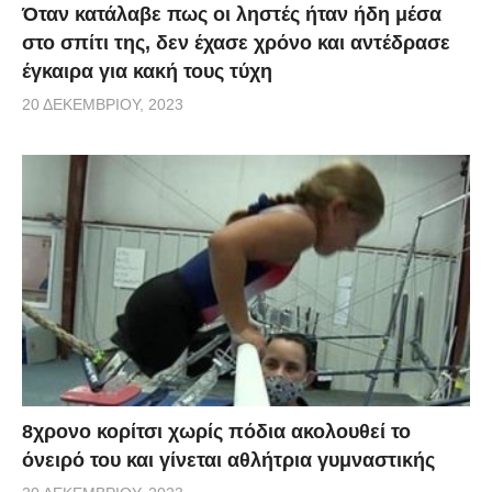
Όταν κατάλαβε πως οι ληστές ήταν ήδη μέσα
στο σπίτι της, δεν έχασε χρόνο και αντέδρασε
έγκαιρα για κακή τους τύχη
20 ΔΕΚΕΜΒΡΊΟΥ, 2023
8χρονο κορίτσι χωρίς πόδια ακολουθεί το
όνειρό του και γίνεται αθλήτρια γυμναστικής