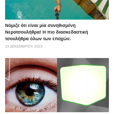
Νόμιζε ότι είναι μία συνηθισμένη
Νεροτσουλήθρα! Η πιο διασκεδαστική
τσουλήθρα όλων των εποχών.
19 ΔΕΚΕΜΒΡΊΟΥ, 2023