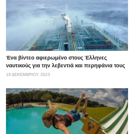
Ένα βίντεο αφιερωμένο στους Έλληνες
ναυτικούς για την λεβεντιά και περηφάνια τους
19 ΔΕΚΕΜΒΡΊΟΥ, 2023