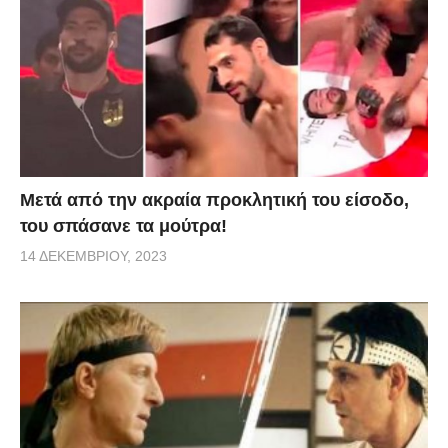
Μετά από την ακραία προκλητική του είσοδο,
του σπάσανε τα μούτρα!
14 ΔΕΚΕΜΒΡΊΟΥ, 2023