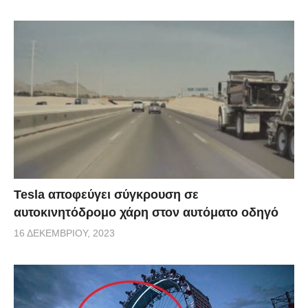
Tesla αποφεύγει σύγκρουση σε
αυτοκινητόδρομο χάρη στον αυτόματο οδηγό
16 ΔΕΚΕΜΒΡΊΟΥ, 2023