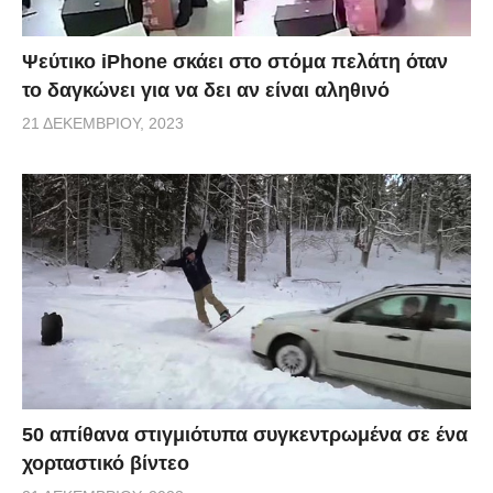
Ψεύτικο iPhone σκάει στο στόμα πελάτη όταν
το δαγκώνει για να δει αν είναι αληθινό
21 ΔΕΚΕΜΒΡΊΟΥ, 2023
50 απίθανα στιγμιότυπα συγκεντρωμένα σε ένα
χορταστικό βίντεο