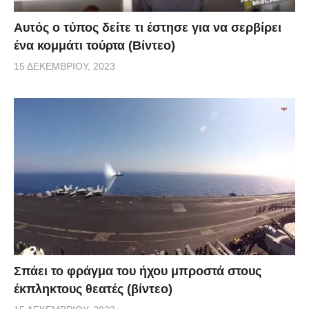
Αυτός ο τύπος δείτε τι έστησε για να σερβίρει
ένα κομμάτι τούρτα (Βίντεο)
15 ΔΕΚΕΜΒΡΊΟΥ, 2023
Σπάει το φράγμα του ήχου μπροστά στους
έκπληκτους θεατές (βίντεο)