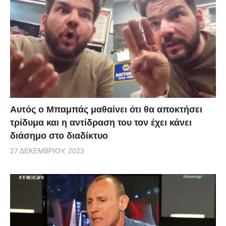
Αυτός ο Μπαμπάς μαθαίνει ότι θα αποκτήσει
τρίδυμα και η αντίδραση του τον έχει κάνει
διάσημο στο διαδίκτυο
27 ΔΕΚΕΜΒΡΊΟΥ, 2023