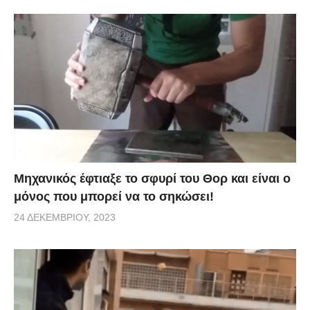
Μηχανικός έφτιαξε το σφυρί του Θορ και είναι ο
μόνος που μπορεί να το σηκώσει!
24 ΔΕΚΕΜΒΡΊΟΥ, 2023