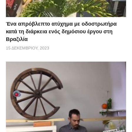
Ένα απρόβλεπτο ατύχημα με οδοστρωτήρα
κατά τη διάρκεια ενός δημόσιου έργου στη
Βραζιλία
15 ΔΕΚΕΜΒΡΊΟΥ, 2023