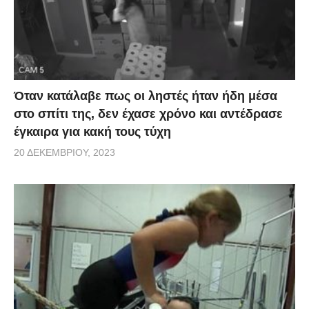
Όταν κατάλαβε πως οι ληστές ήταν ήδη μέσα
στο σπίτι της, δεν έχασε χρόνο και αντέδρασε
έγκαιρα για κακή τους τύχη
20 ΔΕΚΕΜΒΡΊΟΥ, 2023