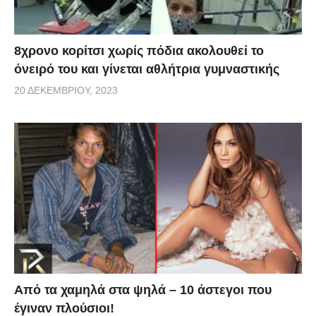
8χρονο κορίτσι χωρίς πόδια ακολουθεί το
όνειρό του και γίνεται αθλήτρια γυμναστικής
20 ΔΕΚΕΜΒΡΊΟΥ, 2023
Από τα χαμηλά στα ψηλά – 10 άστεγοι που
έγιναν πλούσιοι!