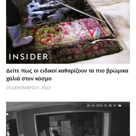
Δείτε πως οι ειδικοί καθαρίζουν τα πιο βρώμικα
χαλιά στον κόσμο
20 ΔΕΚΕΜΒΡΊΟΥ, 2023