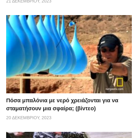
21 ΔΕΚΕΜΒΡΊΟΥ, 2023
Πόσα μπαλόνια με νερό χρειάζονται για να
σταματήσουν μια σφαίρα; (βίντεο)
20 ΔΕΚΕΜΒΡΊΟΥ, 2023