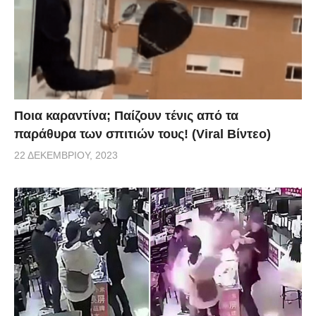
Ποια καραντίνα; Παίζουν τένις από τα
παράθυρα των σπιτιών τους! (Viral Βίντεο)
22 ΔΕΚΕΜΒΡΊΟΥ, 2023