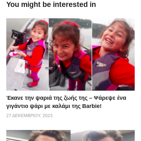
You might be interested in
via
Έκανε την ψαριά της ζωής της – Ψάρεψε ένα
γιγάντιο ψάρι με καλάμι της Barbie!
27 ΔΕΚΕΜΒΡΊΟΥ, 2023