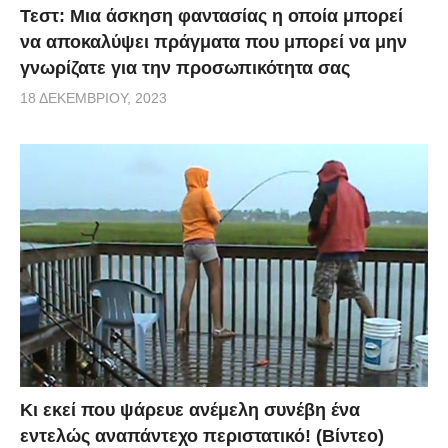
Τεστ: Μια άσκηση φαντασίας η οποία μπορεί
να αποκαλύψει πράγματα που μπορεί να μην
γνωρίζατε για την προσωπικότητα σας
18 ΔΕΚΕΜΒΡΊΟΥ, 2023
Κι εκεί που ψάρευε ανέμελη συνέβη ένα
εντελώς αναπάντεχο περιστατικό! (Βίντεο)