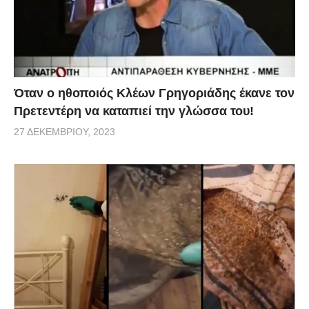
Όταν ο ηθοποιός Κλέων Γρηγοριάδης έκανε τον
Πρετεντέρη να καταπιεί την γλώσσα του!
27 ΔΕΚΕΜΒΡΊΟΥ, 2023