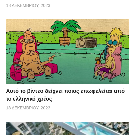
18 ΔΕΚΕΜΒΡΊΟΥ, 2023
Αυτό το βίντεο δείχνει ποιος επωφελείται από
το ελληνικό χρέος
18 ΔΕΚΕΜΒΡΊΟΥ, 2023