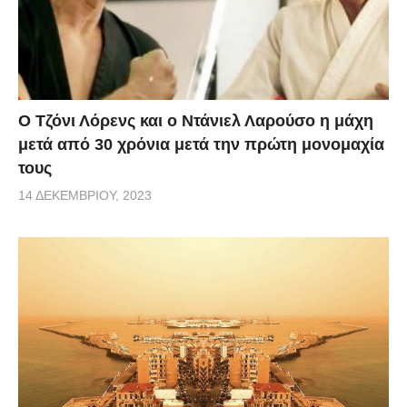
Ο Τζόνι Λόρενς και ο Ντάνιελ Λαρούσο η μάχη
μετά από 30 χρόνια μετά την πρώτη μονομαχία
τους
14 ΔΕΚΕΜΒΡΊΟΥ, 2023