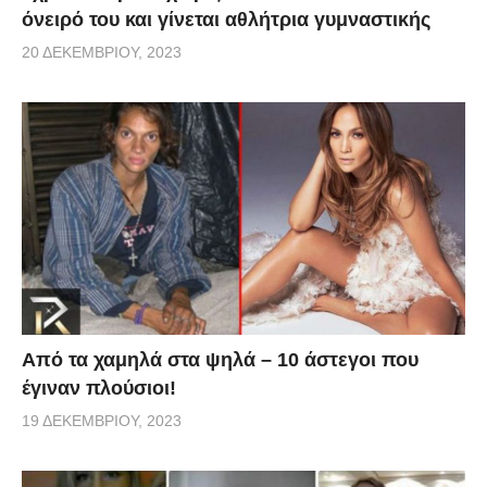
όνειρό του και γίνεται αθλήτρια γυμναστικής
20 ΔΕΚΕΜΒΡΊΟΥ, 2023
Από τα χαμηλά στα ψηλά – 10 άστεγοι που
έγιναν πλούσιοι!
19 ΔΕΚΕΜΒΡΊΟΥ, 2023