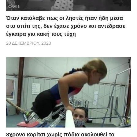
Όταν κατάλαβε πως οι ληστές ήταν ήδη μέσα
στο σπίτι της, δεν έχασε χρόνο και αντέδρασε
έγκαιρα για κακή τους τύχη
20 ΔΕΚΕΜΒΡΊΟΥ, 2023
8χρονο κορίτσι χωρίς πόδια ακολουθεί το