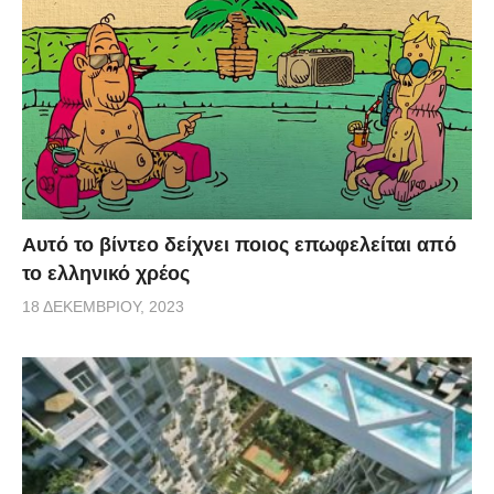
Αυτό το βίντεο δείχνει ποιος επωφελείται από
το ελληνικό χρέος
18 ΔΕΚΕΜΒΡΊΟΥ, 2023