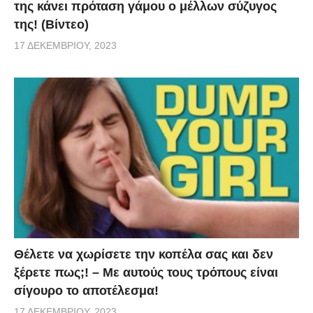
της κάνει πρόταση γάμου ο μέλλων σύζυγος
της! (Βίντεο)
17 ΔΕΚΕΜΒΡΊΟΥ, 2023
Θέλετε να χωρίσετε την κοπέλα σας και δεν
ξέρετε πως;! – Με αυτούς τους τρόπους είναι
σίγουρο το αποτέλεσμα!
17 ΔΕΚΕΜΒΡΊΟΥ, 2023