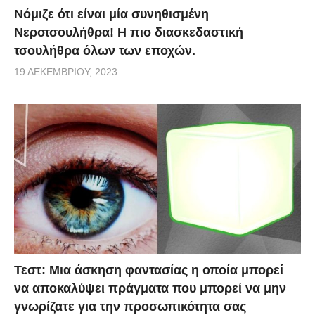
Νόμιζε ότι είναι μία συνηθισμένη
Νεροτσουλήθρα! Η πιο διασκεδαστική
τσουλήθρα όλων των εποχών.
19 ΔΕΚΕΜΒΡΊΟΥ, 2023
Τεστ: Μια άσκηση φαντασίας η οποία μπορεί
να αποκαλύψει πράγματα που μπορεί να μην
γνωρίζατε για την προσωπικότητα σας