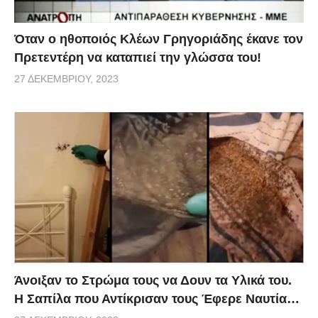
Όταν ο ηθοποιός Κλέων Γρηγοριάδης έκανε τον
Πρετεντέρη να καταπιεί την γλώσσα του!
27 ΔΕΚΕΜΒΡΊΟΥ, 2023
Άνοιξαν το Στρώμα τους να Δουν τα Υλικά του.
Η Σαπίλα που Αντίκρισαν τους Έφερε Ναυτία…