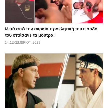
Μετά από την ακραία προκλητική του είσοδο,
του σπάσανε τα μούτρα!
14 ΔΕΚΕΜΒΡΊΟΥ, 2023