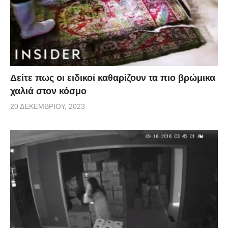
Δείτε πως οι ειδικοί καθαρίζουν τα πιο βρώμικα
χαλιά στον κόσμο
20 ΔΕΚΕΜΒΡΊΟΥ, 2023