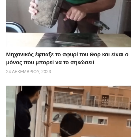
Μηχανικός έφτιαξε το σφυρί του Θορ και είναι ο
μόνος που μπορεί να το σηκώσει!
24 ΔΕΚΕΜΒΡΊΟΥ, 2023