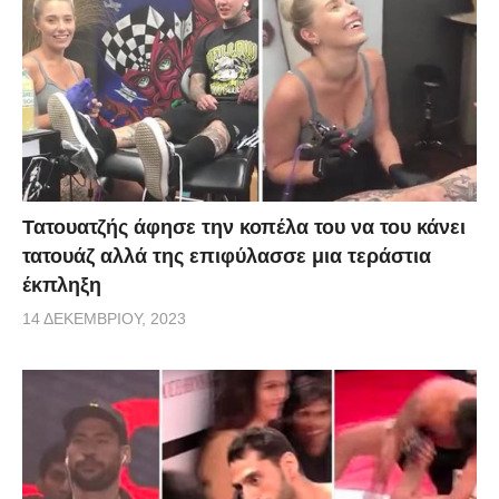
Τατουατζής άφησε την κοπέλα του να του κάνει
τατουάζ αλλά της επιφύλασσε μια τεράστια
έκπληξη
14 ΔΕΚΕΜΒΡΊΟΥ, 2023