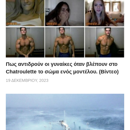
Πως αντιδρούν οι γυναίκες όταν βλέπουν στο
Chatroulette το σώμα ενός μοντέλου. (Βίντεο)
19 ΔΕΚΕΜΒΡΊΟΥ, 2023