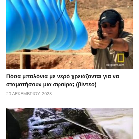
Πόσα μπαλόνια με νερό χρειάζονται για να
σταματήσουν μια σφαίρα; (βίντεο)
20 ΔΕΚΕΜΒΡΊΟΥ, 2023