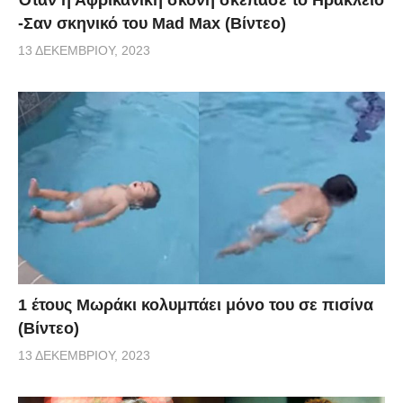
-Σαν σκηνικό του Mad Max (Βίντεο)
13 ΔΕΚΕΜΒΡΊΟΥ, 2023
1 έτους Μωράκι κολυμπάει μόνο του σε πισίνα
(Βίντεο)
13 ΔΕΚΕΜΒΡΊΟΥ, 2023