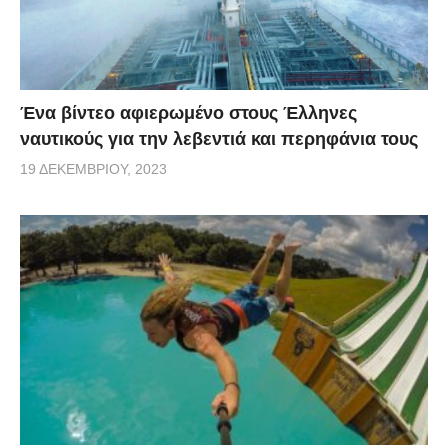
Ένα βίντεο αφιερωμένο στους Έλληνες
ναυτικούς για την λεβεντιά και περηφάνια τους
19 ΔΕΚΕΜΒΡΊΟΥ, 2023