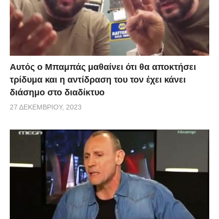
Αυτός ο Μπαμπάς μαθαίνει ότι θα αποκτήσει
τρίδυμα και η αντίδραση του τον έχει κάνει
διάσημο στο διαδίκτυο
27 ΔΕΚΕΜΒΡΊΟΥ, 2023