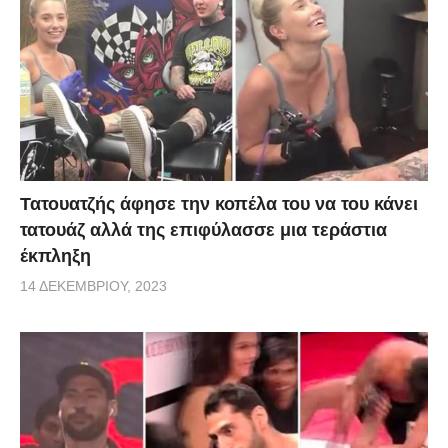
Τατουατζής άφησε την κοπέλα του να του κάνει
τατουάζ αλλά της επιφύλασσε μια τεράστια
έκπληξη
14 ΔΕΚΕΜΒΡΊΟΥ, 2023