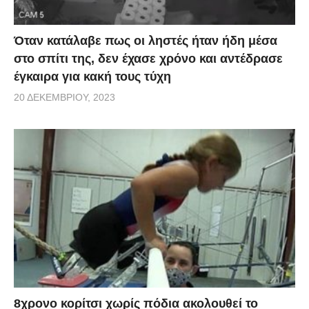
Όταν κατάλαβε πως οι ληστές ήταν ήδη μέσα
στο σπίτι της, δεν έχασε χρόνο και αντέδρασε
έγκαιρα για κακή τους τύχη
20 ΔΕΚΕΜΒΡΊΟΥ, 2023
8χρονο κορίτσι χωρίς πόδια ακολουθεί το