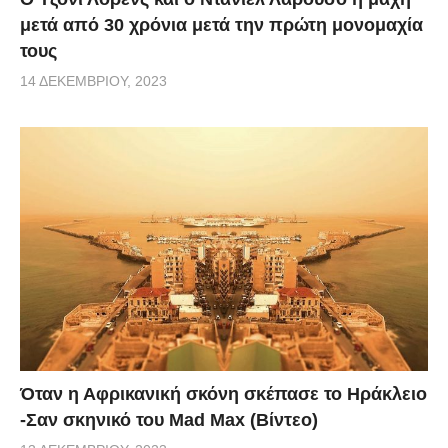
μετά από 30 χρόνια μετά την πρώτη μονομαχία
τους
14 ΔΕΚΕΜΒΡΊΟΥ, 2023
Όταν η Αφρικανική σκόνη σκέπασε το Ηράκλειο
-Σαν σκηνικό του Mad Max (Βίντεο)