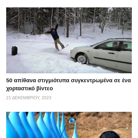
50 απίθανα στιγμιότυπα συγκεντρωμένα σε ένα
χορταστικό βίντεο
21 ΔΕΚΕΜΒΡΊΟΥ, 2023