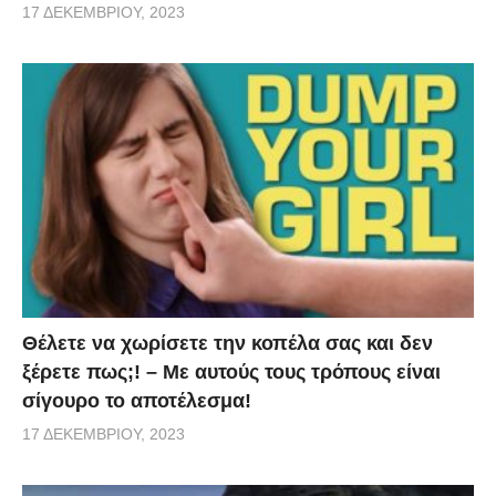
17 ΔΕΚΕΜΒΡΊΟΥ, 2023
Θέλετε να χωρίσετε την κοπέλα σας και δεν
ξέρετε πως;! – Με αυτούς τους τρόπους είναι
σίγουρο το αποτέλεσμα!
17 ΔΕΚΕΜΒΡΊΟΥ, 2023