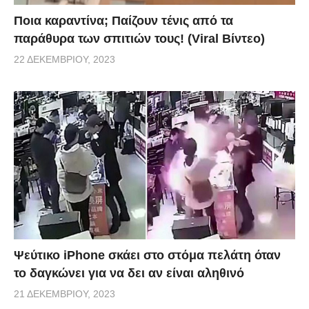
Ποια καραντίνα; Παίζουν τένις από τα
παράθυρα των σπιτιών τους! (Viral Βίντεο)
22 ΔΕΚΕΜΒΡΊΟΥ, 2023
Ψεύτικο iPhone σκάει στο στόμα πελάτη όταν
το δαγκώνει για να δει αν είναι αληθινό
21 ΔΕΚΕΜΒΡΊΟΥ, 2023