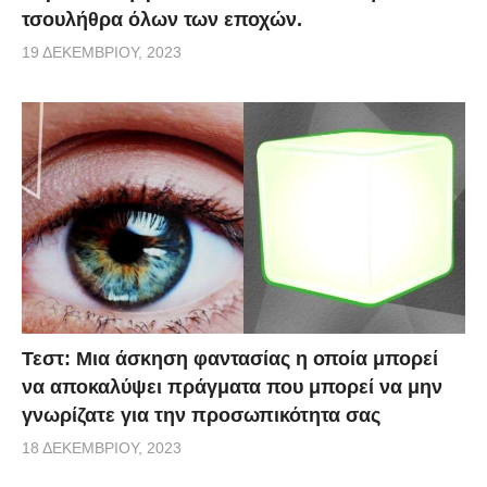
τσουλήθρα όλων των εποχών.
19 ΔΕΚΕΜΒΡΊΟΥ, 2023
Τεστ: Μια άσκηση φαντασίας η οποία μπορεί
να αποκαλύψει πράγματα που μπορεί να μην
γνωρίζατε για την προσωπικότητα σας
18 ΔΕΚΕΜΒΡΊΟΥ, 2023