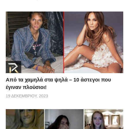
Από τα χαμηλά στα ψηλά – 10 άστεγοι που
έγιναν πλούσιοι!
19 ΔΕΚΕΜΒΡΊΟΥ, 2023