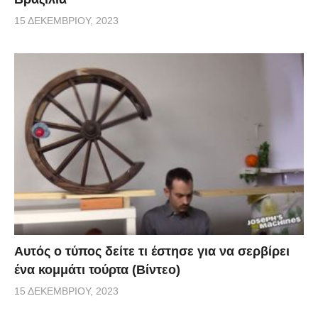
15 ΔΕΚΕΜΒΡΊΟΥ, 2023
Αυτός ο τύπος δείτε τι έστησε για να σερβίρει
ένα κομμάτι τούρτα (Βίντεο)
15 ΔΕΚΕΜΒΡΊΟΥ, 2023