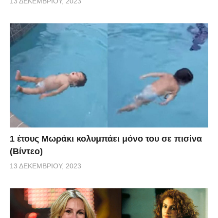
13 ΔΕΚΕΜΒΡΊΟΥ, 2023
1 έτους Μωράκι κολυμπάει μόνο του σε πισίνα
(Βίντεο)
13 ΔΕΚΕΜΒΡΊΟΥ, 2023