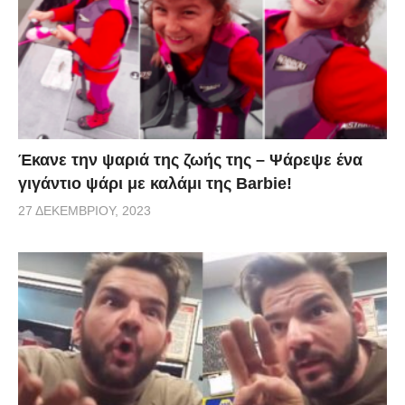
Έκανε την ψαριά της ζωής της – Ψάρεψε ένα
γιγάντιο ψάρι με καλάμι της Barbie!
27 ΔΕΚΕΜΒΡΊΟΥ, 2023