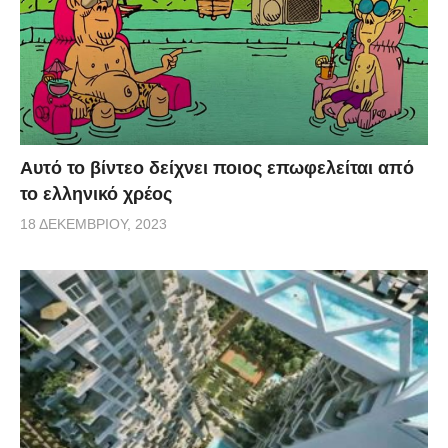
Αυτό το βίντεο δείχνει ποιος επωφελείται από
το ελληνικό χρέος
18 ΔΕΚΕΜΒΡΊΟΥ, 2023