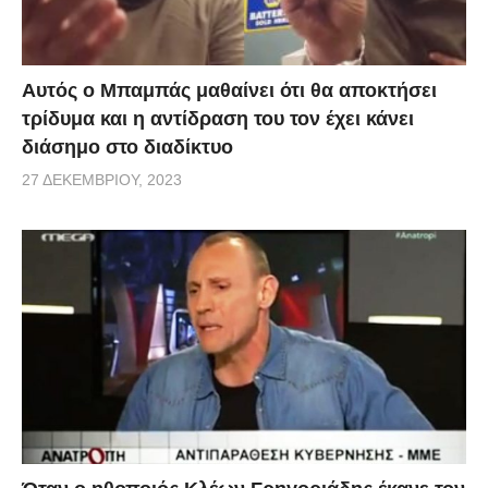
Αυτός ο Μπαμπάς μαθαίνει ότι θα αποκτήσει
τρίδυμα και η αντίδραση του τον έχει κάνει
διάσημο στο διαδίκτυο
27 ΔΕΚΕΜΒΡΊΟΥ, 2023