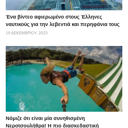
Ένα βίντεο αφιερωμένο στους Έλληνες
ναυτικούς για την λεβεντιά και περηφάνια τους
19 ΔΕΚΕΜΒΡΊΟΥ, 2023
Νόμιζε ότι είναι μία συνηθισμένη
Νεροτσουλήθρα! Η πιο διασκεδαστική