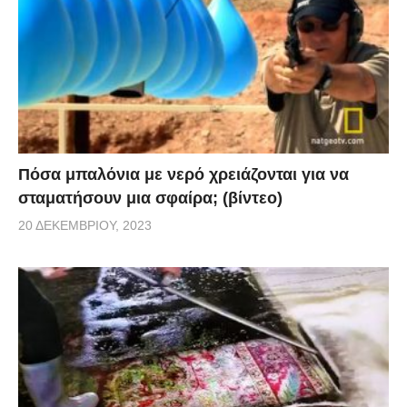
Πόσα μπαλόνια με νερό χρειάζονται για να
σταματήσουν μια σφαίρα; (βίντεο)
20 ΔΕΚΕΜΒΡΊΟΥ, 2023