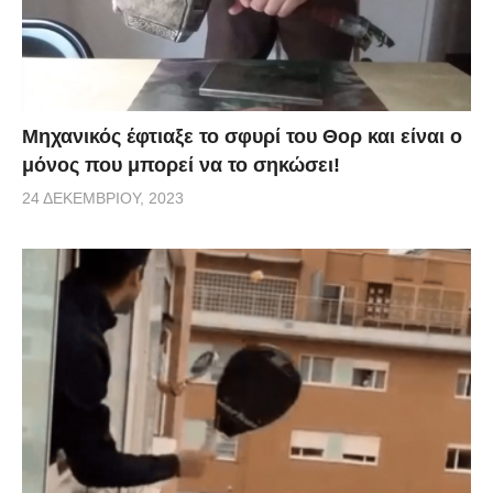
Μηχανικός έφτιαξε το σφυρί του Θορ και είναι ο
μόνος που μπορεί να το σηκώσει!
24 ΔΕΚΕΜΒΡΊΟΥ, 2023