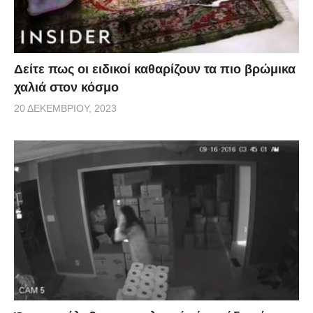
Δείτε πως οι ειδικοί καθαρίζουν τα πιο βρώμικα
χαλιά στον κόσμο
20 ΔΕΚΕΜΒΡΊΟΥ, 2023