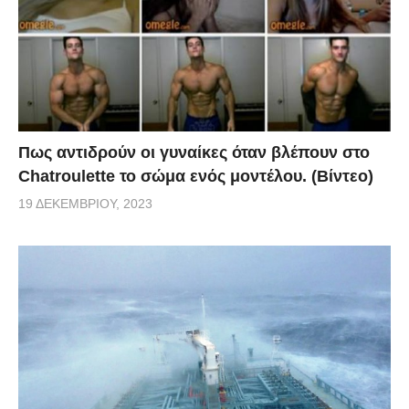
Πως αντιδρούν οι γυναίκες όταν βλέπουν στο
Chatroulette το σώμα ενός μοντέλου. (Βίντεο)
19 ΔΕΚΕΜΒΡΊΟΥ, 2023