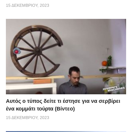
15 ΔΕΚΕΜΒΡΊΟΥ, 2023
Αυτός ο τύπος δείτε τι έστησε για να σερβίρει
ένα κομμάτι τούρτα (Βίντεο)
15 ΔΕΚΕΜΒΡΊΟΥ, 2023