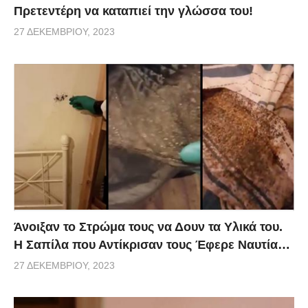
Πρετεντέρη να καταπιεί την γλώσσα του!
27 ΔΕΚΕΜΒΡΊΟΥ, 2023
Άνοιξαν το Στρώμα τους να Δουν τα Υλικά του.
Η Σαπίλα που Αντίκρισαν τους Έφερε Ναυτία…
27 ΔΕΚΕΜΒΡΊΟΥ, 2023