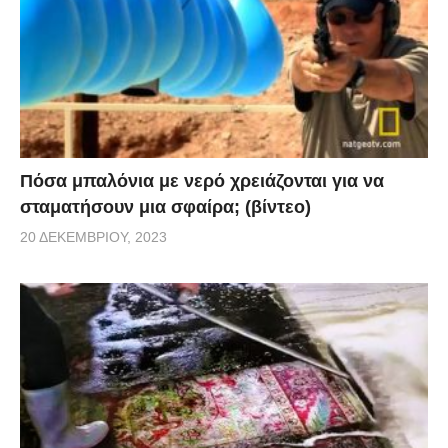
Πόσα μπαλόνια με νερό χρειάζονται για να
σταματήσουν μια σφαίρα; (βίντεο)
20 ΔΕΚΕΜΒΡΊΟΥ, 2023