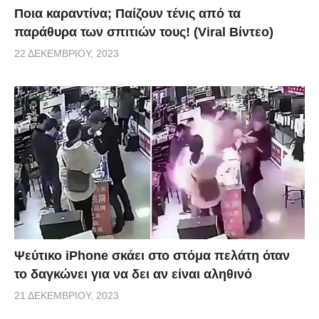
Ποια καραντίνα; Παίζουν τένις από τα
παράθυρα των σπιτιών τους! (Viral Βίντεο)
22 ΔΕΚΕΜΒΡΊΟΥ, 2023
Ψεύτικο iPhone σκάει στο στόμα πελάτη όταν
το δαγκώνει για να δει αν είναι αληθινό
21 ΔΕΚΕΜΒΡΊΟΥ, 2023