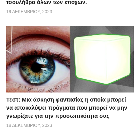
τσουλήθρα όλων των εποχών.
19 ΔΕΚΕΜΒΡΊΟΥ, 2023
Τεστ: Μια άσκηση φαντασίας η οποία μπορεί
να αποκαλύψει πράγματα που μπορεί να μην
γνωρίζατε για την προσωπικότητα σας
18 ΔΕΚΕΜΒΡΊΟΥ, 2023