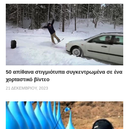
50 απίθανα στιγμιότυπα συγκεντρωμένα σε ένα
χορταστικό βίντεο
21 ΔΕΚΕΜΒΡΊΟΥ, 2023