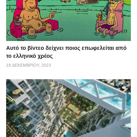
Αυτό το βίντεο δείχνει ποιος επωφελείται από
το ελληνικό χρέος
18 ΔΕΚΕΜΒΡΊΟΥ, 2023