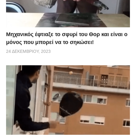
Μηχανικός έφτιαξε το σφυρί του Θορ και είναι ο
μόνος που μπορεί να το σηκώσει!
24 ΔΕΚΕΜΒΡΊΟΥ, 2023