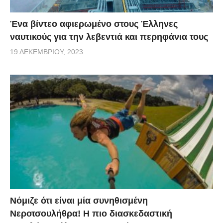
Ένα βίντεο αφιερωμένο στους Έλληνες
ναυτικούς για την λεβεντιά και περηφάνια τους
19 ΔΕΚΕΜΒΡΊΟΥ, 2023
Νόμιζε ότι είναι μία συνηθισμένη
Νεροτσουλήθρα! Η πιο διασκεδαστική