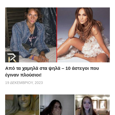
Από τα χαμηλά στα ψηλά – 10 άστεγοι που
έγιναν πλούσιοι!
19 ΔΕΚΕΜΒΡΊΟΥ, 2023