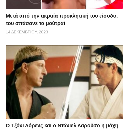
Μετά από την ακραία προκλητική του είσοδο,
του σπάσανε τα μούτρα!
14 ΔΕΚΕΜΒΡΊΟΥ, 2023
Ο Τζόνι Λόρενς και ο Ντάνιελ Λαρούσο η μάχη