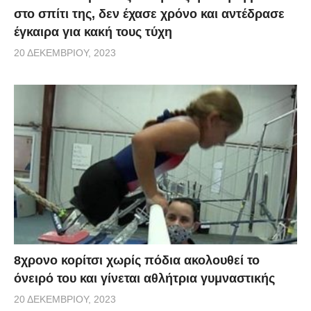
στο σπίτι της, δεν έχασε χρόνο και αντέδρασε
έγκαιρα για κακή τους τύχη
20 ΔΕΚΕΜΒΡΊΟΥ, 2023
8χρονο κορίτσι χωρίς πόδια ακολουθεί το
όνειρό του και γίνεται αθλήτρια γυμναστικής
20 ΔΕΚΕΜΒΡΊΟΥ, 2023