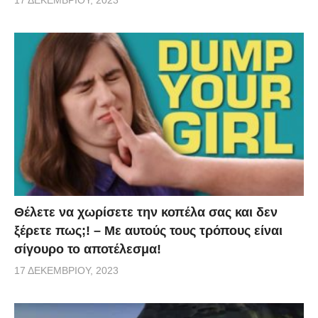
17 ΔΕΚΕΜΒΡΊΟΥ, 2023
Θέλετε να χωρίσετε την κοπέλα σας και δεν
ξέρετε πως;! – Με αυτούς τους τρόπους είναι
σίγουρο το αποτέλεσμα!
17 ΔΕΚΕΜΒΡΊΟΥ, 2023