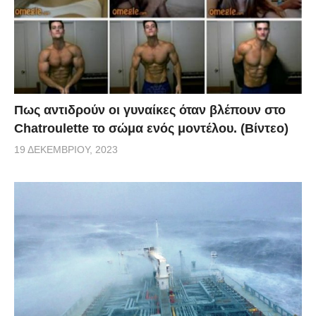
Πως αντιδρούν οι γυναίκες όταν βλέπουν στο
Chatroulette το σώμα ενός μοντέλου. (Βίντεο)
19 ΔΕΚΕΜΒΡΊΟΥ, 2023