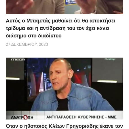
Αυτός ο Μπαμπάς μαθαίνει ότι θα αποκτήσει
τρίδυμα και η αντίδραση του τον έχει κάνει
διάσημο στο διαδίκτυο
27 ΔΕΚΕΜΒΡΊΟΥ, 2023
Όταν ο ηθοποιός Κλέων Γρηγοριάδης έκανε τον