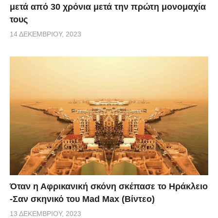
μετά από 30 χρόνια μετά την πρώτη μονομαχία
τους
14 ΔΕΚΕΜΒΡΊΟΥ, 2023
Όταν η Αφρικανική σκόνη σκέπασε το Ηράκλειο
-Σαν σκηνικό του Mad Max (Βίντεο)
13 ΔΕΚΕΜΒΡΊΟΥ, 2023