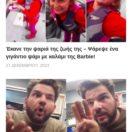
Έκανε την ψαριά της ζωής της – Ψάρεψε ένα
γιγάντιο ψάρι με καλάμι της Barbie!
27 ΔΕΚΕΜΒΡΊΟΥ, 2023