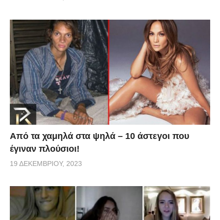
Από τα χαμηλά στα ψηλά – 10 άστεγοι που
έγιναν πλούσιοι!
19 ΔΕΚΕΜΒΡΊΟΥ, 2023