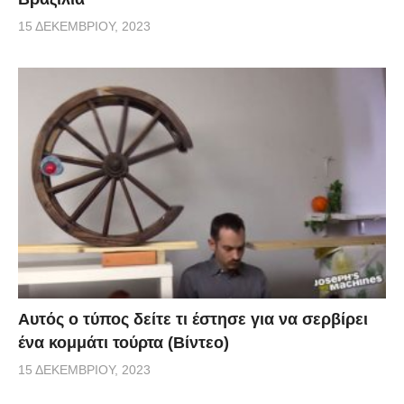
15 ΔΕΚΕΜΒΡΊΟΥ, 2023
Αυτός ο τύπος δείτε τι έστησε για να σερβίρει
ένα κομμάτι τούρτα (Βίντεο)
15 ΔΕΚΕΜΒΡΊΟΥ, 2023