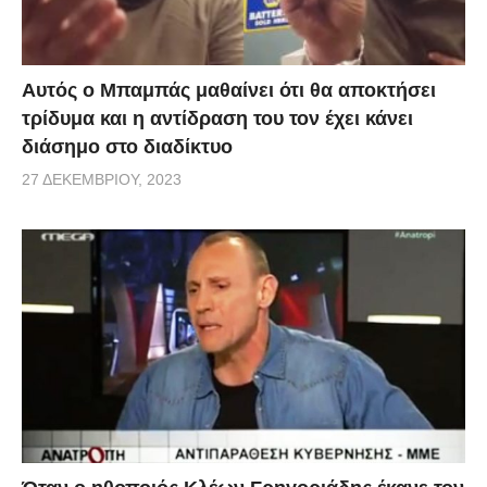
Αυτός ο Μπαμπάς μαθαίνει ότι θα αποκτήσει
τρίδυμα και η αντίδραση του τον έχει κάνει
διάσημο στο διαδίκτυο
27 ΔΕΚΕΜΒΡΊΟΥ, 2023