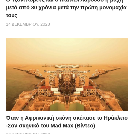
μετά από 30 χρόνια μετά την πρώτη μονομαχία
τους
14 ΔΕΚΕΜΒΡΊΟΥ, 2023
Όταν η Αφρικανική σκόνη σκέπασε το Ηράκλειο
-Σαν σκηνικό του Mad Max (Βίντεο)