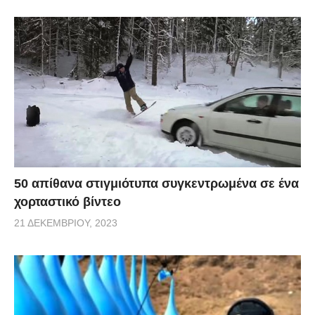
50 απίθανα στιγμιότυπα συγκεντρωμένα σε ένα
χορταστικό βίντεο
21 ΔΕΚΕΜΒΡΊΟΥ, 2023