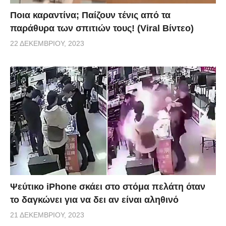
Ποια καραντίνα; Παίζουν τένις από τα
παράθυρα των σπιτιών τους! (Viral Βίντεο)
22 ΔΕΚΕΜΒΡΊΟΥ, 2023
Ψεύτικο iPhone σκάει στο στόμα πελάτη όταν
το δαγκώνει για να δει αν είναι αληθινό
21 ΔΕΚΕΜΒΡΊΟΥ, 2023