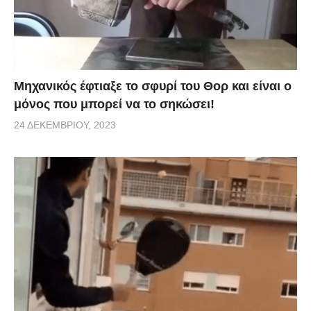
Μηχανικός έφτιαξε το σφυρί του Θορ και είναι ο
μόνος που μπορεί να το σηκώσει!
24 ΔΕΚΕΜΒΡΊΟΥ, 2023