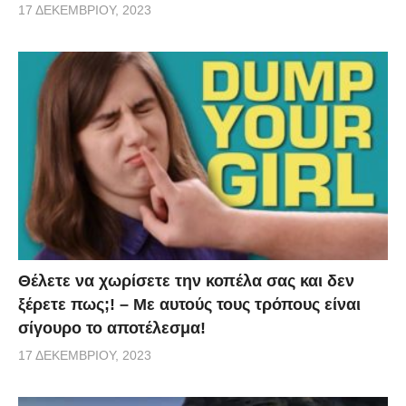
17 ΔΕΚΕΜΒΡΊΟΥ, 2023
Θέλετε να χωρίσετε την κοπέλα σας και δεν
ξέρετε πως;! – Με αυτούς τους τρόπους είναι
σίγουρο το αποτέλεσμα!
17 ΔΕΚΕΜΒΡΊΟΥ, 2023