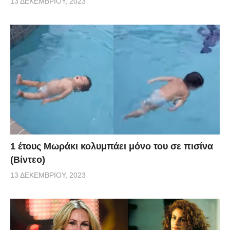
13 ΔΕΚΕΜΒΡΊΟΥ, 2023
1 έτους Μωράκι κολυμπάει μόνο του σε πισίνα
(Βίντεο)
13 ΔΕΚΕΜΒΡΊΟΥ, 2023