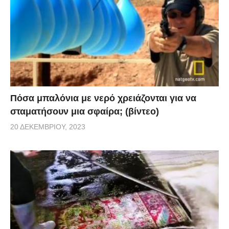
Πόσα μπαλόνια με νερό χρειάζονται για να
σταματήσουν μια σφαίρα; (βίντεο)
20 ΔΕΚΕΜΒΡΊΟΥ, 2023