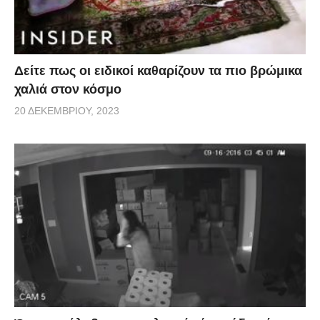
Δείτε πως οι ειδικοί καθαρίζουν τα πιο βρώμικα
χαλιά στον κόσμο
20 ΔΕΚΕΜΒΡΊΟΥ, 2023