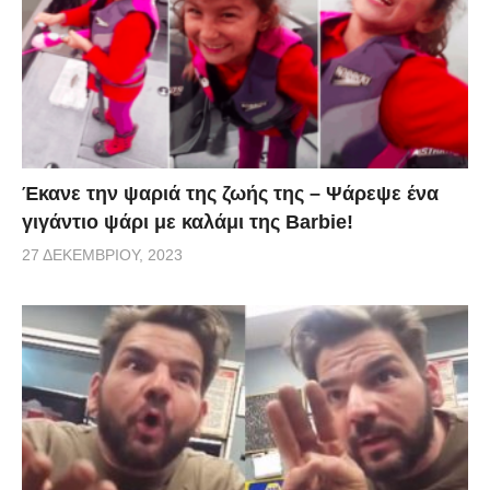
Έκανε την ψαριά της ζωής της – Ψάρεψε ένα
γιγάντιο ψάρι με καλάμι της Barbie!
27 ΔΕΚΕΜΒΡΊΟΥ, 2023