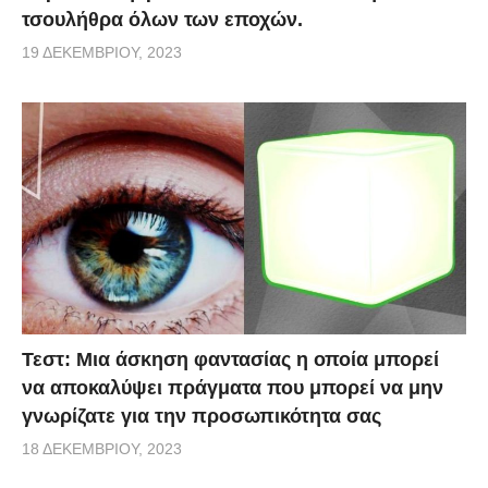
τσουλήθρα όλων των εποχών.
19 ΔΕΚΕΜΒΡΊΟΥ, 2023
Τεστ: Μια άσκηση φαντασίας η οποία μπορεί
να αποκαλύψει πράγματα που μπορεί να μην
γνωρίζατε για την προσωπικότητα σας
18 ΔΕΚΕΜΒΡΊΟΥ, 2023