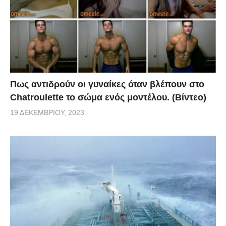
Πως αντιδρούν οι γυναίκες όταν βλέπουν στο
Chatroulette το σώμα ενός μοντέλου. (Βίντεο)
19 ΔΕΚΕΜΒΡΊΟΥ, 2023