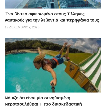
Ένα βίντεο αφιερωμένο στους Έλληνες
ναυτικούς για την λεβεντιά και περηφάνια τους
19 ΔΕΚΕΜΒΡΊΟΥ, 2023
Νόμιζε ότι είναι μία συνηθισμένη
Νεροτσουλήθρα! Η πιο διασκεδαστική