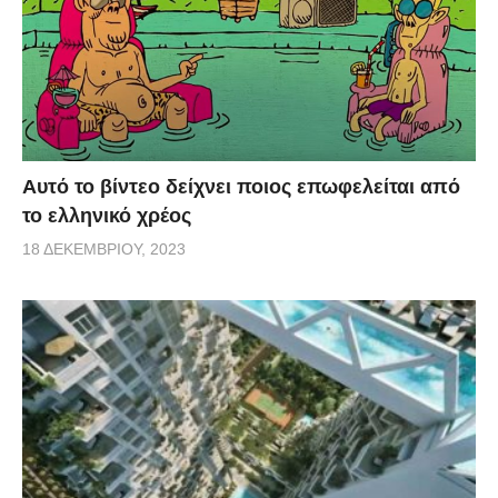
Αυτό το βίντεο δείχνει ποιος επωφελείται από
το ελληνικό χρέος
18 ΔΕΚΕΜΒΡΊΟΥ, 2023