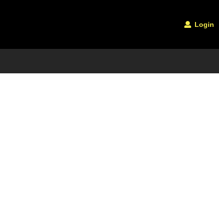
Login