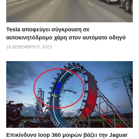
Tesla αποφεύγει σύγκρουση σε
αυτοκινητόδρομο χάρη στον αυτόματο οδηγό
16 ΔΕΚΕΜΒΡΊΟΥ, 2023
Επικίνδυνο loop 360 μοιρών βάζει την Jaguar