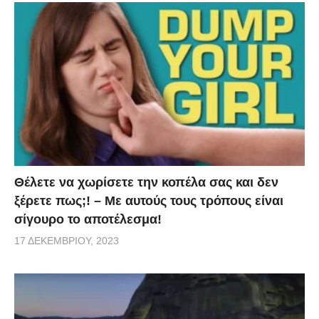
Θέλετε να χωρίσετε την κοπέλα σας και δεν
ξέρετε πως;! – Με αυτούς τους τρόπους είναι
σίγουρο το αποτέλεσμα!
17 ΔΕΚΕΜΒΡΊΟΥ, 2023