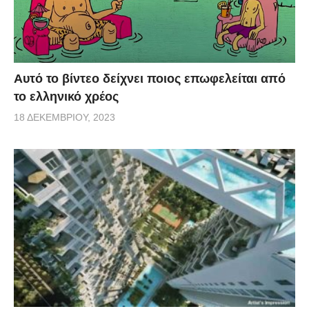
Αυτό το βίντεο δείχνει ποιος επωφελείται από
το ελληνικό χρέος
18 ΔΕΚΕΜΒΡΊΟΥ, 2023