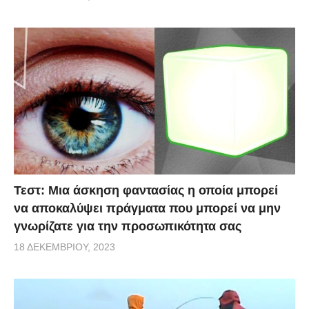
Τεστ: Μια άσκηση φαντασίας η οποία μπορεί
να αποκαλύψει πράγματα που μπορεί να μην
γνωρίζατε για την προσωπικότητα σας
18 ΔΕΚΕΜΒΡΊΟΥ, 2023