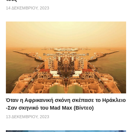
14 ΔΕΚΕΜΒΡΊΟΥ, 2023
Όταν η Αφρικανική σκόνη σκέπασε το Ηράκλειο
-Σαν σκηνικό του Mad Max (Βίντεο)
13 ΔΕΚΕΜΒΡΊΟΥ, 2023