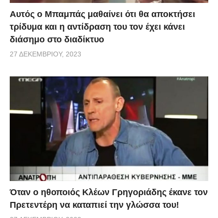
Αυτός ο Μπαμπάς μαθαίνει ότι θα αποκτήσει
τρίδυμα και η αντίδραση του τον έχει κάνει
διάσημο στο διαδίκτυο
27 ΔΕΚΕΜΒΡΊΟΥ, 2023
Όταν ο ηθοποιός Κλέων Γρηγοριάδης έκανε τον
Πρετεντέρη να καταπιεί την γλώσσα του!