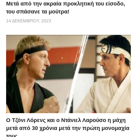
Μετά από την ακραία προκλητική του είσοδο,
του σπάσανε τα μούτρα!
14 ΔΕΚΕΜΒΡΊΟΥ, 2023
Ο Τζόνι Λόρενς και ο Ντάνιελ Λαρούσο η μάχη
μετά από 30 χρόνια μετά την πρώτη μονομαχία
τους