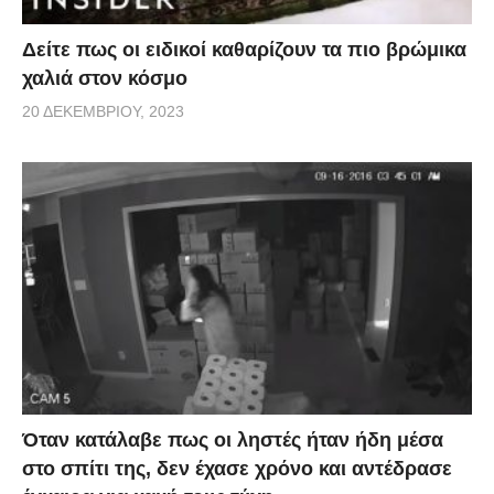
Δείτε πως οι ειδικοί καθαρίζουν τα πιο βρώμικα
χαλιά στον κόσμο
20 ΔΕΚΕΜΒΡΊΟΥ, 2023
Όταν κατάλαβε πως οι ληστές ήταν ήδη μέσα
στο σπίτι της, δεν έχασε χρόνο και αντέδρασε