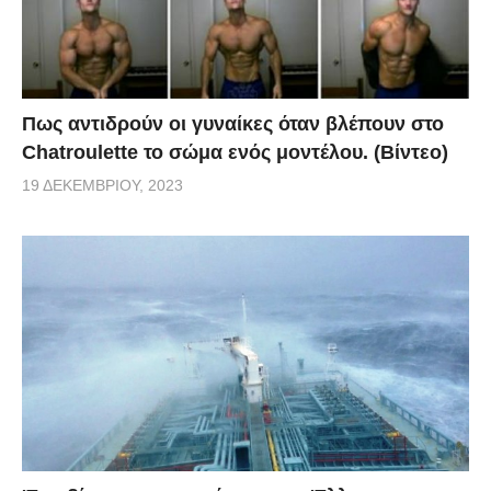
Πως αντιδρούν οι γυναίκες όταν βλέπουν στο
Chatroulette το σώμα ενός μοντέλου. (Βίντεο)
19 ΔΕΚΕΜΒΡΊΟΥ, 2023