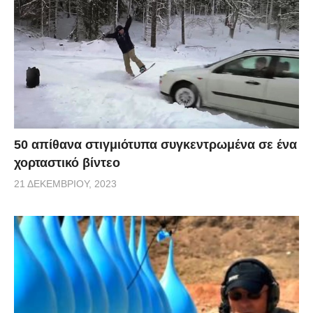
50 απίθανα στιγμιότυπα συγκεντρωμένα σε ένα
χορταστικό βίντεο
21 ΔΕΚΕΜΒΡΊΟΥ, 2023