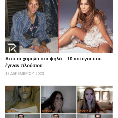
Από τα χαμηλά στα ψηλά – 10 άστεγοι που
έγιναν πλούσιοι!
19 ΔΕΚΕΜΒΡΊΟΥ, 2023