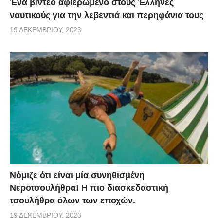
Ένα βίντεο αφιερωμένο στους Έλληνες
ναυτικούς για την λεβεντιά και περηφάνια τους
19 ΔΕΚΕΜΒΡΊΟΥ, 2023
Νόμιζε ότι είναι μία συνηθισμένη
Νεροτσουλήθρα! Η πιο διασκεδαστική
τσουλήθρα όλων των εποχών.
19 ΔΕΚΕΜΒΡΊΟΥ, 2023