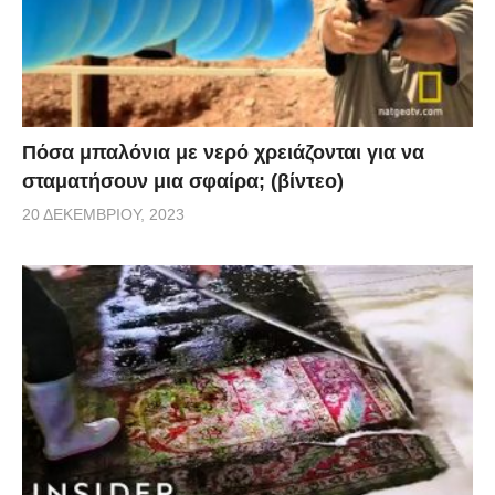
Πόσα μπαλόνια με νερό χρειάζονται για να
σταματήσουν μια σφαίρα; (βίντεο)
20 ΔΕΚΕΜΒΡΊΟΥ, 2023