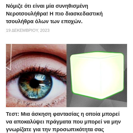
Νόμιζε ότι είναι μία συνηθισμένη
Νεροτσουλήθρα! Η πιο διασκεδαστική
τσουλήθρα όλων των εποχών.
19 ΔΕΚΕΜΒΡΊΟΥ, 2023
Τεστ: Μια άσκηση φαντασίας η οποία μπορεί
να αποκαλύψει πράγματα που μπορεί να μην
γνωρίζατε για την προσωπικότητα σας