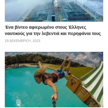
Ένα βίντεο αφιερωμένο στους Έλληνες
ναυτικούς για την λεβεντιά και περηφάνια τους
19 ΔΕΚΕΜΒΡΊΟΥ, 2023