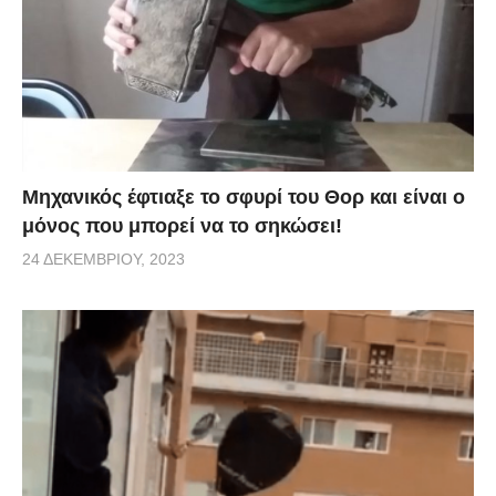
Μηχανικός έφτιαξε το σφυρί του Θορ και είναι ο
μόνος που μπορεί να το σηκώσει!
24 ΔΕΚΕΜΒΡΊΟΥ, 2023