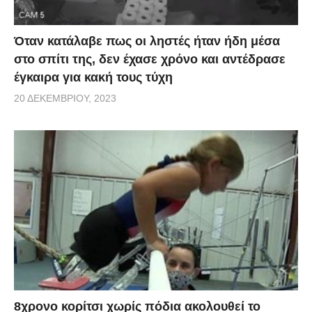
Όταν κατάλαβε πως οι ληστές ήταν ήδη μέσα
στο σπίτι της, δεν έχασε χρόνο και αντέδρασε
έγκαιρα για κακή τους τύχη
20 ΔΕΚΕΜΒΡΊΟΥ, 2023
8χρονο κορίτσι χωρίς πόδια ακολουθεί το