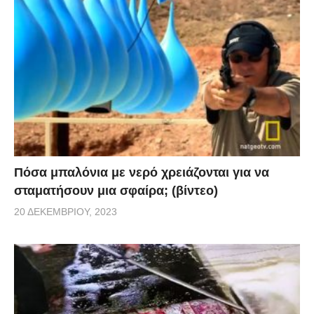
Πόσα μπαλόνια με νερό χρειάζονται για να
σταματήσουν μια σφαίρα; (βίντεο)
20 ΔΕΚΕΜΒΡΊΟΥ, 2023