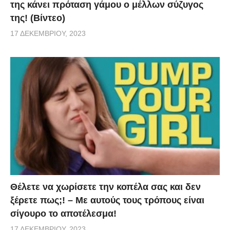
της κάνει πρόταση γάμου ο μέλλων σύζυγος
της! (Βίντεο)
17 ΔΕΚΕΜΒΡΊΟΥ, 2023
Θέλετε να χωρίσετε την κοπέλα σας και δεν
ξέρετε πως;! – Με αυτούς τους τρόπους είναι
σίγουρο το αποτέλεσμα!
17 ΔΕΚΕΜΒΡΊΟΥ, 2023