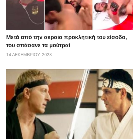
Μετά από την ακραία προκλητική του είσοδο,
του σπάσανε τα μούτρα!
14 ΔΕΚΕΜΒΡΊΟΥ, 2023