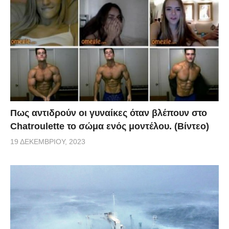
Πως αντιδρούν οι γυναίκες όταν βλέπουν στο
Chatroulette το σώμα ενός μοντέλου. (Βίντεο)
19 ΔΕΚΕΜΒΡΊΟΥ, 2023