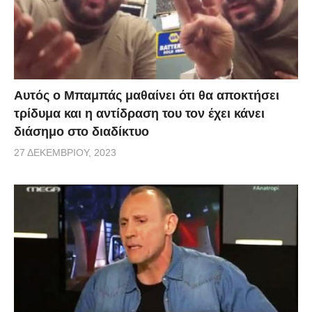
Αυτός ο Μπαμπάς μαθαίνει ότι θα αποκτήσει
τρίδυμα και η αντίδραση του τον έχει κάνει
διάσημο στο διαδίκτυο
27 ΔΕΚΕΜΒΡΊΟΥ, 2023