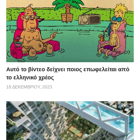
Αυτό το βίντεο δείχνει ποιος επωφελείται από
το ελληνικό χρέος
18 ΔΕΚΕΜΒΡΊΟΥ, 2023