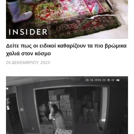
Δείτε πως οι ειδικοί καθαρίζουν τα πιο βρώμικα
χαλιά στον κόσμο
20 ΔΕΚΕΜΒΡΊΟΥ, 2023