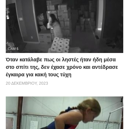
Όταν κατάλαβε πως οι ληστές ήταν ήδη μέσα
στο σπίτι της, δεν έχασε χρόνο και αντέδρασε
έγκαιρα για κακή τους τύχη
20 ΔΕΚΕΜΒΡΊΟΥ, 2023