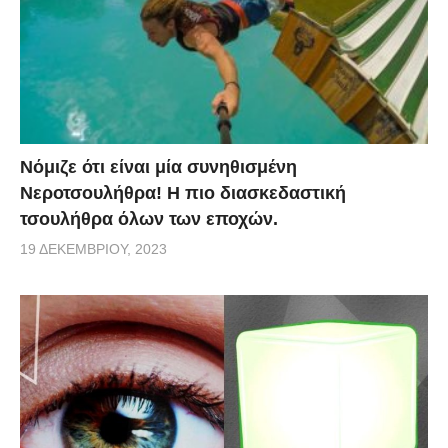
Νόμιζε ότι είναι μία συνηθισμένη
Νεροτσουλήθρα! Η πιο διασκεδαστική
τσουλήθρα όλων των εποχών.
19 ΔΕΚΕΜΒΡΊΟΥ, 2023