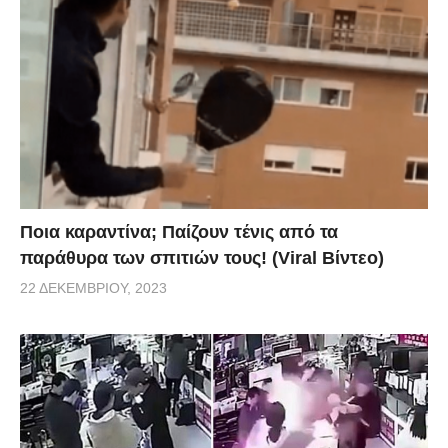
Ποια καραντίνα; Παίζουν τένις από τα
παράθυρα των σπιτιών τους! (Viral Βίντεο)
22 ΔΕΚΕΜΒΡΊΟΥ, 2023