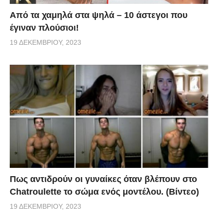
Από τα χαμηλά στα ψηλά – 10 άστεγοι που
έγιναν πλούσιοι!
19 ΔΕΚΕΜΒΡΊΟΥ, 2023
Πως αντιδρούν οι γυναίκες όταν βλέπουν στο
Chatroulette το σώμα ενός μοντέλου. (Βίντεο)
19 ΔΕΚΕΜΒΡΊΟΥ, 2023