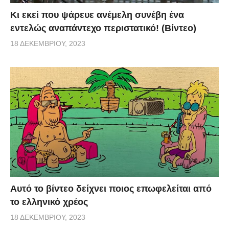
Κι εκεί που ψάρευε ανέμελη συνέβη ένα
εντελώς αναπάντεχο περιστατικό! (Βίντεο)
18 ΔΕΚΕΜΒΡΊΟΥ, 2023
Αυτό το βίντεο δείχνει ποιος επωφελείται από
το ελληνικό χρέος
18 ΔΕΚΕΜΒΡΊΟΥ, 2023