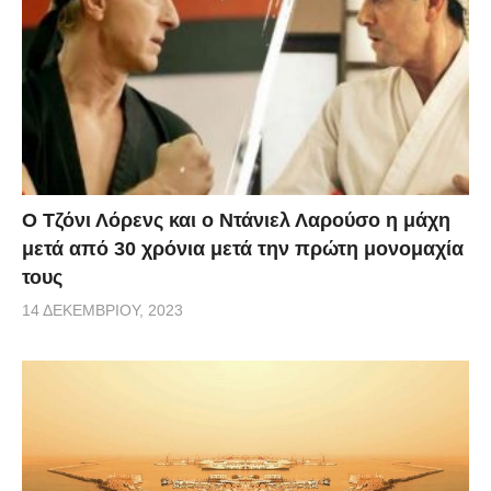
Ο Τζόνι Λόρενς και ο Ντάνιελ Λαρούσο η μάχη
μετά από 30 χρόνια μετά την πρώτη μονομαχία
τους
14 ΔΕΚΕΜΒΡΊΟΥ, 2023