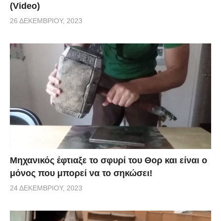
(Video)
26 ΔΕΚΕΜΒΡΊΟΥ, 2023
Μηχανικός έφτιαξε το σφυρί του Θορ και είναι ο
μόνος που μπορεί να το σηκώσει!
24 ΔΕΚΕΜΒΡΊΟΥ, 2023