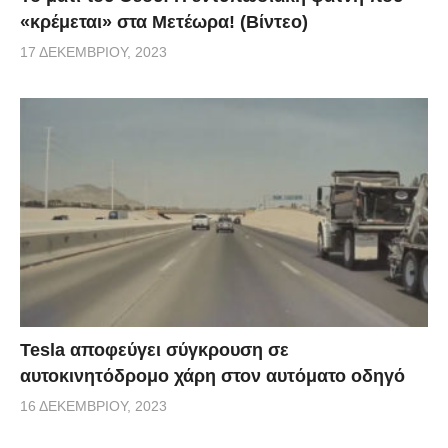
«κρέμεται» στα Μετέωρα! (Βίντεο)
17 ΔΕΚΕΜΒΡΊΟΥ, 2023
Tesla αποφεύγει σύγκρουση σε
αυτοκινητόδρομο χάρη στον αυτόματο οδηγό
16 ΔΕΚΕΜΒΡΊΟΥ, 2023