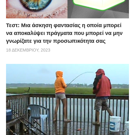
Τεστ: Μια άσκηση φαντασίας η οποία μπορεί
να αποκαλύψει πράγματα που μπορεί να μην
γνωρίζατε για την προσωπικότητα σας
18 ΔΕΚΕΜΒΡΊΟΥ, 2023