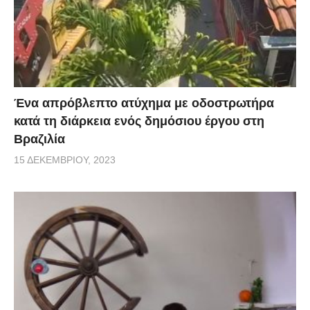
Ένα απρόβλεπτο ατύχημα με οδοστρωτήρα
κατά τη διάρκεια ενός δημόσιου έργου στη
Βραζιλία
15 ΔΕΚΕΜΒΡΊΟΥ, 2023