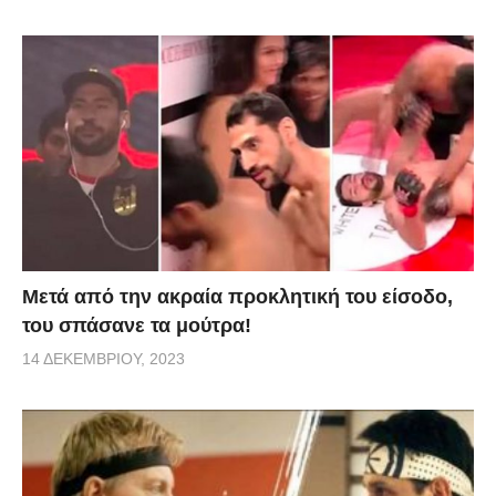
Μετά από την ακραία προκλητική του είσοδο,
του σπάσανε τα μούτρα!
14 ΔΕΚΕΜΒΡΊΟΥ, 2023