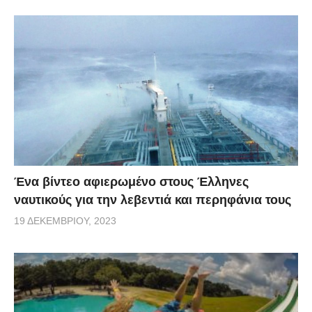
Ένα βίντεο αφιερωμένο στους Έλληνες
ναυτικούς για την λεβεντιά και περηφάνια τους
19 ΔΕΚΕΜΒΡΊΟΥ, 2023