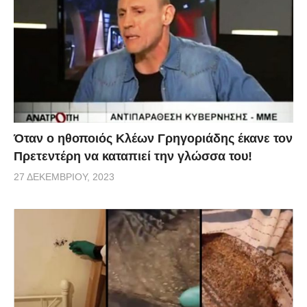
Όταν ο ηθοποιός Κλέων Γρηγοριάδης έκανε τον
Πρετεντέρη να καταπιεί την γλώσσα του!
27 ΔΕΚΕΜΒΡΊΟΥ, 2023