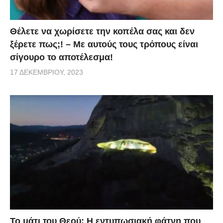
Θέλετε να χωρίσετε την κοπέλα σας και δεν
ξέρετε πως;! – Με αυτούς τους τρόπους είναι
σίγουρο το αποτέλεσμα!
17 ΔΕΚΕΜΒΡΊΟΥ, 2023
Το μάτι του Θεού: Η εντυπωσιακή φάτνη που