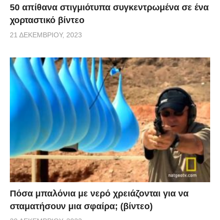
50 απίθανα στιγμιότυπα συγκεντρωμένα σε ένα
χορταστικό βίντεο
21 ΔΕΚΕΜΒΡΊΟΥ, 2023
Πόσα μπαλόνια με νερό χρειάζονται για να
σταματήσουν μια σφαίρα; (βίντεο)