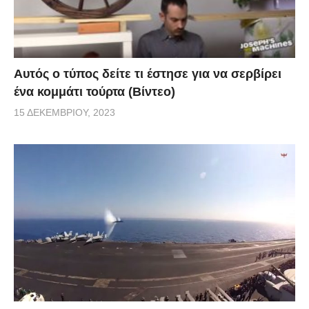
Αυτός ο τύπος δείτε τι έστησε για να σερβίρει
ένα κομμάτι τούρτα (Βίντεο)
15 ΔΕΚΕΜΒΡΊΟΥ, 2023