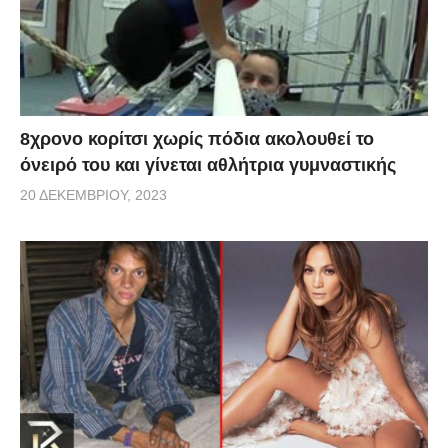
8χρονο κορίτσι χωρίς πόδια ακολουθεί το
όνειρό του και γίνεται αθλήτρια γυμναστικής
20 ΔΕΚΕΜΒΡΊΟΥ, 2023