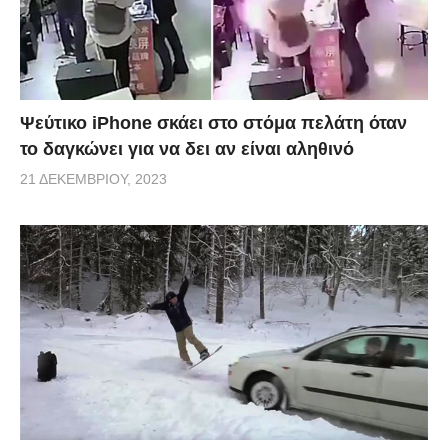
Ψεύτικο iPhone σκάει στο στόμα πελάτη όταν
το δαγκώνει για να δει αν είναι αληθινό
21 ΔΕΚΕΜΒΡΊΟΥ, 2023