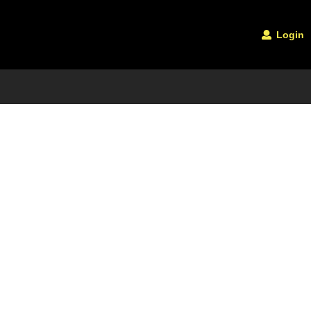
Login