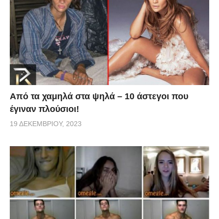
Από τα χαμηλά στα ψηλά – 10 άστεγοι που
έγιναν πλούσιοι!
19 ΔΕΚΕΜΒΡΊΟΥ, 2023