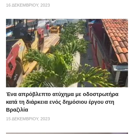
16 ΔΕΚΕΜΒΡΊΟΥ, 2023
Ένα απρόβλεπτο ατύχημα με οδοστρωτήρα
κατά τη διάρκεια ενός δημόσιου έργου στη
Βραζιλία
15 ΔΕΚΕΜΒΡΊΟΥ, 2023