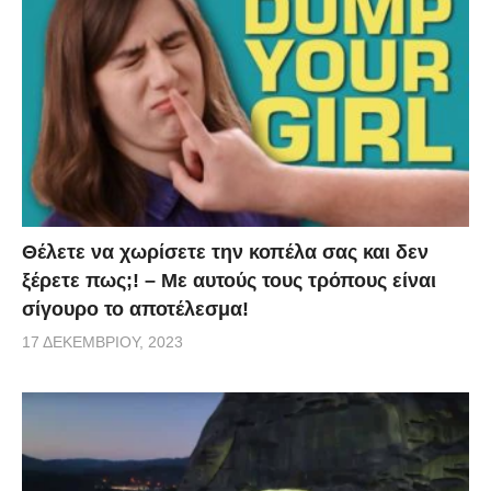
Θέλετε να χωρίσετε την κοπέλα σας και δεν
ξέρετε πως;! – Με αυτούς τους τρόπους είναι
σίγουρο το αποτέλεσμα!
17 ΔΕΚΕΜΒΡΊΟΥ, 2023