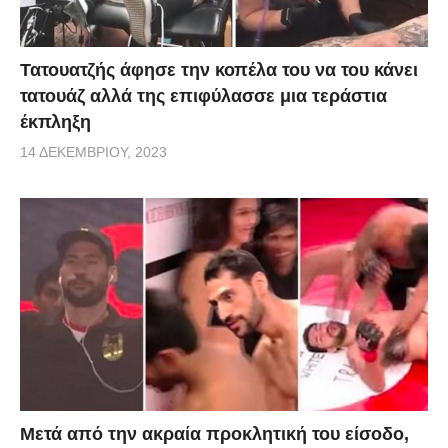
Τατουατζής άφησε την κοπέλα του να του κάνει
τατουάζ αλλά της επιφύλασσε μια τεράστια
έκπληξη
14 ΔΕΚΕΜΒΡΊΟΥ, 2023
Μετά από την ακραία προκλητική του είσοδο,