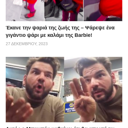
Έκανε την ψαριά της ζωής της – Ψάρεψε ένα
γιγάντιο ψάρι με καλάμι της Barbie!
27 ΔΕΚΕΜΒΡΊΟΥ, 2023