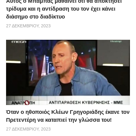
Αυτός ο Μπαμπάς μαθαίνει ότι θα αποκτήσει
τρίδυμα και η αντίδραση του τον έχει κάνει
διάσημο στο διαδίκτυο
27 ΔΕΚΕΜΒΡΊΟΥ, 2023
Όταν ο ηθοποιός Κλέων Γρηγοριάδης έκανε τον
Πρετεντέρη να καταπιεί την γλώσσα του!
27 ΔΕΚΕΜΒΡΊΟΥ, 2023