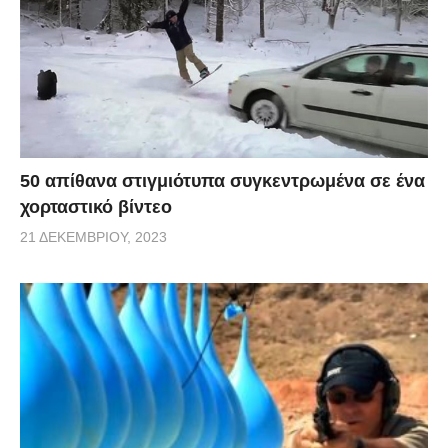
50 απίθανα στιγμιότυπα συγκεντρωμένα σε ένα
χορταστικό βίντεο
21 ΔΕΚΕΜΒΡΊΟΥ, 2023