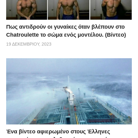
Πως αντιδρούν οι γυναίκες όταν βλέπουν στο
Chatroulette το σώμα ενός μοντέλου. (Βίντεο)
19 ΔΕΚΕΜΒΡΊΟΥ, 2023
Ένα βίντεο αφιερωμένο στους Έλληνες