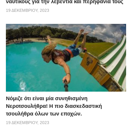
ναυτικούς για την λεβεντιά και περηφάνια τους
19 ΔΕΚΕΜΒΡΊΟΥ, 2023
Νόμιζε ότι είναι μία συνηθισμένη
Νεροτσουλήθρα! Η πιο διασκεδαστική
τσουλήθρα όλων των εποχών.
19 ΔΕΚΕΜΒΡΊΟΥ, 2023