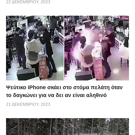
22 ΔΕΚΕΜΒΡΊΟΥ, 2023
Ψεύτικο iPhone σκάει στο στόμα πελάτη όταν
το δαγκώνει για να δει αν είναι αληθινό
21 ΔΕΚΕΜΒΡΊΟΥ, 2023