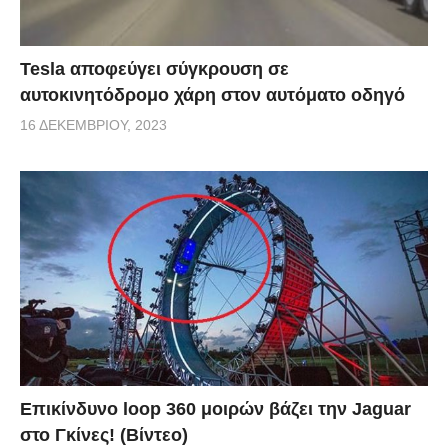
Tesla αποφεύγει σύγκρουση σε
αυτοκινητόδρομο χάρη στον αυτόματο οδηγό
16 ΔΕΚΕΜΒΡΊΟΥ, 2023
Επικίνδυνο loop 360 μοιρών βάζει την Jaguar
στο Γκίνες! (Βίντεο)