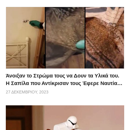
Άνοιξαν το Στρώμα τους να Δουν τα Υλικά του.
Η Σαπίλα που Αντίκρισαν τους Έφερε Ναυτία…
27 ΔΕΚΕΜΒΡΊΟΥ, 2023