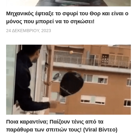
Μηχανικός έφτιαξε το σφυρί του Θορ και είναι ο
μόνος που μπορεί να το σηκώσει!
24 ΔΕΚΕΜΒΡΊΟΥ, 2023
Ποια καραντίνα; Παίζουν τένις από τα
παράθυρα των σπιτιών τους! (Viral Βίντεο)