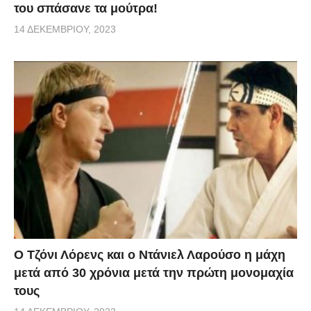
του σπάσανε τα μούτρα!
14 ΔΕΚΕΜΒΡΊΟΥ, 2023
Ο Τζόνι Λόρενς και ο Ντάνιελ Λαρούσο η μάχη
μετά από 30 χρόνια μετά την πρώτη μονομαχία
τους