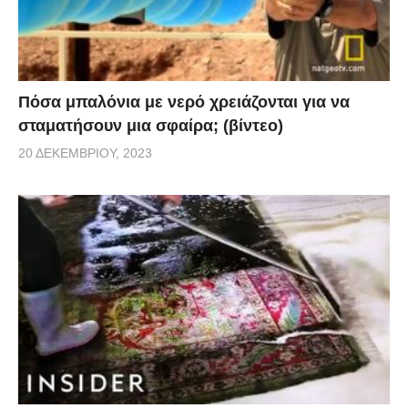
Πόσα μπαλόνια με νερό χρειάζονται για να
σταματήσουν μια σφαίρα; (βίντεο)
20 ΔΕΚΕΜΒΡΊΟΥ, 2023