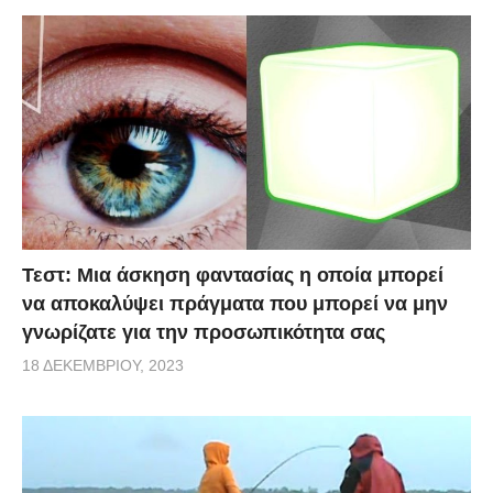
Τεστ: Μια άσκηση φαντασίας η οποία μπορεί
να αποκαλύψει πράγματα που μπορεί να μην
γνωρίζατε για την προσωπικότητα σας
18 ΔΕΚΕΜΒΡΊΟΥ, 2023