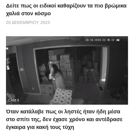
Δείτε πως οι ειδικοί καθαρίζουν τα πιο βρώμικα
χαλιά στον κόσμο
20 ΔΕΚΕΜΒΡΊΟΥ, 2023
Όταν κατάλαβε πως οι ληστές ήταν ήδη μέσα
στο σπίτι της, δεν έχασε χρόνο και αντέδρασε
έγκαιρα για κακή τους τύχη