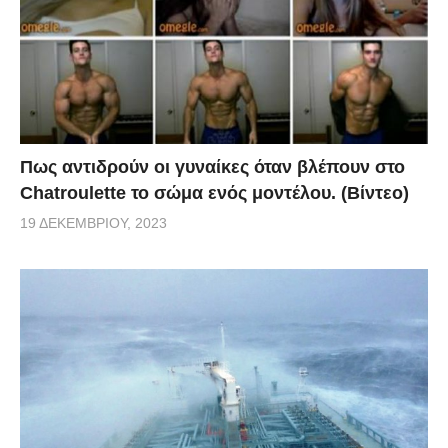
Πως αντιδρούν οι γυναίκες όταν βλέπουν στο
Chatroulette το σώμα ενός μοντέλου. (Βίντεο)
19 ΔΕΚΕΜΒΡΊΟΥ, 2023