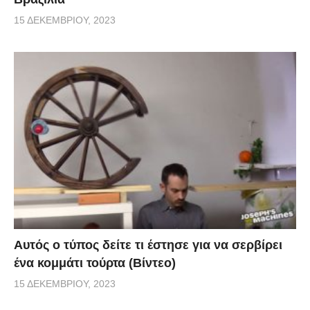
15 ΔΕΚΕΜΒΡΊΟΥ, 2023
Αυτός ο τύπος δείτε τι έστησε για να σερβίρει
ένα κομμάτι τούρτα (Βίντεο)
15 ΔΕΚΕΜΒΡΊΟΥ, 2023