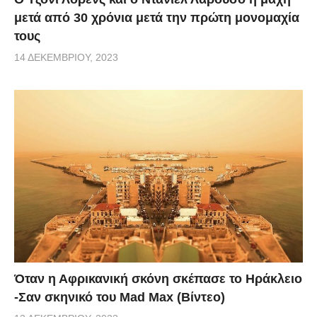
μετά από 30 χρόνια μετά την πρώτη μονομαχία
τους
14 ΔΕΚΕΜΒΡΊΟΥ, 2023
Όταν η Αφρικανική σκόνη σκέπασε το Ηράκλειο
-Σαν σκηνικό του Mad Max (Βίντεο)