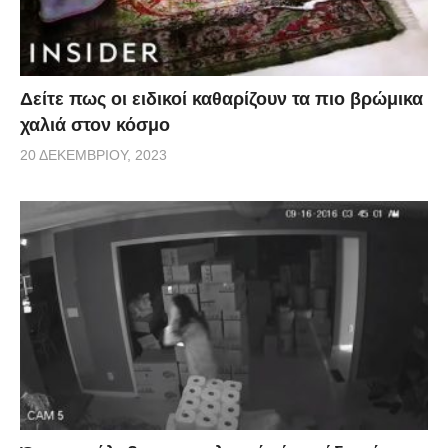
Δείτε πως οι ειδικοί καθαρίζουν τα πιο βρώμικα
χαλιά στον κόσμο
20 ΔΕΚΕΜΒΡΊΟΥ, 2023