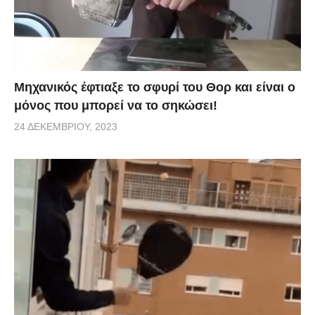
Μηχανικός έφτιαξε το σφυρί του Θορ και είναι ο
μόνος που μπορεί να το σηκώσει!
24 ΔΕΚΕΜΒΡΊΟΥ, 2023