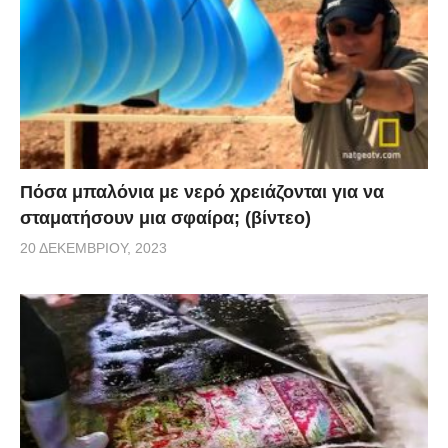
Πόσα μπαλόνια με νερό χρειάζονται για να
σταματήσουν μια σφαίρα; (βίντεο)
20 ΔΕΚΕΜΒΡΊΟΥ, 2023