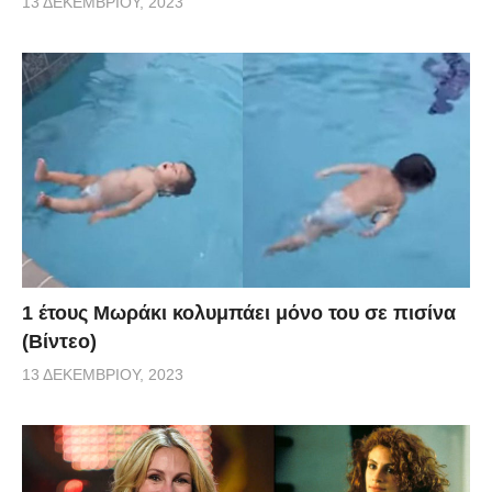
13 ΔΕΚΕΜΒΡΊΟΥ, 2023
1 έτους Μωράκι κολυμπάει μόνο του σε πισίνα
(Βίντεο)
13 ΔΕΚΕΜΒΡΊΟΥ, 2023