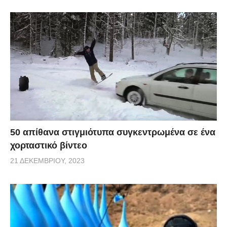
50 απίθανα στιγμιότυπα συγκεντρωμένα σε ένα
χορταστικό βίντεο
21 ΔΕΚΕΜΒΡΊΟΥ, 2023