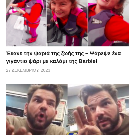
Έκανε την ψαριά της ζωής της – Ψάρεψε ένα
γιγάντιο ψάρι με καλάμι της Barbie!
27 ΔΕΚΕΜΒΡΊΟΥ, 2023