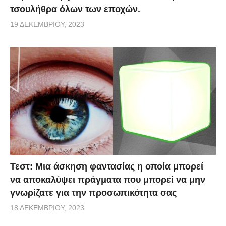
τσουλήθρα όλων των εποχών.
19 ΔΕΚΕΜΒΡΊΟΥ, 2023
Τεστ: Μια άσκηση φαντασίας η οποία μπορεί
να αποκαλύψει πράγματα που μπορεί να μην
γνωρίζατε για την προσωπικότητα σας
18 ΔΕΚΕΜΒΡΊΟΥ, 2023