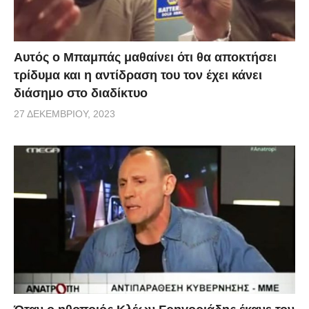
Αυτός ο Μπαμπάς μαθαίνει ότι θα αποκτήσει
τρίδυμα και η αντίδραση του τον έχει κάνει
διάσημο στο διαδίκτυο
27 ΔΕΚΕΜΒΡΊΟΥ, 2023