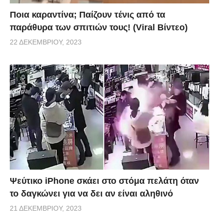
Ποια καραντίνα; Παίζουν τένις από τα
παράθυρα των σπιτιών τους! (Viral Βίντεο)
22 ΔΕΚΕΜΒΡΊΟΥ, 2023
Ψεύτικο iPhone σκάει στο στόμα πελάτη όταν
το δαγκώνει για να δει αν είναι αληθινό
21 ΔΕΚΕΜΒΡΊΟΥ, 2023