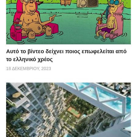
Αυτό το βίντεο δείχνει ποιος επωφελείται από
το ελληνικό χρέος
18 ΔΕΚΕΜΒΡΊΟΥ, 2023