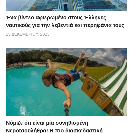
Ένα βίντεο αφιερωμένο στους Έλληνες
ναυτικούς για την λεβεντιά και περηφάνια τους
19 ΔΕΚΕΜΒΡΊΟΥ, 2023
Νόμιζε ότι είναι μία συνηθισμένη
Νεροτσουλήθρα! Η πιο διασκεδαστική