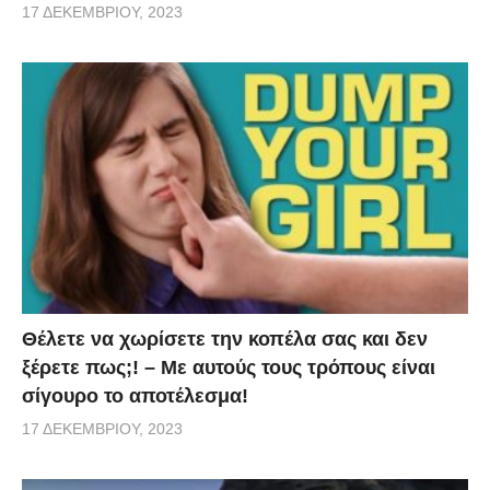
17 ΔΕΚΕΜΒΡΊΟΥ, 2023
Θέλετε να χωρίσετε την κοπέλα σας και δεν
ξέρετε πως;! – Με αυτούς τους τρόπους είναι
σίγουρο το αποτέλεσμα!
17 ΔΕΚΕΜΒΡΊΟΥ, 2023