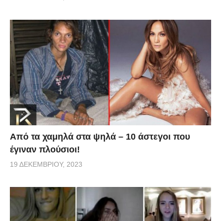
Από τα χαμηλά στα ψηλά – 10 άστεγοι που
έγιναν πλούσιοι!
19 ΔΕΚΕΜΒΡΊΟΥ, 2023