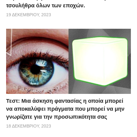
τσουλήθρα όλων των εποχών.
19 ΔΕΚΕΜΒΡΊΟΥ, 2023
Τεστ: Μια άσκηση φαντασίας η οποία μπορεί
να αποκαλύψει πράγματα που μπορεί να μην
γνωρίζατε για την προσωπικότητα σας
18 ΔΕΚΕΜΒΡΊΟΥ, 2023