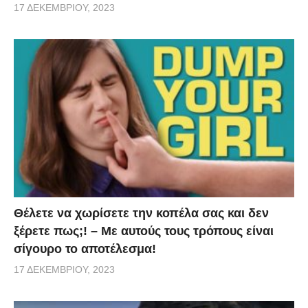
17 ΔΕΚΕΜΒΡΊΟΥ, 2023
Θέλετε να χωρίσετε την κοπέλα σας και δεν
ξέρετε πως;! – Με αυτούς τους τρόπους είναι
σίγουρο το αποτέλεσμα!
17 ΔΕΚΕΜΒΡΊΟΥ, 2023