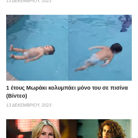
13 ΔΕΚΕΜΒΡΊΟΥ, 2023
1 έτους Μωράκι κολυμπάει μόνο του σε πισίνα
(Βίντεο)
13 ΔΕΚΕΜΒΡΊΟΥ, 2023