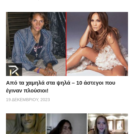
Από τα χαμηλά στα ψηλά – 10 άστεγοι που
έγιναν πλούσιοι!
19 ΔΕΚΕΜΒΡΊΟΥ, 2023