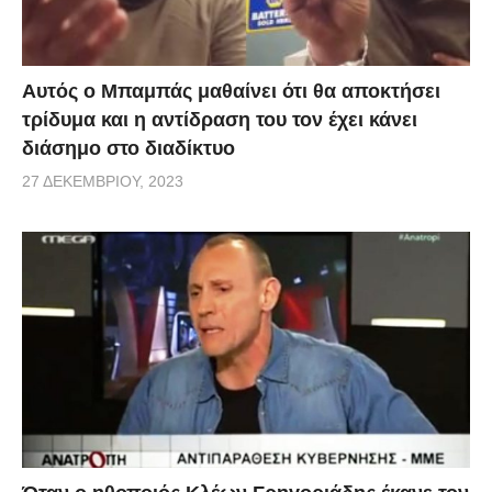
Αυτός ο Μπαμπάς μαθαίνει ότι θα αποκτήσει
τρίδυμα και η αντίδραση του τον έχει κάνει
διάσημο στο διαδίκτυο
27 ΔΕΚΕΜΒΡΊΟΥ, 2023