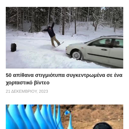
50 απίθανα στιγμιότυπα συγκεντρωμένα σε ένα
χορταστικό βίντεο
21 ΔΕΚΕΜΒΡΊΟΥ, 2023