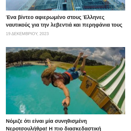
Ένα βίντεο αφιερωμένο στους Έλληνες
ναυτικούς για την λεβεντιά και περηφάνια τους
19 ΔΕΚΕΜΒΡΊΟΥ, 2023
Νόμιζε ότι είναι μία συνηθισμένη
Νεροτσουλήθρα! Η πιο διασκεδαστική