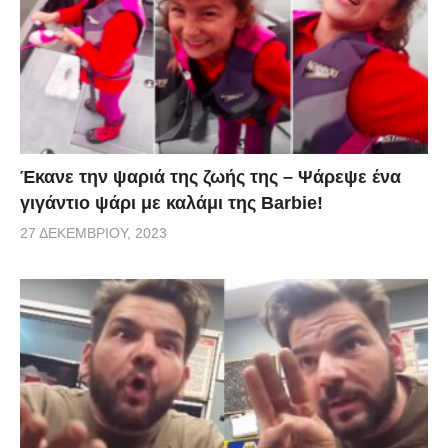
via
Έκανε την ψαριά της ζωής της – Ψάρεψε ένα
γιγάντιο ψάρι με καλάμι της Barbie!
27 ΔΕΚΕΜΒΡΊΟΥ, 2023