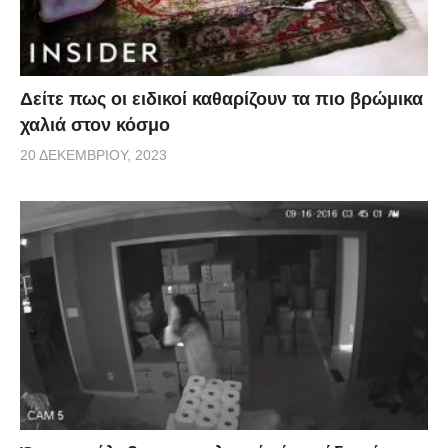
Δείτε πως οι ειδικοί καθαρίζουν τα πιο βρώμικα
χαλιά στον κόσμο
20 ΔΕΚΕΜΒΡΊΟΥ, 2023