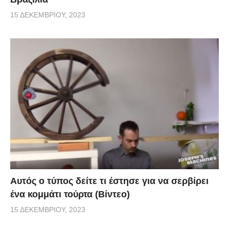
15 ΔΕΚΕΜΒΡΊΟΥ, 2023
Αυτός ο τύπος δείτε τι έστησε για να σερβίρει
ένα κομμάτι τούρτα (Βίντεο)
15 ΔΕΚΕΜΒΡΊΟΥ, 2023