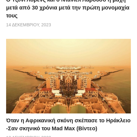
μετά από 30 χρόνια μετά την πρώτη μονομαχία
τους
14 ΔΕΚΕΜΒΡΊΟΥ, 2023
Όταν η Αφρικανική σκόνη σκέπασε το Ηράκλειο
-Σαν σκηνικό του Mad Max (Βίντεο)