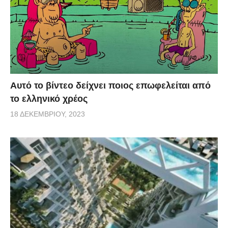
Αυτό το βίντεο δείχνει ποιος επωφελείται από
το ελληνικό χρέος
18 ΔΕΚΕΜΒΡΊΟΥ, 2023