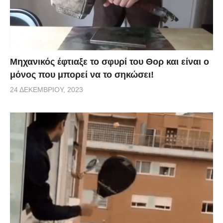
Μηχανικός έφτιαξε το σφυρί του Θορ και είναι ο
μόνος που μπορεί να το σηκώσει!
24 ΔΕΚΕΜΒΡΊΟΥ, 2023