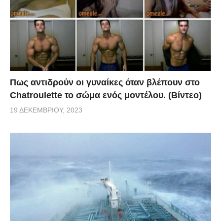
Πως αντιδρούν οι γυναίκες όταν βλέπουν στο
Chatroulette το σώμα ενός μοντέλου. (Βίντεο)
19 ΔΕΚΕΜΒΡΊΟΥ, 2023