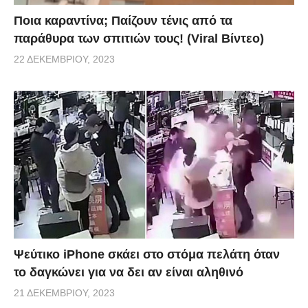
Ποια καραντίνα; Παίζουν τένις από τα
παράθυρα των σπιτιών τους! (Viral Βίντεο)
22 ΔΕΚΕΜΒΡΊΟΥ, 2023
Ψεύτικο iPhone σκάει στο στόμα πελάτη όταν
το δαγκώνει για να δει αν είναι αληθινό
21 ΔΕΚΕΜΒΡΊΟΥ, 2023