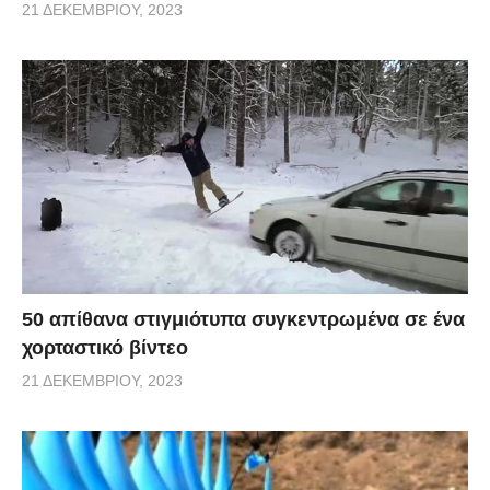
21 ΔΕΚΕΜΒΡΊΟΥ, 2023
50 απίθανα στιγμιότυπα συγκεντρωμένα σε ένα
χορταστικό βίντεο
21 ΔΕΚΕΜΒΡΊΟΥ, 2023