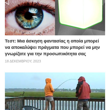
Τεστ: Μια άσκηση φαντασίας η οποία μπορεί
να αποκαλύψει πράγματα που μπορεί να μην
γνωρίζατε για την προσωπικότητα σας
18 ΔΕΚΕΜΒΡΊΟΥ, 2023