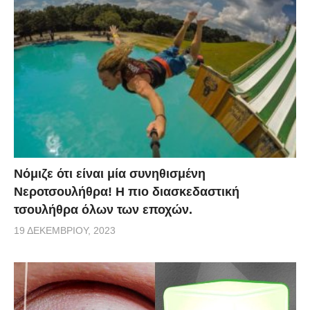
Νόμιζε ότι είναι μία συνηθισμένη
Νεροτσουλήθρα! Η πιο διασκεδαστική
τσουλήθρα όλων των εποχών.
19 ΔΕΚΕΜΒΡΊΟΥ, 2023