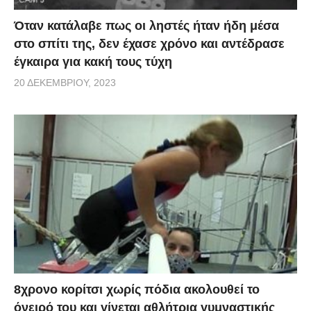
Όταν κατάλαβε πως οι ληστές ήταν ήδη μέσα
στο σπίτι της, δεν έχασε χρόνο και αντέδρασε
έγκαιρα για κακή τους τύχη
20 ΔΕΚΕΜΒΡΊΟΥ, 2023
8χρονο κορίτσι χωρίς πόδια ακολουθεί το
όνειρό του και γίνεται αθλήτρια γυμναστικής