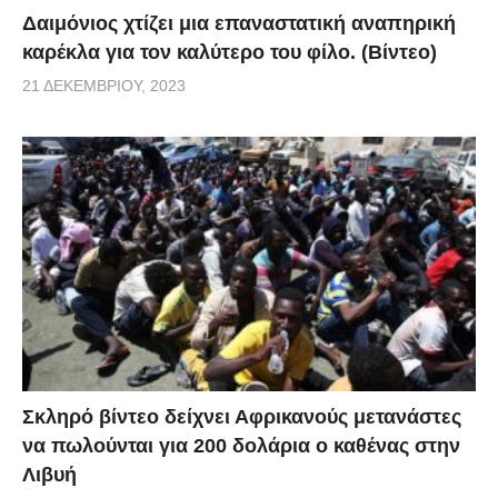
Δαιμόνιος χτίζει μια επαναστατική αναπηρική
καρέκλα για τον καλύτερο του φίλο. (Βίντεο)
21 ΔΕΚΕΜΒΡΊΟΥ, 2023
Σκληρό βίντεο δείχνει Αφρικανούς μετανάστες
να πωλούνται για 200 δολάρια ο καθένας στην
Λιβυή