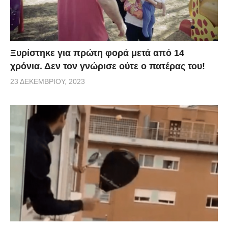
Ξυρίστηκε για πρώτη φορά μετά από 14
χρόνια. Δεν τον γνώρισε ούτε ο πατέρας του!
23 ΔΕΚΕΜΒΡΊΟΥ, 2023