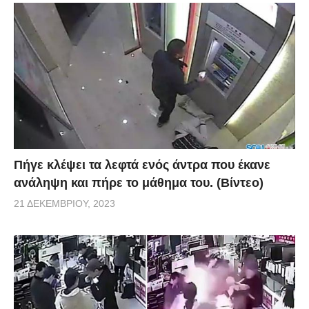
Πήγε κλέψει τα λεφτά ενός άντρα που έκανε
ανάληψη και πήρε το μάθημα του. (Βίντεο)
21 ΔΕΚΕΜΒΡΊΟΥ, 2023