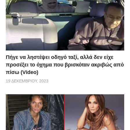
Πήγε να ληστέψει οδηγό ταξί, αλλά δεν είχε
προσέξει το όχημα που βρισκόταν ακριβώς από
πίσω (Video)
19 ΔΕΚΕΜΒΡΊΟΥ, 2023