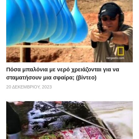
Πόσα μπαλόνια με νερό χρειάζονται για να
σταματήσουν μια σφαίρα; (βίντεο)
20 ΔΕΚΕΜΒΡΊΟΥ, 2023