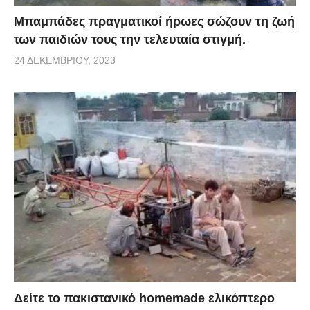
Μπαμπάδες πραγματικοί ήρωες σώζουν τη ζωή
των παιδιών τους την τελευταία στιγμή.
24 ΔΕΚΕΜΒΡΊΟΥ, 2023
Δείτε το πακιστανικό homemade ελικόπτερο