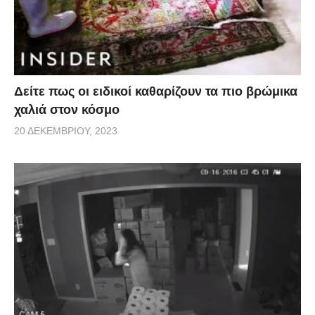
Δείτε πως οι ειδικοί καθαρίζουν τα πιο βρώμικα
χαλιά στον κόσμο
20 ΔΕΚΕΜΒΡΊΟΥ, 2023