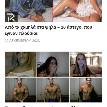
Από τα χαμηλά στα ψηλά – 10 άστεγοι που
έγιναν πλούσιοι!
19 ΔΕΚΕΜΒΡΊΟΥ, 2023