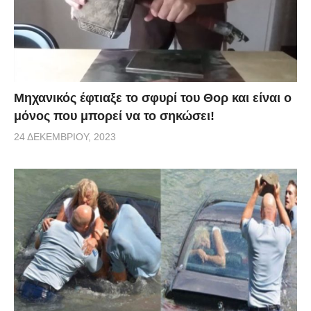
Μηχανικός έφτιαξε το σφυρί του Θορ και είναι ο
μόνος που μπορεί να το σηκώσει!
24 ΔΕΚΕΜΒΡΊΟΥ, 2023