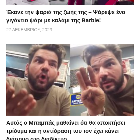
Έκανε την ψαριά της ζωής της – Ψάρεψε ένα
γιγάντιο ψάρι με καλάμι της Barbie!
27 ΔΕΚΕΜΒΡΊΟΥ, 2023
Αυτός ο Μπαμπάς μαθαίνει ότι θα αποκτήσει
τρίδυμα και η αντίδραση του τον έχει κάνει
διάσημο στο διαδίκτυο