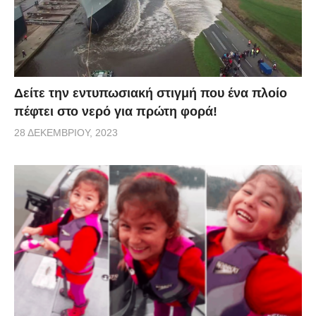
Δείτε την εντυπωσιακή στιγμή που ένα πλοίο
πέφτει στο νερό για πρώτη φορά!
28 ΔΕΚΕΜΒΡΊΟΥ, 2023