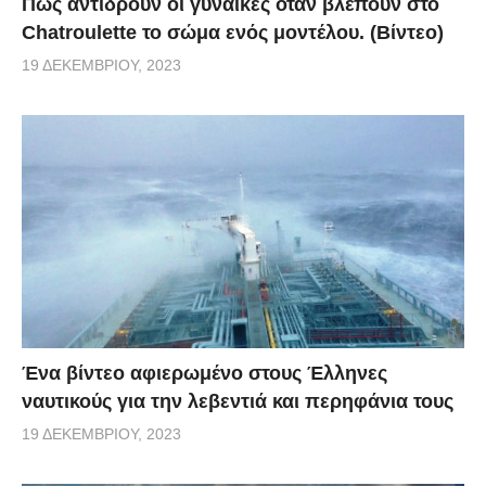
Πως αντιδρούν οι γυναίκες όταν βλέπουν στο
Chatroulette το σώμα ενός μοντέλου. (Βίντεο)
19 ΔΕΚΕΜΒΡΊΟΥ, 2023
Ένα βίντεο αφιερωμένο στους Έλληνες
ναυτικούς για την λεβεντιά και περηφάνια τους
19 ΔΕΚΕΜΒΡΊΟΥ, 2023