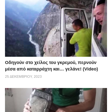
Οδηγούν στο χείλος του γκρεμού, περνούν
μέσα από καταρράχτη και… γελάνε! (Video)
25 ΔΕΚΕΜΒΡΊΟΥ, 2023