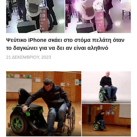
Ψεύτικο iPhone σκάει στο στόμα πελάτη όταν
το δαγκώνει για να δει αν είναι αληθινό
21 ΔΕΚΕΜΒΡΊΟΥ, 2023