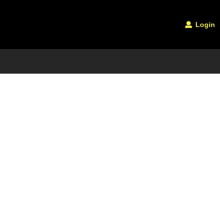
Login