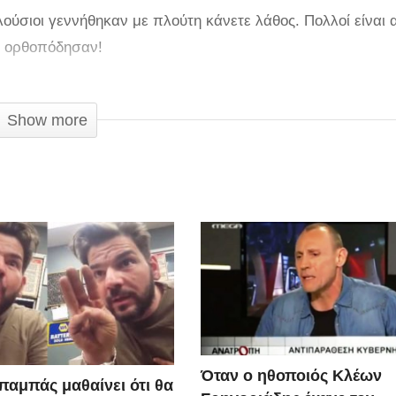
λούσιοι γεννήθηκαν με πλούτη κάνετε λάθος. Πολλοί είναι 
αι ορθοπόδησαν!
Show more
Όταν ο ηθοποιός Κλέων
παμπάς μαθαίνει ότι θα