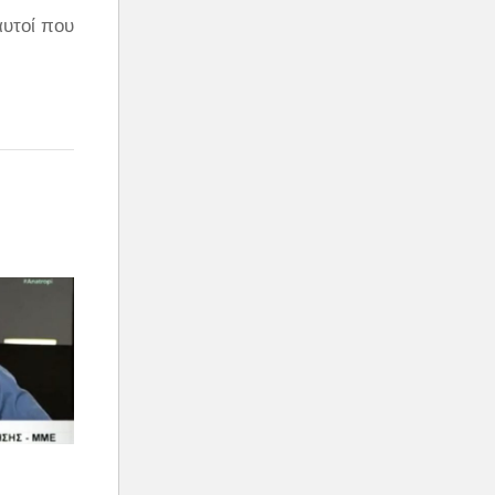
αυτοί που