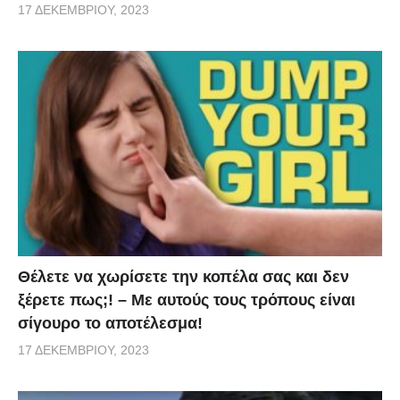
17 ΔΕΚΕΜΒΡΊΟΥ, 2023
Θέλετε να χωρίσετε την κοπέλα σας και δεν
ξέρετε πως;! – Με αυτούς τους τρόπους είναι
σίγουρο το αποτέλεσμα!
17 ΔΕΚΕΜΒΡΊΟΥ, 2023