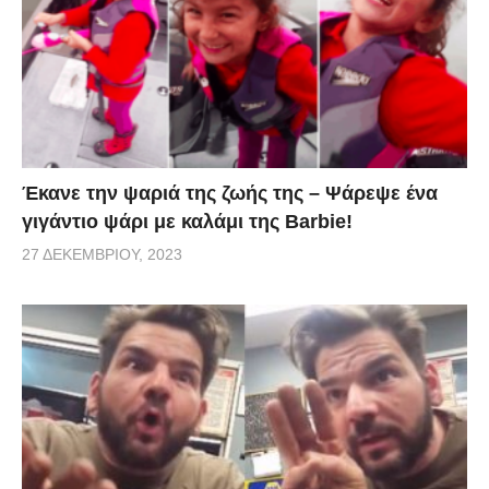
Έκανε την ψαριά της ζωής της – Ψάρεψε ένα
γιγάντιο ψάρι με καλάμι της Barbie!
27 ΔΕΚΕΜΒΡΊΟΥ, 2023