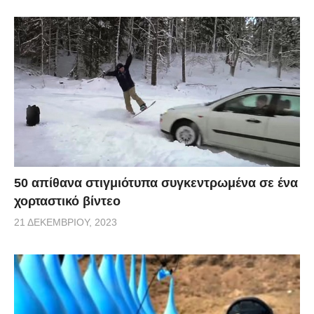
50 απίθανα στιγμιότυπα συγκεντρωμένα σε ένα
χορταστικό βίντεο
21 ΔΕΚΕΜΒΡΊΟΥ, 2023