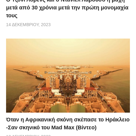
μετά από 30 χρόνια μετά την πρώτη μονομαχία
τους
14 ΔΕΚΕΜΒΡΊΟΥ, 2023
Όταν η Αφρικανική σκόνη σκέπασε το Ηράκλειο
-Σαν σκηνικό του Mad Max (Βίντεο)