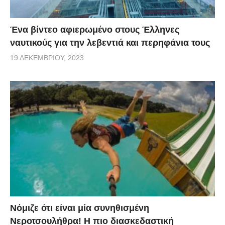
Ένα βίντεο αφιερωμένο στους Έλληνες
ναυτικούς για την λεβεντιά και περηφάνια τους
19 ΔΕΚΕΜΒΡΊΟΥ, 2023
Νόμιζε ότι είναι μία συνηθισμένη
Νεροτσουλήθρα! Η πιο διασκεδαστική