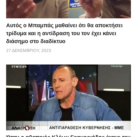
Αυτός ο Μπαμπάς μαθαίνει ότι θα αποκτήσει
τρίδυμα και η αντίδραση του τον έχει κάνει
διάσημο στο διαδίκτυο
27 ΔΕΚΕΜΒΡΊΟΥ, 2023