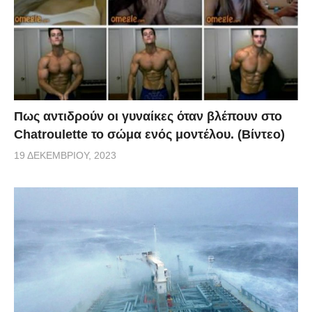
Πως αντιδρούν οι γυναίκες όταν βλέπουν στο
Chatroulette το σώμα ενός μοντέλου. (Βίντεο)
19 ΔΕΚΕΜΒΡΊΟΥ, 2023