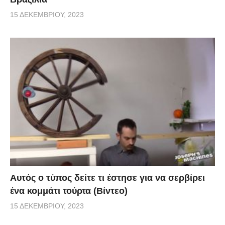
15 ΔΕΚΕΜΒΡΊΟΥ, 2023
Αυτός ο τύπος δείτε τι έστησε για να σερβίρει
ένα κομμάτι τούρτα (Βίντεο)
15 ΔΕΚΕΜΒΡΊΟΥ, 2023