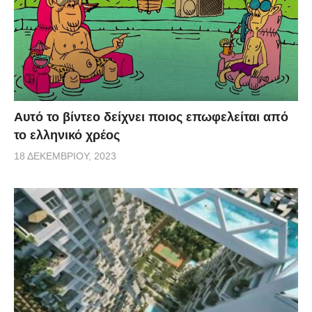
Αυτό το βίντεο δείχνει ποιος επωφελείται από
το ελληνικό χρέος
18 ΔΕΚΕΜΒΡΊΟΥ, 2023