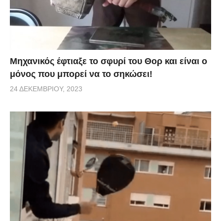
Μηχανικός έφτιαξε το σφυρί του Θορ και είναι ο
μόνος που μπορεί να το σηκώσει!
24 ΔΕΚΕΜΒΡΊΟΥ, 2023