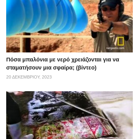
Πόσα μπαλόνια με νερό χρειάζονται για να
σταματήσουν μια σφαίρα; (βίντεο)
20 ΔΕΚΕΜΒΡΊΟΥ, 2023