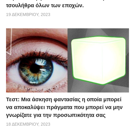
τσουλήθρα όλων των εποχών.
19 ΔΕΚΕΜΒΡΊΟΥ, 2023
Τεστ: Μια άσκηση φαντασίας η οποία μπορεί
να αποκαλύψει πράγματα που μπορεί να μην
γνωρίζατε για την προσωπικότητα σας
18 ΔΕΚΕΜΒΡΊΟΥ, 2023