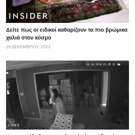
Δείτε πως οι ειδικοί καθαρίζουν τα πιο βρώμικα
χαλιά στον κόσμο
20 ΔΕΚΕΜΒΡΊΟΥ, 2023