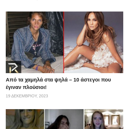
Από τα χαμηλά στα ψηλά – 10 άστεγοι που
έγιναν πλούσιοι!
19 ΔΕΚΕΜΒΡΊΟΥ, 2023