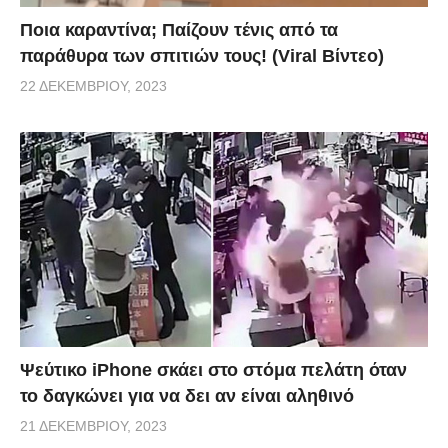
Ποια καραντίνα; Παίζουν τένις από τα
παράθυρα των σπιτιών τους! (Viral Βίντεο)
22 ΔΕΚΕΜΒΡΊΟΥ, 2023
Ψεύτικο iPhone σκάει στο στόμα πελάτη όταν
το δαγκώνει για να δει αν είναι αληθινό
21 ΔΕΚΕΜΒΡΊΟΥ, 2023