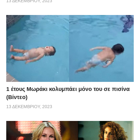
13 ΔΕΚΕΜΒΡΊΟΥ, 2023
1 έτους Μωράκι κολυμπάει μόνο του σε πισίνα
(Βίντεο)
13 ΔΕΚΕΜΒΡΊΟΥ, 2023