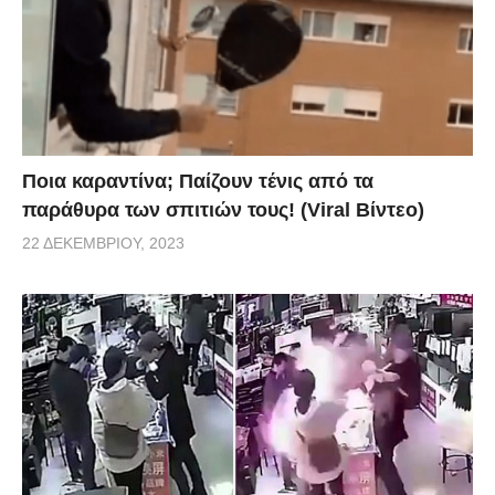
Ποια καραντίνα; Παίζουν τένις από τα
παράθυρα των σπιτιών τους! (Viral Βίντεο)
22 ΔΕΚΕΜΒΡΊΟΥ, 2023