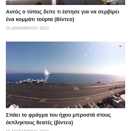
Αυτός ο τύπος δείτε τι έστησε για να σερβίρει
ένα κομμάτι τούρτα (Βίντεο)
15 ΔΕΚΕΜΒΡΊΟΥ, 2023
Σπάει το φράγμα του ήχου μπροστά στους
έκπληκτους θεατές (βίντεο)