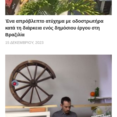
Ένα απρόβλεπτο ατύχημα με οδοστρωτήρα
κατά τη διάρκεια ενός δημόσιου έργου στη
Βραζιλία
15 ΔΕΚΕΜΒΡΊΟΥ, 2023