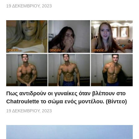
19 ΔΕΚΕΜΒΡΊΟΥ, 2023
Πως αντιδρούν οι γυναίκες όταν βλέπουν στο
Chatroulette το σώμα ενός μοντέλου. (Βίντεο)
19 ΔΕΚΕΜΒΡΊΟΥ, 2023