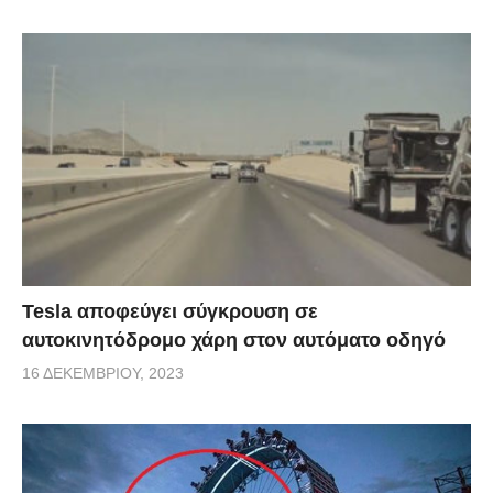
Tesla αποφεύγει σύγκρουση σε
αυτοκινητόδρομο χάρη στον αυτόματο οδηγό
16 ΔΕΚΕΜΒΡΊΟΥ, 2023