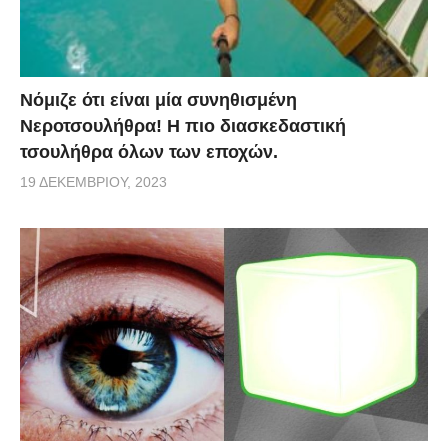
Νόμιζε ότι είναι μία συνηθισμένη
Νεροτσουλήθρα! Η πιο διασκεδαστική
τσουλήθρα όλων των εποχών.
19 ΔΕΚΕΜΒΡΊΟΥ, 2023