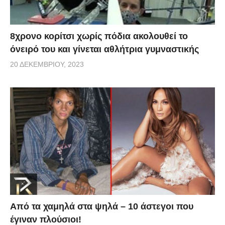
8χρονο κορίτσι χωρίς πόδια ακολουθεί το
όνειρό του και γίνεται αθλήτρια γυμναστικής
20 ΔΕΚΕΜΒΡΊΟΥ, 2023
Από τα χαμηλά στα ψηλά – 10 άστεγοι που
έγιναν πλούσιοι!