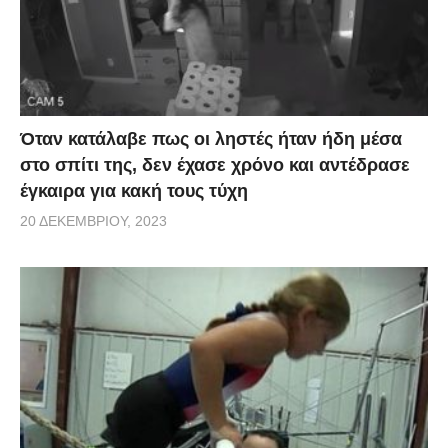
Όταν κατάλαβε πως οι ληστές ήταν ήδη μέσα
στο σπίτι της, δεν έχασε χρόνο και αντέδρασε
έγκαιρα για κακή τους τύχη
20 ΔΕΚΕΜΒΡΊΟΥ, 2023