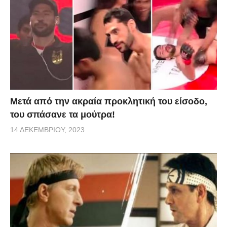
Μετά από την ακραία προκλητική του είσοδο,
του σπάσανε τα μούτρα!
14 ΔΕΚΕΜΒΡΊΟΥ, 2023