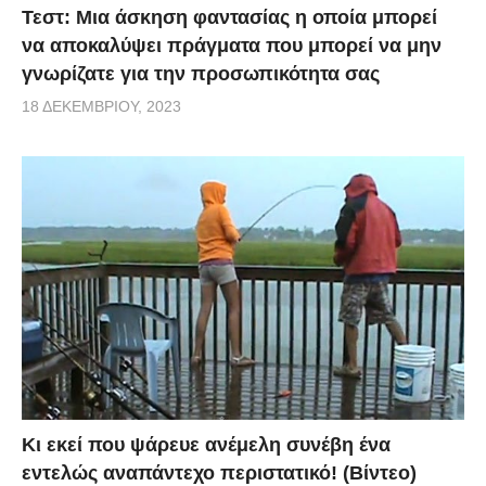
Τεστ: Μια άσκηση φαντασίας η οποία μπορεί
να αποκαλύψει πράγματα που μπορεί να μην
γνωρίζατε για την προσωπικότητα σας
18 ΔΕΚΕΜΒΡΊΟΥ, 2023
Κι εκεί που ψάρευε ανέμελη συνέβη ένα
εντελώς αναπάντεχο περιστατικό! (Βίντεο)