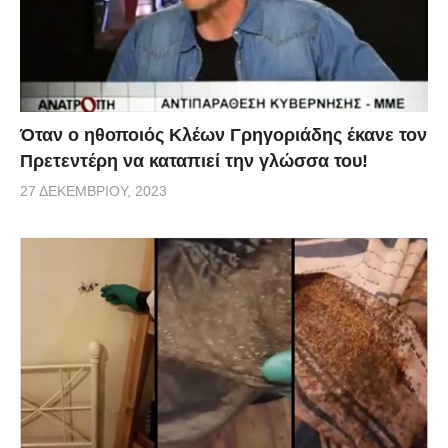
Όταν ο ηθοποιός Κλέων Γρηγοριάδης έκανε τον
Πρετεντέρη να καταπιεί την γλώσσα του!
27 ΔΕΚΕΜΒΡΊΟΥ, 2023