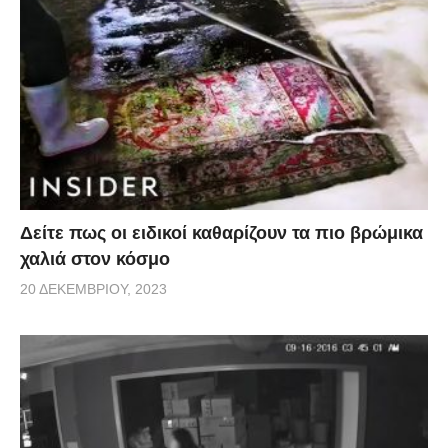
Δείτε πως οι ειδικοί καθαρίζουν τα πιο βρώμικα
χαλιά στον κόσμο
20 ΔΕΚΕΜΒΡΊΟΥ, 2023