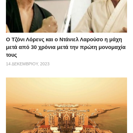
Ο Τζόνι Λόρενς και ο Ντάνιελ Λαρούσο η μάχη
μετά από 30 χρόνια μετά την πρώτη μονομαχία
τους
14 ΔΕΚΕΜΒΡΊΟΥ, 2023