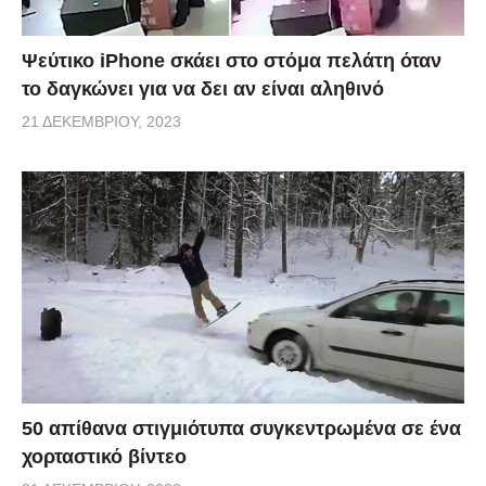
Ψεύτικο iPhone σκάει στο στόμα πελάτη όταν
το δαγκώνει για να δει αν είναι αληθινό
21 ΔΕΚΕΜΒΡΊΟΥ, 2023
50 απίθανα στιγμιότυπα συγκεντρωμένα σε ένα
χορταστικό βίντεο