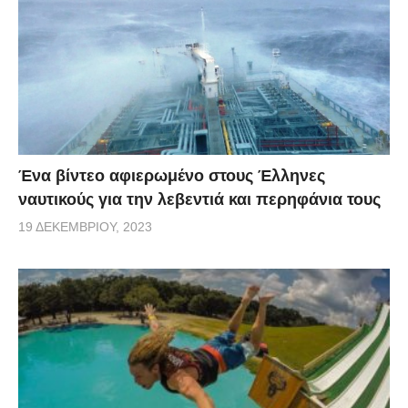
Ένα βίντεο αφιερωμένο στους Έλληνες
ναυτικούς για την λεβεντιά και περηφάνια τους
19 ΔΕΚΕΜΒΡΊΟΥ, 2023