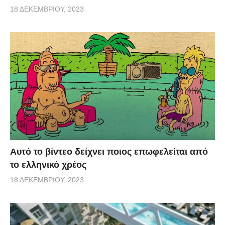
18 ΔΕΚΕΜΒΡΊΟΥ, 2023
Αυτό το βίντεο δείχνει ποιος επωφελείται από
το ελληνικό χρέος
18 ΔΕΚΕΜΒΡΊΟΥ, 2023