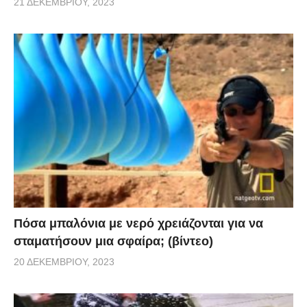
21 ΔΕΚΕΜΒΡΊΟΥ, 2023
Πόσα μπαλόνια με νερό χρειάζονται για να
σταματήσουν μια σφαίρα; (βίντεο)
20 ΔΕΚΕΜΒΡΊΟΥ, 2023