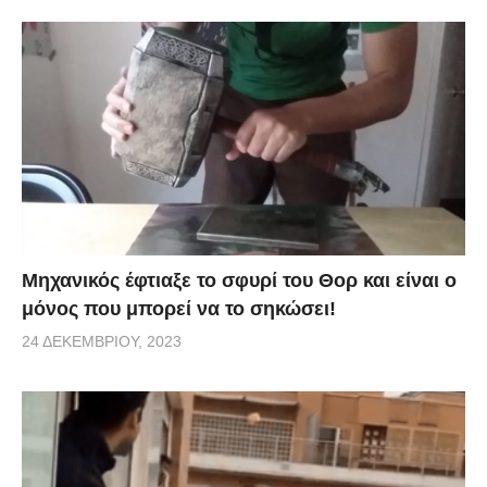
Μηχανικός έφτιαξε το σφυρί του Θορ και είναι ο
μόνος που μπορεί να το σηκώσει!
24 ΔΕΚΕΜΒΡΊΟΥ, 2023