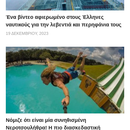
Ένα βίντεο αφιερωμένο στους Έλληνες
ναυτικούς για την λεβεντιά και περηφάνια τους
19 ΔΕΚΕΜΒΡΊΟΥ, 2023
Νόμιζε ότι είναι μία συνηθισμένη
Νεροτσουλήθρα! Η πιο διασκεδαστική