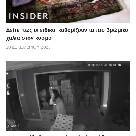
Δείτε πως οι ειδικοί καθαρίζουν τα πιο βρώμικα
χαλιά στον κόσμο
20 ΔΕΚΕΜΒΡΊΟΥ, 2023