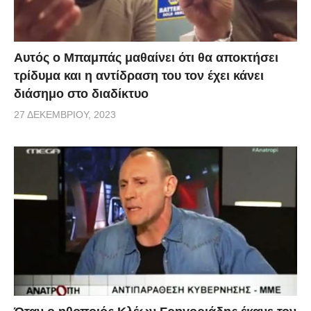
Αυτός ο Μπαμπάς μαθαίνει ότι θα αποκτήσει
τρίδυμα και η αντίδραση του τον έχει κάνει
διάσημο στο διαδίκτυο
27 ΔΕΚΕΜΒΡΊΟΥ, 2023