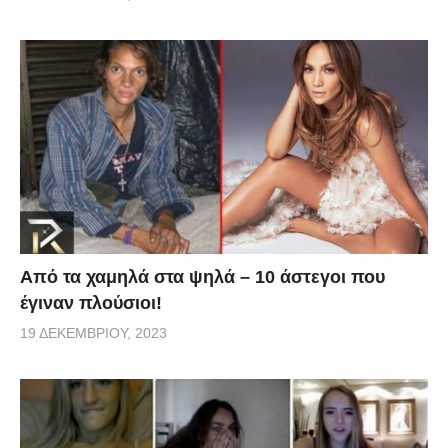
Από τα χαμηλά στα ψηλά – 10 άστεγοι που
έγιναν πλούσιοι!
19 ΔΕΚΕΜΒΡΊΟΥ, 2023