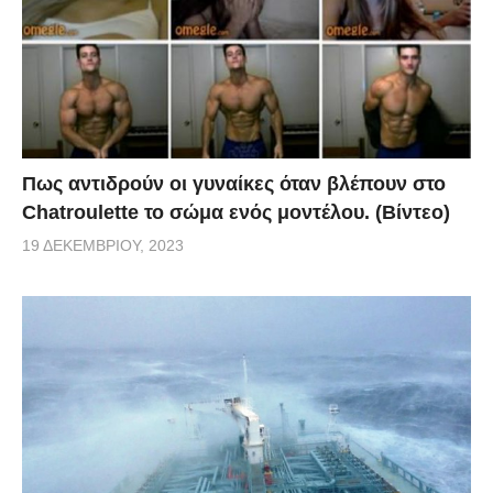
Πως αντιδρούν οι γυναίκες όταν βλέπουν στο
Chatroulette το σώμα ενός μοντέλου. (Βίντεο)
19 ΔΕΚΕΜΒΡΊΟΥ, 2023