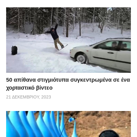
50 απίθανα στιγμιότυπα συγκεντρωμένα σε ένα
χορταστικό βίντεο
21 ΔΕΚΕΜΒΡΊΟΥ, 2023