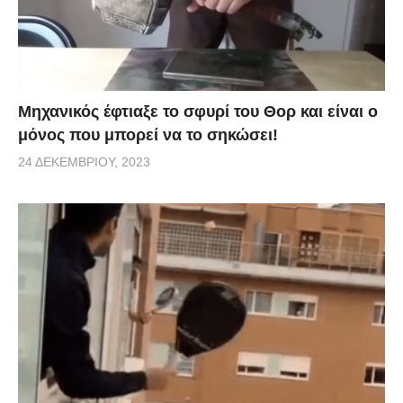
Μηχανικός έφτιαξε το σφυρί του Θορ και είναι ο
μόνος που μπορεί να το σηκώσει!
24 ΔΕΚΕΜΒΡΊΟΥ, 2023