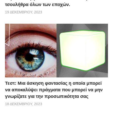
τσουλήθρα όλων των εποχών.
19 ΔΕΚΕΜΒΡΊΟΥ, 2023
Τεστ: Μια άσκηση φαντασίας η οποία μπορεί
να αποκαλύψει πράγματα που μπορεί να μην
γνωρίζατε για την προσωπικότητα σας
18 ΔΕΚΕΜΒΡΊΟΥ, 2023