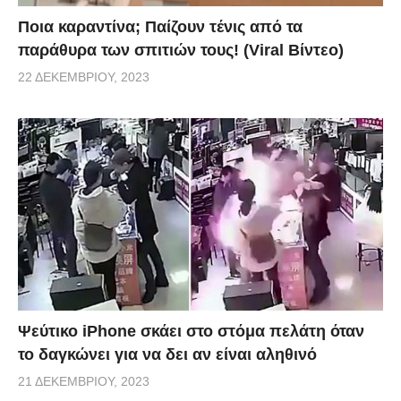
Ποια καραντίνα; Παίζουν τένις από τα
παράθυρα των σπιτιών τους! (Viral Βίντεο)
22 ΔΕΚΕΜΒΡΊΟΥ, 2023
Ψεύτικο iPhone σκάει στο στόμα πελάτη όταν
το δαγκώνει για να δει αν είναι αληθινό
21 ΔΕΚΕΜΒΡΊΟΥ, 2023