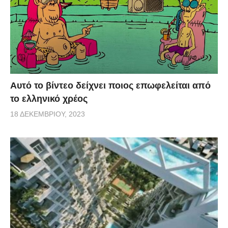
Αυτό το βίντεο δείχνει ποιος επωφελείται από
το ελληνικό χρέος
18 ΔΕΚΕΜΒΡΊΟΥ, 2023