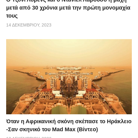
μετά από 30 χρόνια μετά την πρώτη μονομαχία
τους
14 ΔΕΚΕΜΒΡΊΟΥ, 2023
Όταν η Αφρικανική σκόνη σκέπασε το Ηράκλειο
-Σαν σκηνικό του Mad Max (Βίντεο)