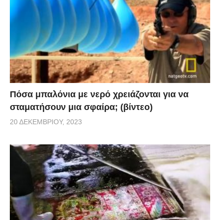
Πόσα μπαλόνια με νερό χρειάζονται για να
σταματήσουν μια σφαίρα; (βίντεο)
20 ΔΕΚΕΜΒΡΊΟΥ, 2023