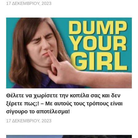
17 ΔΕΚΕΜΒΡΊΟΥ, 2023
Θέλετε να χωρίσετε την κοπέλα σας και δεν
ξέρετε πως;! – Με αυτούς τους τρόπους είναι
σίγουρο το αποτέλεσμα!
17 ΔΕΚΕΜΒΡΊΟΥ, 2023