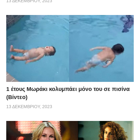
13 ΔΕΚΕΜΒΡΊΟΥ, 2023
1 έτους Μωράκι κολυμπάει μόνο του σε πισίνα
(Βίντεο)
13 ΔΕΚΕΜΒΡΊΟΥ, 2023