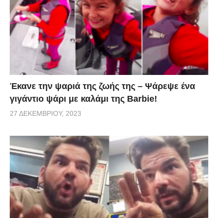
Έκανε την ψαριά της ζωής της – Ψάρεψε ένα
γιγάντιο ψάρι με καλάμι της Barbie!
27 ΔΕΚΕΜΒΡΊΟΥ, 2023