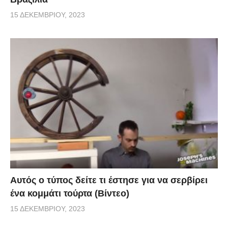
15 ΔΕΚΕΜΒΡΊΟΥ, 2023
Αυτός ο τύπος δείτε τι έστησε για να σερβίρει
ένα κομμάτι τούρτα (Βίντεο)
15 ΔΕΚΕΜΒΡΊΟΥ, 2023