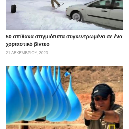
50 απίθανα στιγμιότυπα συγκεντρωμένα σε ένα
χορταστικό βίντεο
21 ΔΕΚΕΜΒΡΊΟΥ, 2023