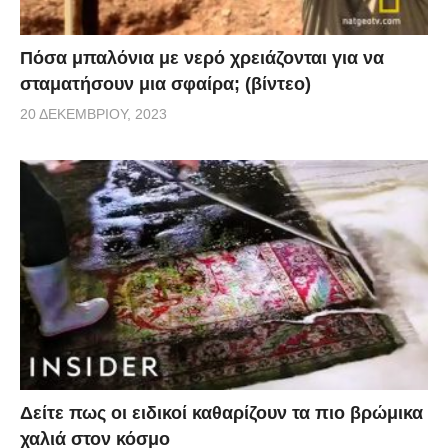
Πόσα μπαλόνια με νερό χρειάζονται για να
σταματήσουν μια σφαίρα; (βίντεο)
20 ΔΕΚΕΜΒΡΊΟΥ, 2023
Δείτε πως οι ειδικοί καθαρίζουν τα πιο βρώμικα
χαλιά στον κόσμο