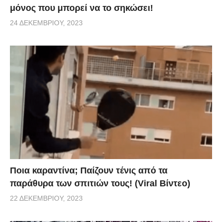
μόνος που μπορεί να το σηκώσει!
24 ΔΕΚΕΜΒΡΊΟΥ, 2023
Ποια καραντίνα; Παίζουν τένις από τα
παράθυρα των σπιτιών τους! (Viral Βίντεο)
22 ΔΕΚΕΜΒΡΊΟΥ, 2023