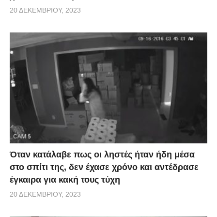
20 ΔΕΚΕΜΒΡΊΟΥ, 2023
Όταν κατάλαβε πως οι ληστές ήταν ήδη μέσα
στο σπίτι της, δεν έχασε χρόνο και αντέδρασε
έγκαιρα για κακή τους τύχη
20 ΔΕΚΕΜΒΡΊΟΥ, 2023