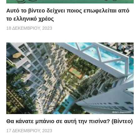
Αυτό το βίντεο δείχνει ποιος επωφελείται από
το ελληνικό χρέος
18 ΔΕΚΕΜΒΡΊΟΥ, 2023
Θα κάνατε μπάνιο σε αυτή την πισίνα? (Βίντεο)
17 ΔΕΚΕΜΒΡΊΟΥ, 2023