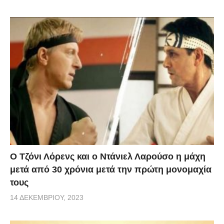
Ο Τζόνι Λόρενς και ο Ντάνιελ Λαρούσο η μάχη
μετά από 30 χρόνια μετά την πρώτη μονομαχία
τους
14 ΔΕΚΕΜΒΡΊΟΥ, 2023