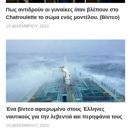
Πως αντιδρούν οι γυναίκες όταν βλέπουν στο
Chatroulette το σώμα ενός μοντέλου. (Βίντεο)
19 ΔΕΚΕΜΒΡΊΟΥ, 2023
Ένα βίντεο αφιερωμένο στους Έλληνες
ναυτικούς για την λεβεντιά και περηφάνια τους
19 ΔΕΚΕΜΒΡΊΟΥ, 2023