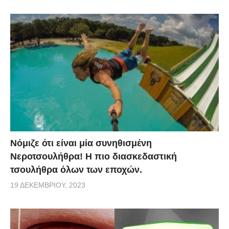
Νόμιζε ότι είναι μία συνηθισμένη
Νεροτσουλήθρα! Η πιο διασκεδαστική
τσουλήθρα όλων των εποχών.
19 ΔΕΚΕΜΒΡΊΟΥ, 2023