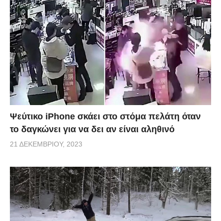
Ψεύτικο iPhone σκάει στο στόμα πελάτη όταν
το δαγκώνει για να δει αν είναι αληθινό
21 ΔΕΚΕΜΒΡΊΟΥ, 2023