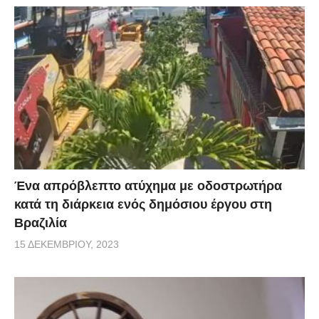
Ένα απρόβλεπτο ατύχημα με οδοστρωτήρα
κατά τη διάρκεια ενός δημόσιου έργου στη
Βραζιλία
15 ΔΕΚΕΜΒΡΊΟΥ, 2023