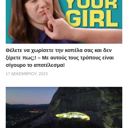
Θέλετε να χωρίσετε την κοπέλα σας και δεν
ξέρετε πως;! – Με αυτούς τους τρόπους είναι
σίγουρο το αποτέλεσμα!
17 ΔΕΚΕΜΒΡΊΟΥ, 2023