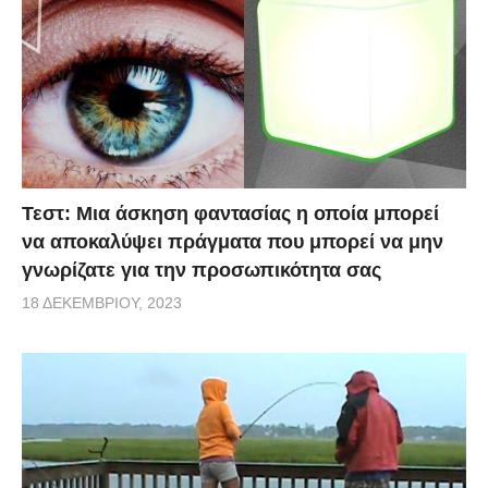
Τεστ: Μια άσκηση φαντασίας η οποία μπορεί
να αποκαλύψει πράγματα που μπορεί να μην
γνωρίζατε για την προσωπικότητα σας
18 ΔΕΚΕΜΒΡΊΟΥ, 2023