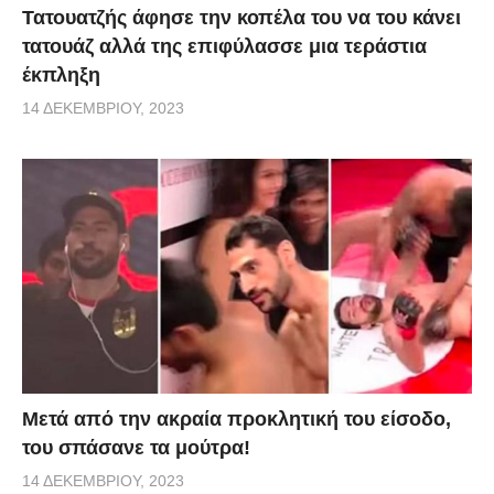
Τατουατζής άφησε την κοπέλα του να του κάνει
τατουάζ αλλά της επιφύλασσε μια τεράστια
έκπληξη
14 ΔΕΚΕΜΒΡΊΟΥ, 2023
Μετά από την ακραία προκλητική του είσοδο,
του σπάσανε τα μούτρα!
14 ΔΕΚΕΜΒΡΊΟΥ, 2023