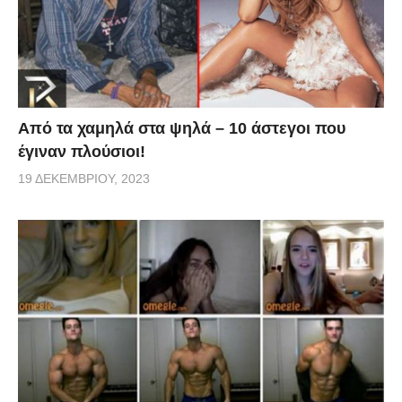
Από τα χαμηλά στα ψηλά – 10 άστεγοι που
έγιναν πλούσιοι!
19 ΔΕΚΕΜΒΡΊΟΥ, 2023