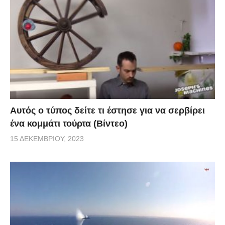
Αυτός ο τύπος δείτε τι έστησε για να σερβίρει
ένα κομμάτι τούρτα (Βίντεο)
15 ΔΕΚΕΜΒΡΊΟΥ, 2023