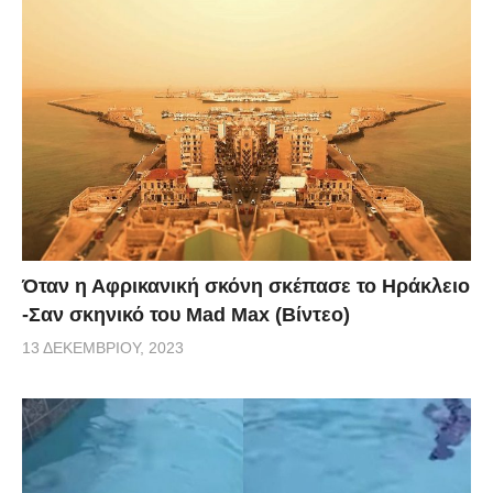
Όταν η Αφρικανική σκόνη σκέπασε το Ηράκλειο
-Σαν σκηνικό του Mad Max (Βίντεο)
13 ΔΕΚΕΜΒΡΊΟΥ, 2023