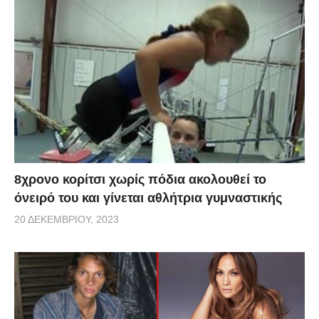
8χρονο κορίτσι χωρίς πόδια ακολουθεί το
όνειρό του και γίνεται αθλήτρια γυμναστικής
20 ΔΕΚΕΜΒΡΊΟΥ, 2023