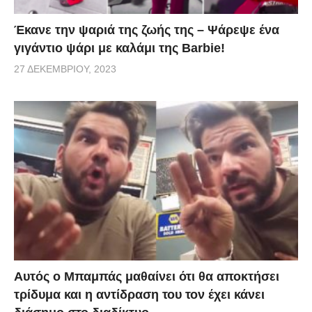
Έκανε την ψαριά της ζωής της – Ψάρεψε ένα
γιγάντιο ψάρι με καλάμι της Barbie!
27 ΔΕΚΕΜΒΡΊΟΥ, 2023
Αυτός ο Μπαμπάς μαθαίνει ότι θα αποκτήσει
τρίδυμα και η αντίδραση του τον έχει κάνει