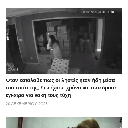
Όταν κατάλαβε πως οι ληστές ήταν ήδη μέσα
στο σπίτι της, δεν έχασε χρόνο και αντέδρασε
έγκαιρα για κακή τους τύχη
20 ΔΕΚΕΜΒΡΊΟΥ, 2023