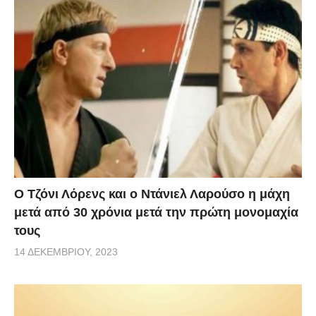
Ο Τζόνι Λόρενς και ο Ντάνιελ Λαρούσο η μάχη
μετά από 30 χρόνια μετά την πρώτη μονομαχία
τους
14 ΔΕΚΕΜΒΡΊΟΥ, 2023