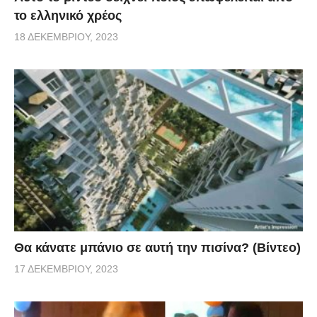
το ελληνικό χρέος
18 ΔΕΚΕΜΒΡΊΟΥ, 2023
Θα κάνατε μπάνιο σε αυτή την πισίνα? (Βίντεο)
17 ΔΕΚΕΜΒΡΊΟΥ, 2023