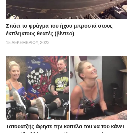
Σπάει το φράγμα του ήχου μπροστά στους
έκπληκτους θεατές (βίντεο)
15 ΔΕΚΕΜΒΡΊΟΥ, 2023
Τατουατζής άφησε την κοπέλα του να του κάνει