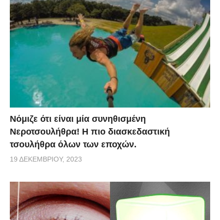
Νόμιζε ότι είναι μία συνηθισμένη
Νεροτσουλήθρα! Η πιο διασκεδαστική
τσουλήθρα όλων των εποχών.
19 ΔΕΚΕΜΒΡΊΟΥ, 2023