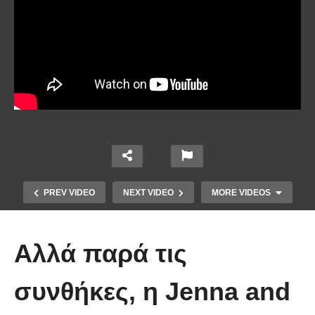
PREV VIDEO
NEXT VIDEO
MORE VIDEOS
Αλλά παρά τις
συνθήκες, η Jenna and