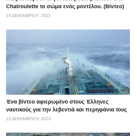
Chatroulette το σώμα ενός μοντέλου. (Βίντεο)
19 ΔΕΚΕΜΒΡΊΟΥ, 2023
Ένα βίντεο αφιερωμένο στους Έλληνες
ναυτικούς για την λεβεντιά και περηφάνια τους
19 ΔΕΚΕΜΒΡΊΟΥ, 2023