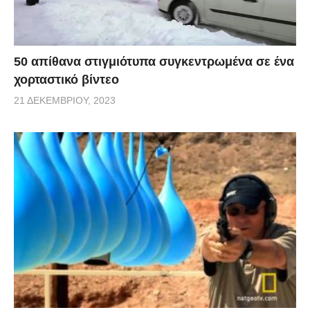
50 απίθανα στιγμιότυπα συγκεντρωμένα σε ένα
χορταστικό βίντεο
21 ΔΕΚΕΜΒΡΊΟΥ, 2023