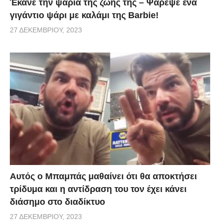
Έκανε την ψαριά της ζωής της – Ψάρεψε ένα
γιγάντιο ψάρι με καλάμι της Barbie!
27 ΔΕΚΕΜΒΡΊΟΥ, 2023
Αυτός ο Μπαμπάς μαθαίνει ότι θα αποκτήσει
τρίδυμα και η αντίδραση του τον έχει κάνει
διάσημο στο διαδίκτυο
27 ΔΕΚΕΜΒΡΊΟΥ, 2023