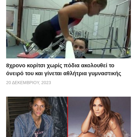
8χρονο κορίτσι χωρίς πόδια ακολουθεί το
όνειρό του και γίνεται αθλήτρια γυμναστικής
20 ΔΕΚΕΜΒΡΊΟΥ, 2023