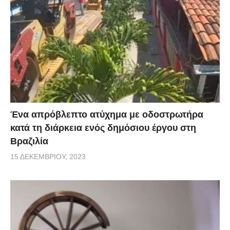
Ένα απρόβλεπτο ατύχημα με οδοστρωτήρα
κατά τη διάρκεια ενός δημόσιου έργου στη
Βραζιλία
15 ΔΕΚΕΜΒΡΊΟΥ, 2023