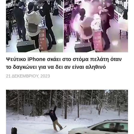
Ψεύτικο iPhone σκάει στο στόμα πελάτη όταν
το δαγκώνει για να δει αν είναι αληθινό
21 ΔΕΚΕΜΒΡΊΟΥ, 2023