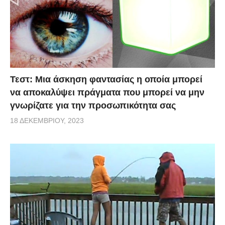
Τεστ: Μια άσκηση φαντασίας η οποία μπορεί
να αποκαλύψει πράγματα που μπορεί να μην
γνωρίζατε για την προσωπικότητα σας
18 ΔΕΚΕΜΒΡΊΟΥ, 2023