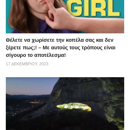
Θέλετε να χωρίσετε την κοπέλα σας και δεν
ξέρετε πως;! – Με αυτούς τους τρόπους είναι
σίγουρο το αποτέλεσμα!
17 ΔΕΚΕΜΒΡΊΟΥ, 2023