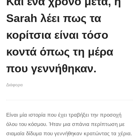
Και ένα χρόνο μετά, η
Sarah λέει πως τα
κορίτσια είναι τόσο
κοντά όπως τη μέρα
που γεννήθηκαν.
Διάφορα
Είναι μία ιστορία που έχει τραβήξει την προσοχή
όλου του κόσμου. Ήταν μια σπάνια περίπτωση με
σιαμαία δίδυμα που γεννήθηκαν κρατώντας τα χέρια.