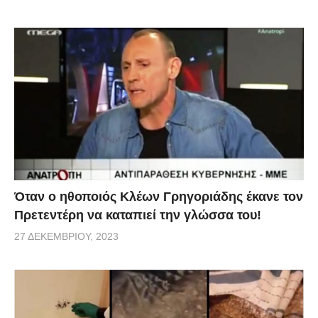
Όταν ο ηθοποιός Κλέων Γρηγοριάδης έκανε τον
Πρετεντέρη να καταπιεί την γλώσσα του!
27 ΔΕΚΕΜΒΡΊΟΥ, 2023