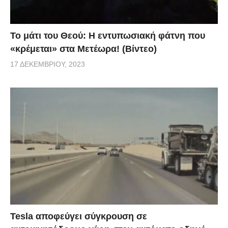
Το μάτι του Θεού: Η εντυπωσιακή φάτνη που
«κρέμεται» στα Μετέωρα! (Βίντεο)
17 ΔΕΚΕΜΒΡΊΟΥ, 2023
Tesla αποφεύγει σύγκρουση σε