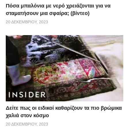
Πόσα μπαλόνια με νερό χρειάζονται για να
σταματήσουν μια σφαίρα; (βίντεο)
20 ΔΕΚΕΜΒΡΊΟΥ, 2023
Δείτε πως οι ειδικοί καθαρίζουν τα πιο βρώμικα
χαλιά στον κόσμο
20 ΔΕΚΕΜΒΡΊΟΥ, 2023