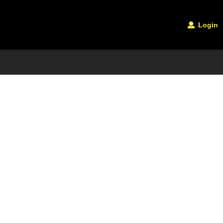
Login