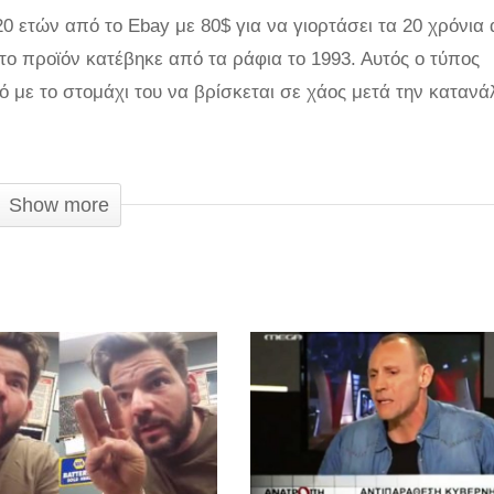
 20 ετών από το Ebay με 80$ για να γιορτάσει τα 20 χρόνια
 το προϊόν κατέβηκε από τα ράφια το 1993. Αυτός ο τύπος
τό με το στομάχι του να βρίσκεται σε χάος μετά την καταν
Show more