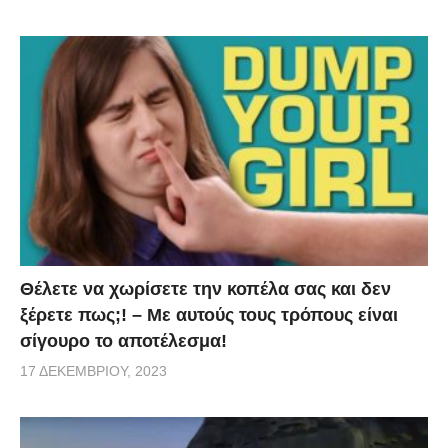
Θέλετε να χωρίσετε την κοπέλα σας και δεν
ξέρετε πως;! – Με αυτούς τους τρόπους είναι
σίγουρο το αποτέλεσμα!
17 ΔΕΚΕΜΒΡΊΟΥ, 2023