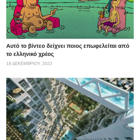
Αυτό το βίντεο δείχνει ποιος επωφελείται από
το ελληνικό χρέος
18 ΔΕΚΕΜΒΡΊΟΥ, 2023