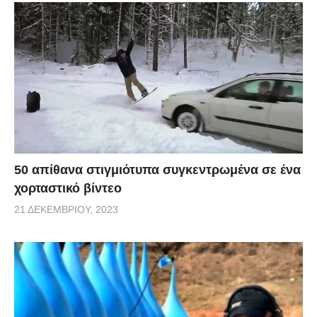
50 απίθανα στιγμιότυπα συγκεντρωμένα σε ένα
χορταστικό βίντεο
21 ΔΕΚΕΜΒΡΊΟΥ, 2023