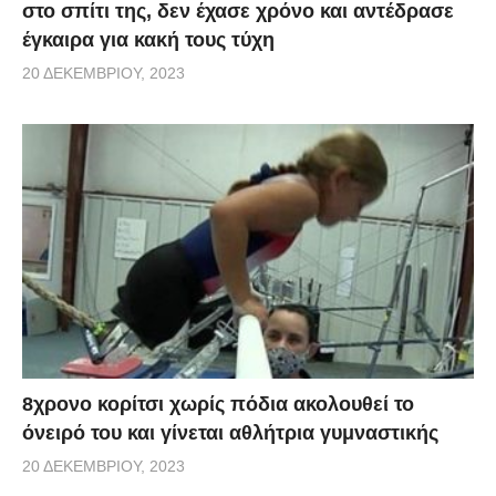
στο σπίτι της, δεν έχασε χρόνο και αντέδρασε
έγκαιρα για κακή τους τύχη
20 ΔΕΚΕΜΒΡΊΟΥ, 2023
8χρονο κορίτσι χωρίς πόδια ακολουθεί το
όνειρό του και γίνεται αθλήτρια γυμναστικής
20 ΔΕΚΕΜΒΡΊΟΥ, 2023