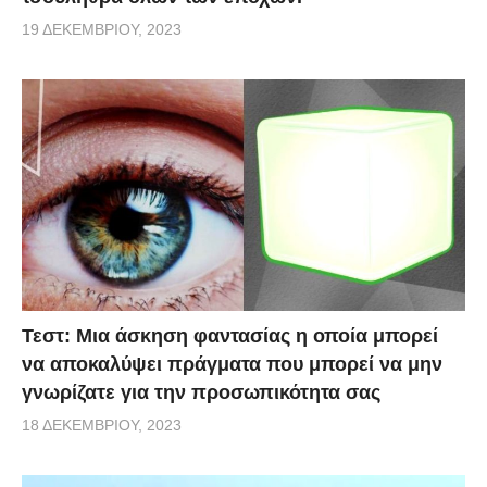
19 ΔΕΚΕΜΒΡΊΟΥ, 2023
Τεστ: Μια άσκηση φαντασίας η οποία μπορεί
να αποκαλύψει πράγματα που μπορεί να μην
γνωρίζατε για την προσωπικότητα σας
18 ΔΕΚΕΜΒΡΊΟΥ, 2023