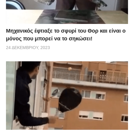
Μηχανικός έφτιαξε το σφυρί του Θορ και είναι ο
μόνος που μπορεί να το σηκώσει!
24 ΔΕΚΕΜΒΡΊΟΥ, 2023