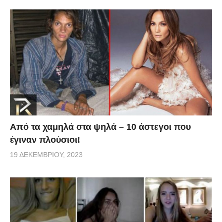
Από τα χαμηλά στα ψηλά – 10 άστεγοι που
έγιναν πλούσιοι!
19 ΔΕΚΕΜΒΡΊΟΥ, 2023