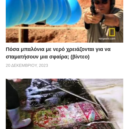
Πόσα μπαλόνια με νερό χρειάζονται για να
σταματήσουν μια σφαίρα; (βίντεο)
20 ΔΕΚΕΜΒΡΊΟΥ, 2023