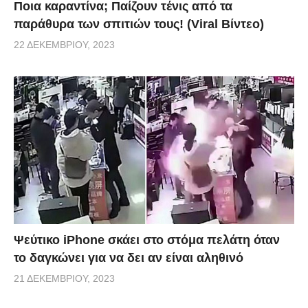
Ποια καραντίνα; Παίζουν τένις από τα
παράθυρα των σπιτιών τους! (Viral Βίντεο)
22 ΔΕΚΕΜΒΡΊΟΥ, 2023
Ψεύτικο iPhone σκάει στο στόμα πελάτη όταν
το δαγκώνει για να δει αν είναι αληθινό
21 ΔΕΚΕΜΒΡΊΟΥ, 2023