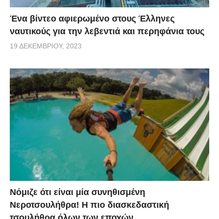
Ένα βίντεο αφιερωμένο στους Έλληνες
ναυτικούς για την λεβεντιά και περηφάνια τους
19 ΔΕΚΕΜΒΡΊΟΥ, 2023
Νόμιζε ότι είναι μία συνηθισμένη
Νεροτσουλήθρα! Η πιο διασκεδαστική
τσουλήθρα όλων των εποχών.