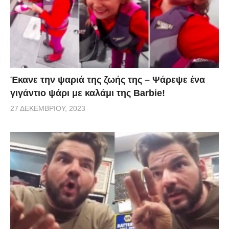
Έκανε την ψαριά της ζωής της – Ψάρεψε ένα
γιγάντιο ψάρι με καλάμι της Barbie!
27 ΔΕΚΕΜΒΡΊΟΥ, 2023