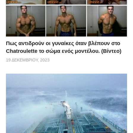
Πως αντιδρούν οι γυναίκες όταν βλέπουν στο
Chatroulette το σώμα ενός μοντέλου. (Βίντεο)
19 ΔΕΚΕΜΒΡΊΟΥ, 2023