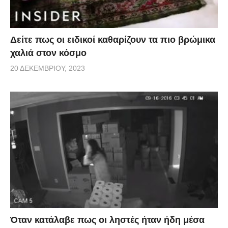
Δείτε πως οι ειδικοί καθαρίζουν τα πιο βρώμικα
χαλιά στον κόσμο
20 ΔΕΚΕΜΒΡΊΟΥ, 2023
Όταν κατάλαβε πως οι ληστές ήταν ήδη μέσα