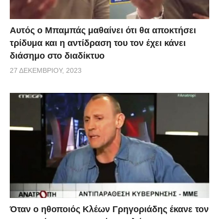
Αυτός ο Μπαμπάς μαθαίνει ότι θα αποκτήσει
τρίδυμα και η αντίδραση του τον έχει κάνει
διάσημο στο διαδίκτυο
27 ΔΕΚΕΜΒΡΊΟΥ, 2023
Όταν ο ηθοποιός Κλέων Γρηγοριάδης έκανε τον