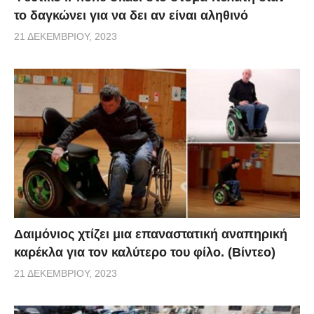
το δαγκώνει για να δει αν είναι αληθινό
21 ΔΕΚΕΜΒΡΊΟΥ, 2023
Δαιμόνιος χτίζει μια επαναστατική αναπηρική
καρέκλα για τον καλύτερο του φίλο. (Βίντεο)
21 ΔΕΚΕΜΒΡΊΟΥ, 2023