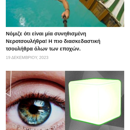
Νόμιζε ότι είναι μία συνηθισμένη
Νεροτσουλήθρα! Η πιο διασκεδαστική
τσουλήθρα όλων των εποχών.
19 ΔΕΚΕΜΒΡΊΟΥ, 2023