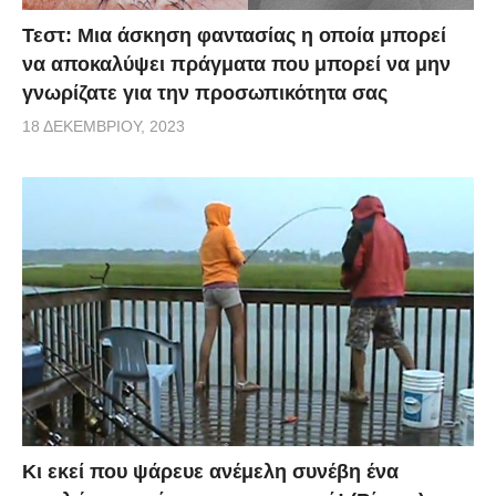
Τεστ: Μια άσκηση φαντασίας η οποία μπορεί
να αποκαλύψει πράγματα που μπορεί να μην
γνωρίζατε για την προσωπικότητα σας
18 ΔΕΚΕΜΒΡΊΟΥ, 2023
Κι εκεί που ψάρευε ανέμελη συνέβη ένα