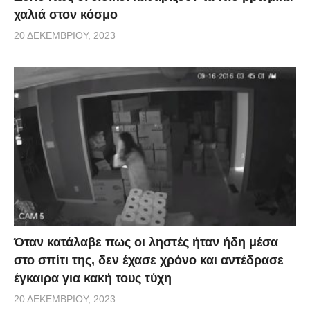
χαλιά στον κόσμο
20 ΔΕΚΕΜΒΡΊΟΥ, 2023
Όταν κατάλαβε πως οι ληστές ήταν ήδη μέσα
στο σπίτι της, δεν έχασε χρόνο και αντέδρασε
έγκαιρα για κακή τους τύχη
20 ΔΕΚΕΜΒΡΊΟΥ, 2023