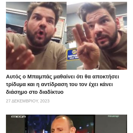
Αυτός ο Μπαμπάς μαθαίνει ότι θα αποκτήσει
τρίδυμα και η αντίδραση του τον έχει κάνει
διάσημο στο διαδίκτυο
27 ΔΕΚΕΜΒΡΊΟΥ, 2023