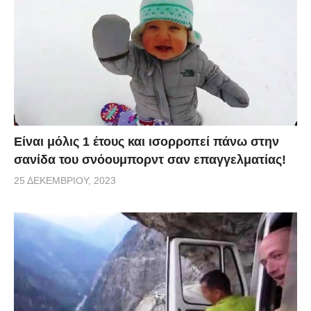
Είναι μόλις 1 έτους και ισορροπεί πάνω στην
σανίδα του σνόουμπορντ σαν επαγγελματίας!
25 ΔΕΚΕΜΒΡΊΟΥ, 2023