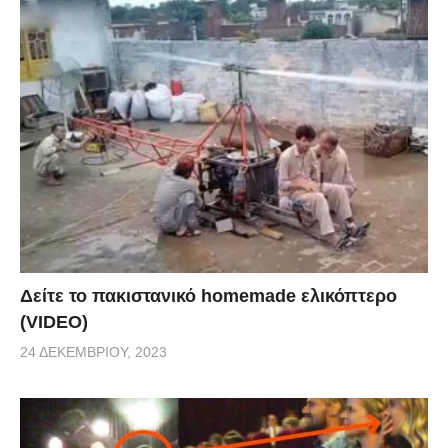
Δείτε το πακιστανικό homemade ελικόπτερο
(VIDEO)
24 ΔΕΚΕΜΒΡΊΟΥ, 2023