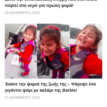
πέφτει στο νερό για πρώτη φορά!
28 ΔΕΚΕΜΒΡΊΟΥ, 2023
Έκανε την ψαριά της ζωής της – Ψάρεψε ένα
γιγάντιο ψάρι με καλάμι της Barbie!
27 ΔΕΚΕΜΒΡΊΟΥ, 2023