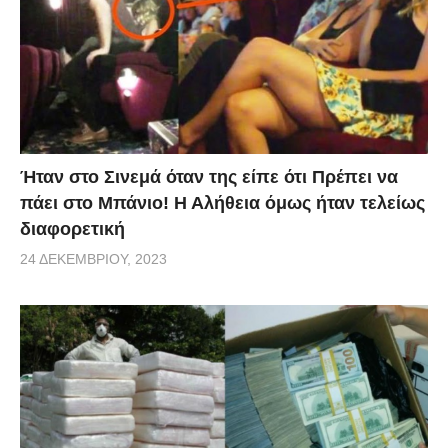
Ήταν στο Σινεμά όταν της είπε ότι Πρέπει να
πάει στο Μπάνιο! Η Αλήθεια όμως ήταν τελείως
διαφορετική
24 ΔΕΚΕΜΒΡΊΟΥ, 2023