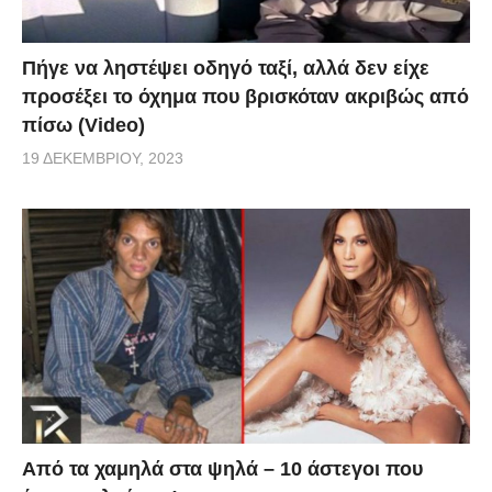
Πήγε να ληστέψει οδηγό ταξί, αλλά δεν είχε
προσέξει το όχημα που βρισκόταν ακριβώς από
πίσω (Video)
19 ΔΕΚΕΜΒΡΊΟΥ, 2023
Από τα χαμηλά στα ψηλά – 10 άστεγοι που