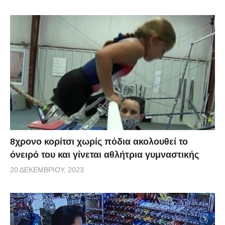
8χρονο κορίτσι χωρίς πόδια ακολουθεί το
όνειρό του και γίνεται αθλήτρια γυμναστικής
20 ΔΕΚΕΜΒΡΊΟΥ, 2023