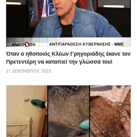
Όταν ο ηθοποιός Κλέων Γρηγοριάδης έκανε τον
Πρετεντέρη να καταπιεί την γλώσσα του!
27 ΔΕΚΕΜΒΡΊΟΥ, 2023