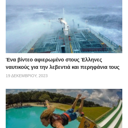
Ένα βίντεο αφιερωμένο στους Έλληνες
ναυτικούς για την λεβεντιά και περηφάνια τους
19 ΔΕΚΕΜΒΡΊΟΥ, 2023