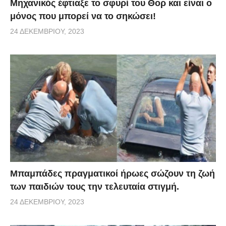
Μηχανικός έφτιαξε το σφυρί του Θορ και είναι ο
μόνος που μπορεί να το σηκώσει!
24 ΔΕΚΕΜΒΡΊΟΥ, 2023
Μπαμπάδες πραγματικοί ήρωες σώζουν τη ζωή
των παιδιών τους την τελευταία στιγμή.
24 ΔΕΚΕΜΒΡΊΟΥ, 2023