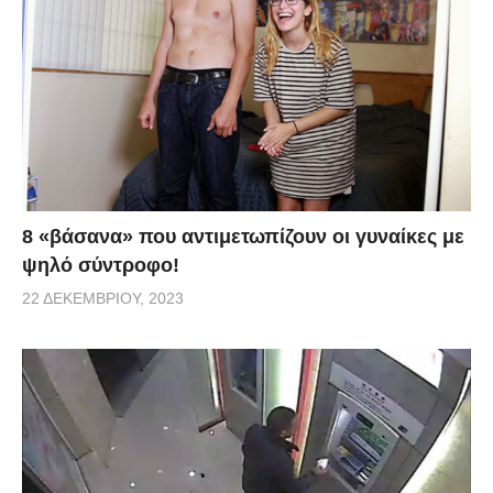
8 «βάσανα» που αντιμετωπίζουν οι γυναίκες με
ψηλό σύντροφο!
22 ΔΕΚΕΜΒΡΊΟΥ, 2023