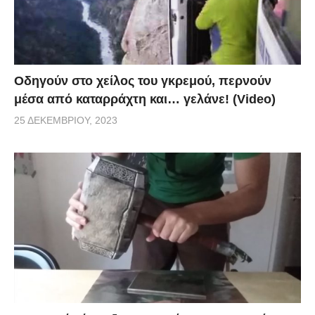
Οδηγούν στο χείλος του γκρεμού, περνούν
μέσα από καταρράχτη και… γελάνε! (Video)
25 ΔΕΚΕΜΒΡΊΟΥ, 2023