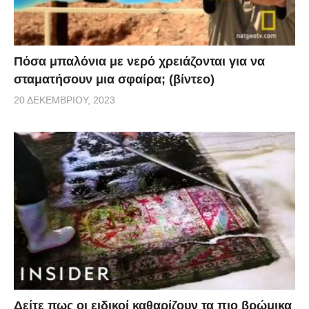
Πόσα μπαλόνια με νερό χρειάζονται για να
σταματήσουν μια σφαίρα; (βίντεο)
20 ΔΕΚΕΜΒΡΊΟΥ, 2023
Δείτε πως οι ειδικοί καθαρίζουν τα πιο βρώμικα