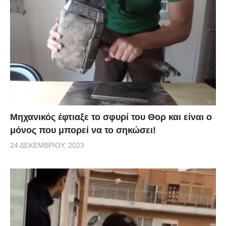
Μηχανικός έφτιαξε το σφυρί του Θορ και είναι ο
μόνος που μπορεί να το σηκώσει!
24 ΔΕΚΕΜΒΡΊΟΥ, 2023