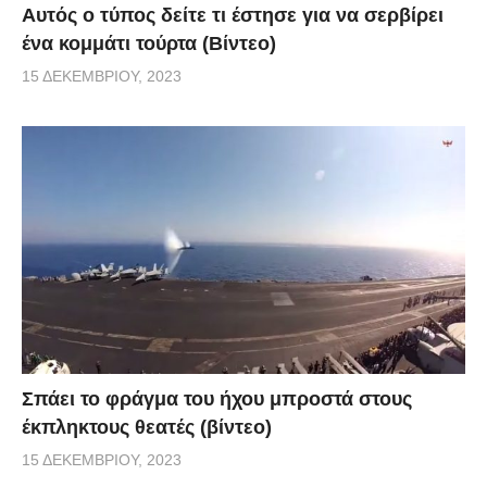
Αυτός ο τύπος δείτε τι έστησε για να σερβίρει
ένα κομμάτι τούρτα (Βίντεο)
15 ΔΕΚΕΜΒΡΊΟΥ, 2023
Σπάει το φράγμα του ήχου μπροστά στους
έκπληκτους θεατές (βίντεο)
15 ΔΕΚΕΜΒΡΊΟΥ, 2023