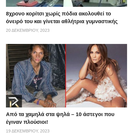
8χρονο κορίτσι χωρίς πόδια ακολουθεί το
όνειρό του και γίνεται αθλήτρια γυμναστικής
20 ΔΕΚΕΜΒΡΊΟΥ, 2023
Από τα χαμηλά στα ψηλά – 10 άστεγοι που
έγιναν πλούσιοι!
19 ΔΕΚΕΜΒΡΊΟΥ, 2023