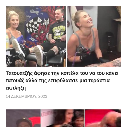
Τατουατζής άφησε την κοπέλα του να του κάνει
τατουάζ αλλά της επιφύλασσε μια τεράστια
έκπληξη
14 ΔΕΚΕΜΒΡΊΟΥ, 2023