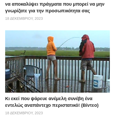
να αποκαλύψει πράγματα που μπορεί να μην
γνωρίζατε για την προσωπικότητα σας
18 ΔΕΚΕΜΒΡΊΟΥ, 2023
Κι εκεί που ψάρευε ανέμελη συνέβη ένα
εντελώς αναπάντεχο περιστατικό! (Βίντεο)
18 ΔΕΚΕΜΒΡΊΟΥ, 2023