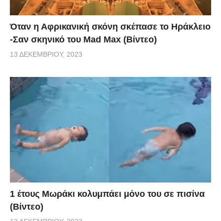
Όταν η Αφρικανική σκόνη σκέπασε το Ηράκλειο
-Σαν σκηνικό του Mad Max (Βίντεο)
13 ΔΕΚΕΜΒΡΊΟΥ, 2023
1 έτους Μωράκι κολυμπάει μόνο του σε πισίνα
(Βίντεο)