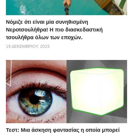
Νόμιζε ότι είναι μία συνηθισμένη
Νεροτσουλήθρα! Η πιο διασκεδαστική
τσουλήθρα όλων των εποχών.
19 ΔΕΚΕΜΒΡΊΟΥ, 2023
Τεστ: Μια άσκηση φαντασίας η οποία μπορεί