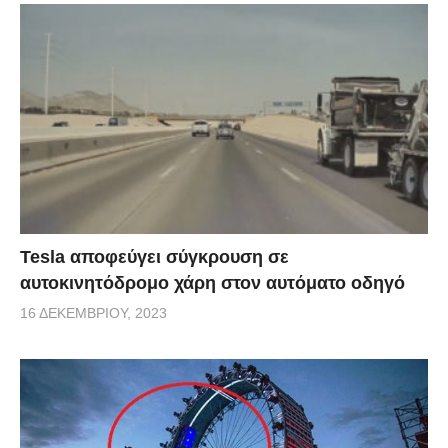
Tesla αποφεύγει σύγκρουση σε
αυτοκινητόδρομο χάρη στον αυτόματο οδηγό
16 ΔΕΚΕΜΒΡΊΟΥ, 2023