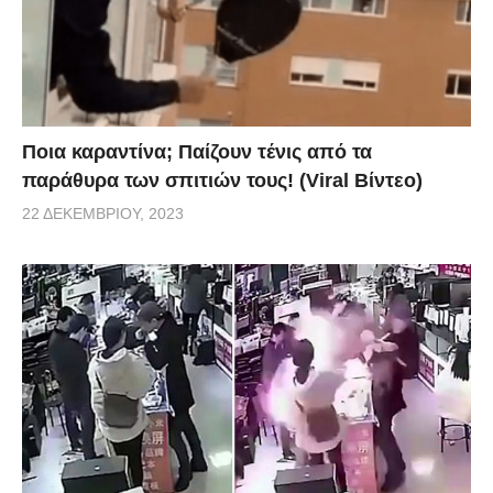
Ποια καραντίνα; Παίζουν τένις από τα
παράθυρα των σπιτιών τους! (Viral Βίντεο)
22 ΔΕΚΕΜΒΡΊΟΥ, 2023