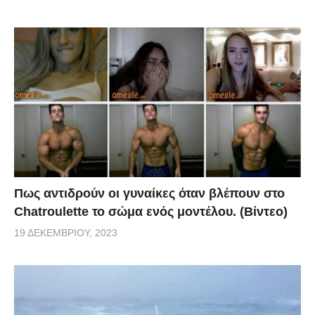
Πως αντιδρούν οι γυναίκες όταν βλέπουν στο
Chatroulette το σώμα ενός μοντέλου. (Βίντεο)
19 ΔΕΚΕΜΒΡΊΟΥ, 2023