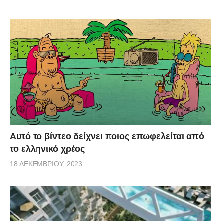
Αυτό το βίντεο δείχνει ποιος επωφελείται από
το ελληνικό χρέος
18 ΔΕΚΕΜΒΡΊΟΥ, 2023