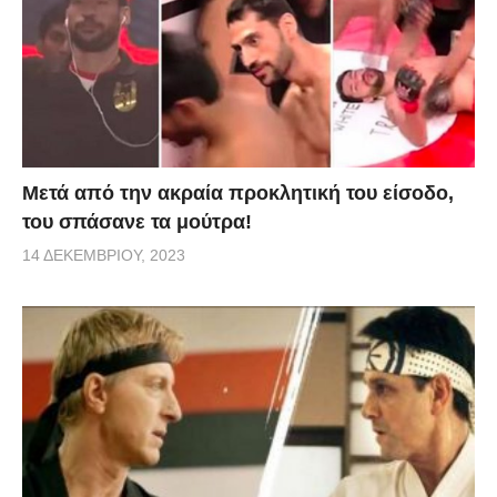
Μετά από την ακραία προκλητική του είσοδο,
του σπάσανε τα μούτρα!
14 ΔΕΚΕΜΒΡΊΟΥ, 2023