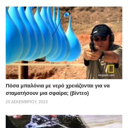
Πόσα μπαλόνια με νερό χρειάζονται για να
σταματήσουν μια σφαίρα; (βίντεο)
20 ΔΕΚΕΜΒΡΊΟΥ, 2023