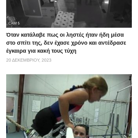
Όταν κατάλαβε πως οι ληστές ήταν ήδη μέσα
στο σπίτι της, δεν έχασε χρόνο και αντέδρασε
έγκαιρα για κακή τους τύχη
20 ΔΕΚΕΜΒΡΊΟΥ, 2023