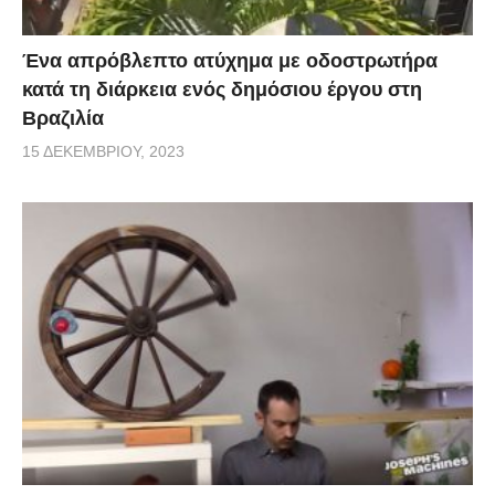
Ένα απρόβλεπτο ατύχημα με οδοστρωτήρα
κατά τη διάρκεια ενός δημόσιου έργου στη
Βραζιλία
15 ΔΕΚΕΜΒΡΊΟΥ, 2023