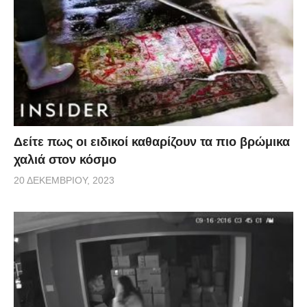
Δείτε πως οι ειδικοί καθαρίζουν τα πιο βρώμικα
χαλιά στον κόσμο
20 ΔΕΚΕΜΒΡΊΟΥ, 2023