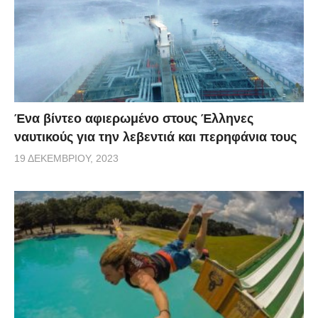
Ένα βίντεο αφιερωμένο στους Έλληνες
ναυτικούς για την λεβεντιά και περηφάνια τους
19 ΔΕΚΕΜΒΡΊΟΥ, 2023