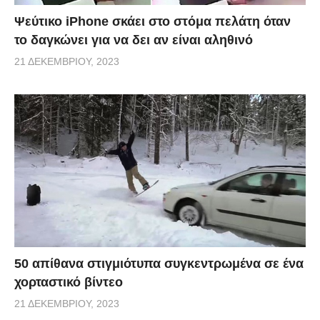
Ψεύτικο iPhone σκάει στο στόμα πελάτη όταν
το δαγκώνει για να δει αν είναι αληθινό
21 ΔΕΚΕΜΒΡΊΟΥ, 2023
50 απίθανα στιγμιότυπα συγκεντρωμένα σε ένα
χορταστικό βίντεο
21 ΔΕΚΕΜΒΡΊΟΥ, 2023