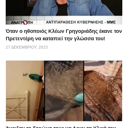
Όταν ο ηθοποιός Κλέων Γρηγοριάδης έκανε τον
Πρετεντέρη να καταπιεί την γλώσσα του!
27 ΔΕΚΕΜΒΡΊΟΥ, 2023