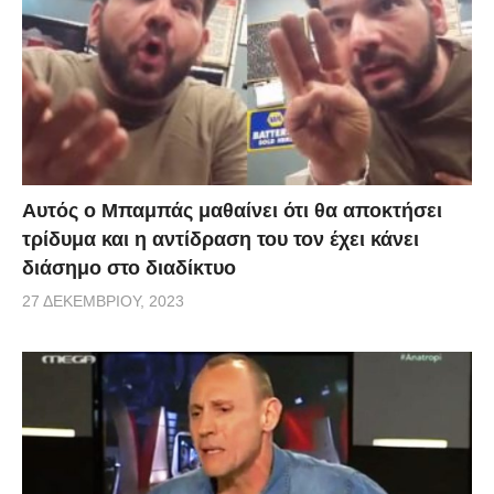
Αυτός ο Μπαμπάς μαθαίνει ότι θα αποκτήσει
τρίδυμα και η αντίδραση του τον έχει κάνει
διάσημο στο διαδίκτυο
27 ΔΕΚΕΜΒΡΊΟΥ, 2023