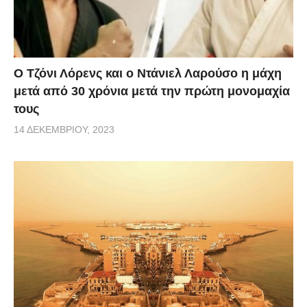
Ο Τζόνι Λόρενς και ο Ντάνιελ Λαρούσο η μάχη
μετά από 30 χρόνια μετά την πρώτη μονομαχία
τους
14 ΔΕΚΕΜΒΡΊΟΥ, 2023