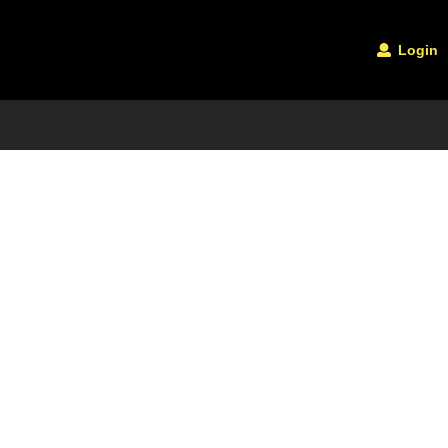
Login