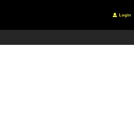
Login