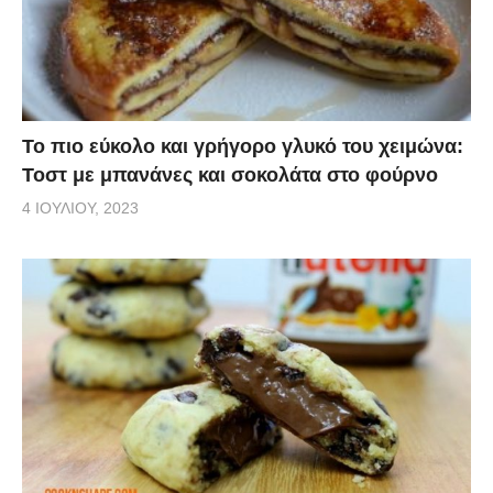
Το πιο εύκολο και γρήγορο γλυκό του χειμώνα:
Τοστ με μπανάνες και σοκολάτα στο φούρνο
4 ΙΟΥΛΊΟΥ, 2023