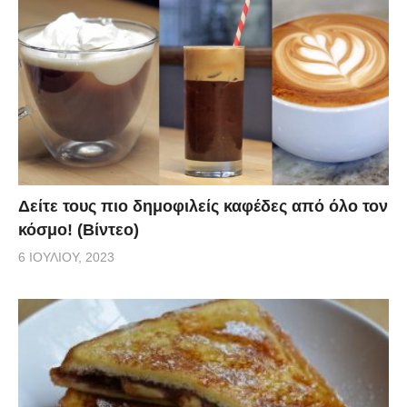
Δείτε τους πιο δημοφιλείς καφέδες από όλο τον
κόσμο! (Βίντεο)
6 ΙΟΥΛΊΟΥ, 2023