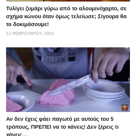
Τυλίγει ζυμάρι γύρω από το αλουμινόχαρτο, σε
σχήμα κώνου όταν όμως τελείωσε; Σίγουρα θα
το δοκιμάσουμε!
12 ΦΕΒΡΟΥΑΡΊΟΥ, 2023
Αν δεν έχεις φάει παγωτό με αυτούς του 5
τρόπους, ΠΡΕΠΕΙ να το κάνεις! Δεν ξέρεις τι
χάνεις…