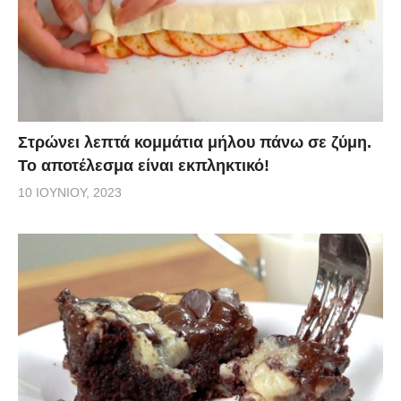
Στρώνει λεπτά κομμάτια μήλου πάνω σε ζύμη.
Το αποτέλεσμα είναι εκπληκτικό!
10 ΙΟΥΝΊΟΥ, 2023