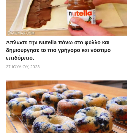
Άπλωσε την Nutella πάνω στο φύλλο και
δημιούργησε το πιο γρήγορο και νόστιμο
επιδόρπιο.
27 ΙΟΥΛΊΟΥ, 2023