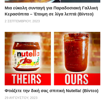
Μια εύκολη συνταγή για Παραδοσιακή Γαλλική
Κερασόπιτα – Έτοιμη σε λίγα λεπτά (Βίντεο)
2 ΣΕΠΤΕΜΒΡΊΟΥ, 2023
Φτιάξετε την δική σας σπιτική Nutella! (Βίντεο)
29 ΑΥΓΟΎΣΤΟΥ, 2023