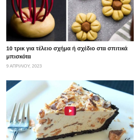
10 τρικ για τέλειο σχήμα ή σχέδιο στα σπιτικά
μπισκότα
9 ΑΠΡΙΛΊΟΥ, 2023