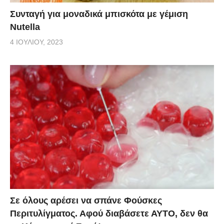
Συνταγή για μοναδικά μπισκότα με γέμιση
Nutella
4 ΙΟΥΛΊΟΥ, 2023
Σε όλους αρέσει να σπάνε Φούσκες
Περιτυλίγματος. Αφού διαβάσετε ΑΥΤΟ, δεν θα