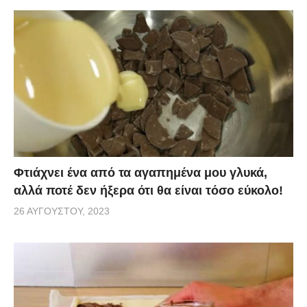
Φτιάχνει ένα από τα αγαπημένα μου γλυκά,
αλλά ποτέ δεν ήξερα ότι θα είναι τόσο εύκολο!
26 ΑΥΓΟΎΣΤΟΥ, 2023