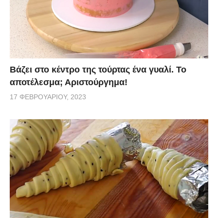
Βάζει στο κέντρο της τούρτας ένα γυαλί. Το
αποτέλεσμα; Αριστούργημα!
17 ΦΕΒΡΟΥΑΡΊΟΥ, 2023