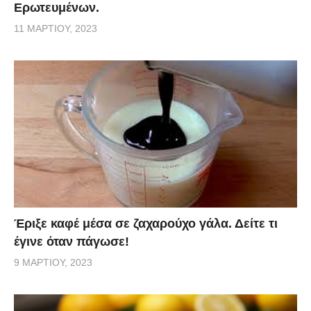
Ερωτευμένων.
11 ΜΑΡΤΊΟΥ, 2023
Έριξε καφέ μέσα σε ζαχαρούχο γάλα. Δείτε τι
έγινε όταν πάγωσε!
9 ΜΑΡΤΊΟΥ, 2023