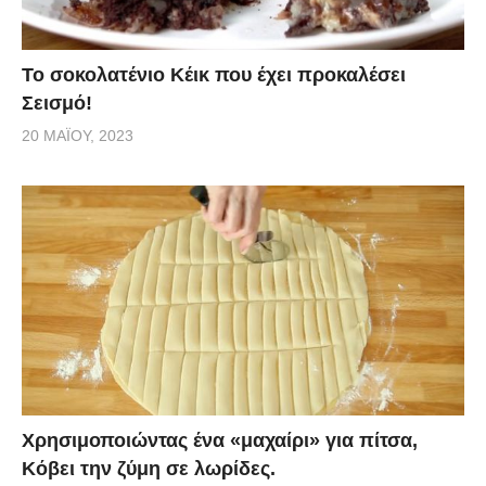
Το σοκολατένιο Κέικ που έχει προκαλέσει
Σεισμό!
20 ΜΑΪ́ΟΥ, 2023
Χρησιμοποιώντας ένα «μαχαίρι» για πίτσα,
Κόβει την ζύμη σε λωρίδες.