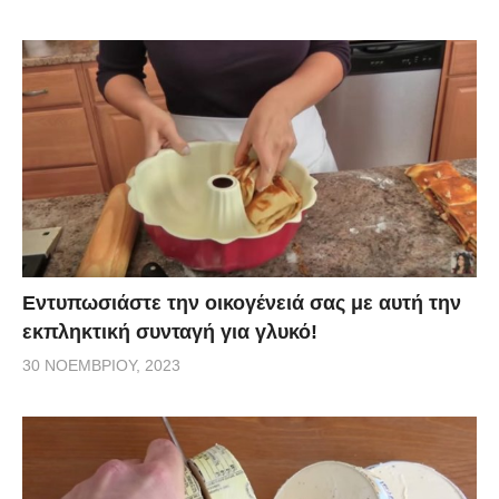
Εντυπωσιάστε την οικογένειά σας με αυτή την
εκπληκτική συνταγή για γλυκό!
30 ΝΟΕΜΒΡΊΟΥ, 2023