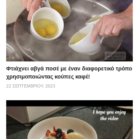
Φτιάχνει αβγά ποσέ με έναν διαφορετικό τρόπο
χρησιμοποιώντας κούπες καφέ!
22 ΣΕΠΤΕΜΒΡΊΟΥ, 2023