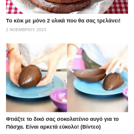
Το κέικ με μόνο 2 υλικά που θα σας τρελάνει!
2 ΝΟΕΜΒΡΊΟΥ, 2023
Φτιάξτε το δικό σας σοκολατένιο αυγό για το
Πάσχα. Είναι αρκετά εύκολο! (Βίντεο)