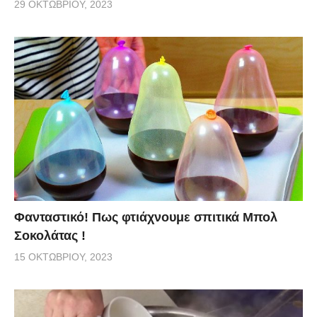
29 ΟΚΤΩΒΡΊΟΥ, 2023
Φανταστικό! Πως φτιάχνουμε σπιτικά Μπολ
Σοκολάτας !
15 ΟΚΤΩΒΡΊΟΥ, 2023