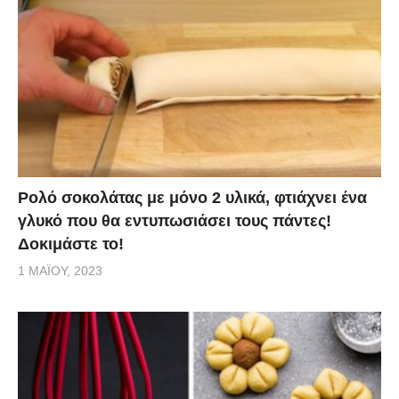
Ρολό σοκολάτας με μόνο 2 υλικά, φτιάχνει ένα
γλυκό που θα εντυπωσιάσει τους πάντες!
Δοκιμάστε το!
1 ΜΑΪ́ΟΥ, 2023