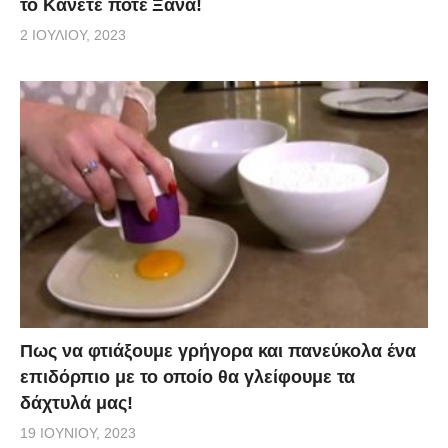
το Κάνετε ποτέ Ξανά!
2 ΙΟΥΛΊΟΥ, 2023
Πως να φτιάξουμε γρήγορα και πανεύκολα ένα
επιδόρπιο με το οποίο θα γλείφουμε τα
δάχτυλά μας!
19 ΙΟΥΝΊΟΥ, 2023