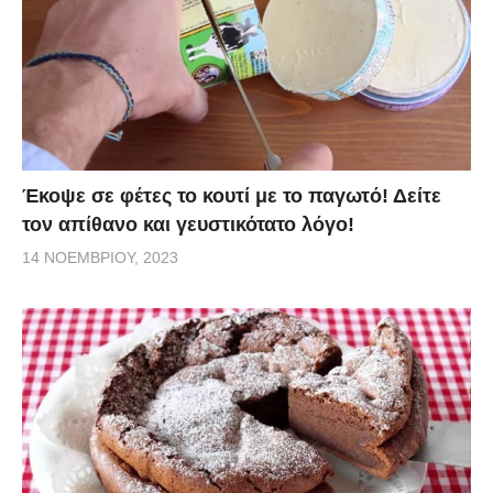
Έκοψε σε φέτες το κουτί με το παγωτό! Δείτε
τον απίθανο και γευστικότατο λόγο!
14 ΝΟΕΜΒΡΊΟΥ, 2023