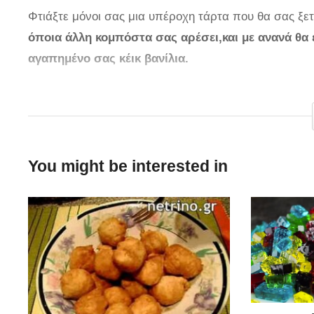
Φτιάξτε μόνοι σας μια υπέροχη τάρτα που θα σας ξε
όποια άλλη κομπόστα σας αρέσει,και με ανανά θα 
αγαπημένο σας κέικ βανίλια.
tonwtiko
You might be interested in