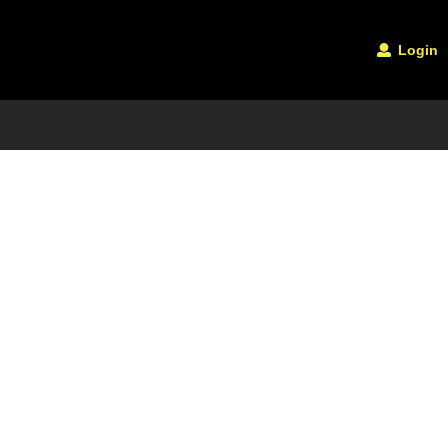
Login