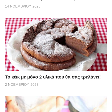
14 ΝΟΕΜΒΡΊΟΥ, 2023
Το κέικ με μόνο 2 υλικά που θα σας τρελάνει!
2 ΝΟΕΜΒΡΊΟΥ, 2023