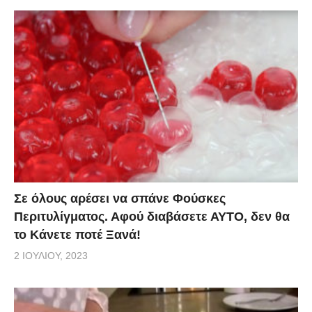
Σε όλους αρέσει να σπάνε Φούσκες
Περιτυλίγματος. Αφού διαβάσετε ΑΥΤΟ, δεν θα
το Κάνετε ποτέ Ξανά!
2 ΙΟΥΛΊΟΥ, 2023