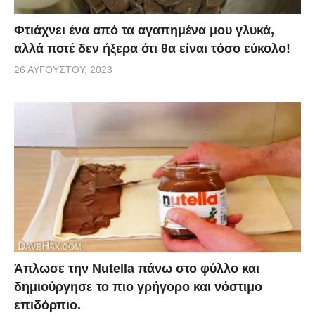
Φτιάχνει ένα από τα αγαπημένα μου γλυκά,
αλλά ποτέ δεν ήξερα ότι θα είναι τόσο εύκολο!
26 ΑΥΓΟΎΣΤΟΥ, 2023
Άπλωσε την Nutella πάνω στο φύλλο και
δημιούργησε το πιο γρήγορο και νόστιμο
επιδόρπιο.