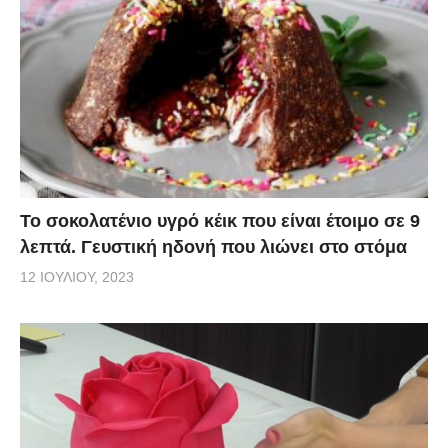
Το σοκολατένιο υγρό κέικ που είναι έτοιμο σε 9
λεπτά. Γευστική ηδονή που λιώνει στο στόμα
12 ΙΟΥΛΊΟΥ, 2023