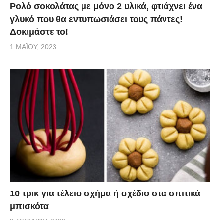
Ρολό σοκολάτας με μόνο 2 υλικά, φτιάχνει ένα
γλυκό που θα εντυπωσιάσει τους πάντες!
Δοκιμάστε το!
1 ΜΑΪ́ΟΥ, 2023
10 τρικ για τέλειο σχήμα ή σχέδιο στα σπιτικά
μπισκότα