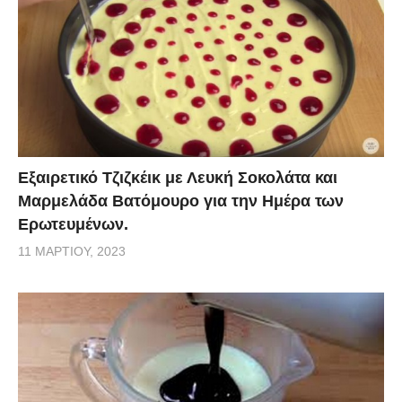
Εξαιρετικό Τζιζκέικ με Λευκή Σοκολάτα και
Μαρμελάδα Βατόμουρο για την Ημέρα των
Ερωτευμένων.
11 ΜΑΡΤΊΟΥ, 2023