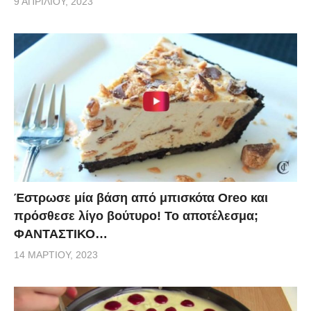
9 ΑΠΡΙΛΊΟΥ, 2023
Έστρωσε μία βάση από μπισκότα Oreo και
πρόσθεσε λίγο βούτυρο! Το αποτέλεσμα;
ΦΑΝΤΑΣΤΙΚΟ…
14 ΜΑΡΤΊΟΥ, 2023