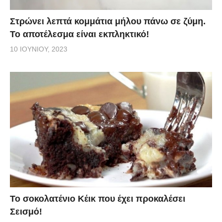
Στρώνει λεπτά κομμάτια μήλου πάνω σε ζύμη.
Το αποτέλεσμα είναι εκπληκτικό!
10 ΙΟΥΝΊΟΥ, 2023
Το σοκολατένιο Κέικ που έχει προκαλέσει
Σεισμό!