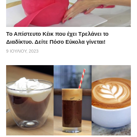
Το Απίστευτο Κέικ που έχει Τρελάνει το
Διαδίκτυο. Δείτε Πόσο Εύκολα γίνεται!
9 ΙΟΥΛΊΟΥ, 2023