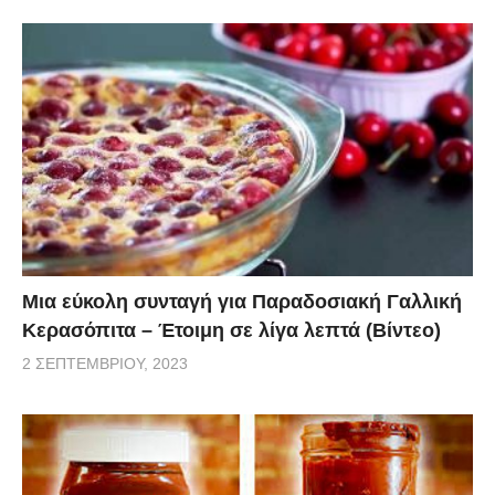
Μια εύκολη συνταγή για Παραδοσιακή Γαλλική
Κερασόπιτα – Έτοιμη σε λίγα λεπτά (Βίντεο)
2 ΣΕΠΤΕΜΒΡΊΟΥ, 2023