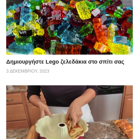
Δημιουργήστε Lego ζελεδάκια στο σπίτι σας
3 ΔΕΚΕΜΒΡΊΟΥ, 2023