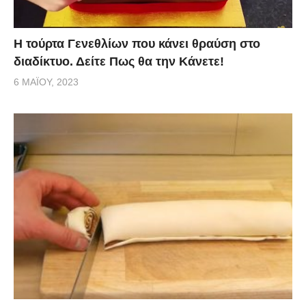
Η τούρτα Γενεθλίων που κάνει θραύση στο
διαδίκτυο. Δείτε Πως θα την Κάνετε!
6 ΜΑΪ́ΟΥ, 2023