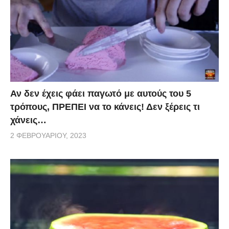
Αν δεν έχεις φάει παγωτό με αυτούς του 5
τρόπους, ΠΡΕΠΕΙ να το κάνεις! Δεν ξέρεις τι
χάνεις…
2 ΦΕΒΡΟΥΑΡΊΟΥ, 2023