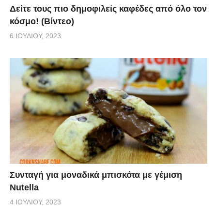
Δείτε τους πιο δημοφιλείς καφέδες από όλο τον
κόσμο! (Βίντεο)
6 ΙΟΥΛΊΟΥ, 2023
Συνταγή για μοναδικά μπισκότα με γέμιση
Nutella
4 ΙΟΥΛΊΟΥ, 2023