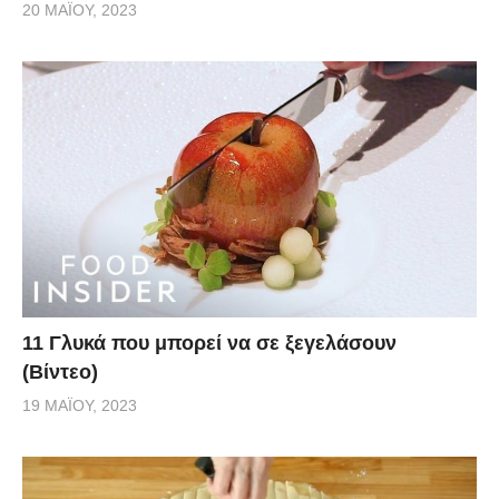
20 ΜΑΪ́ΟΥ, 2023
11 Γλυκά που μπορεί να σε ξεγελάσουν
(Βίντεο)
19 ΜΑΪ́ΟΥ, 2023