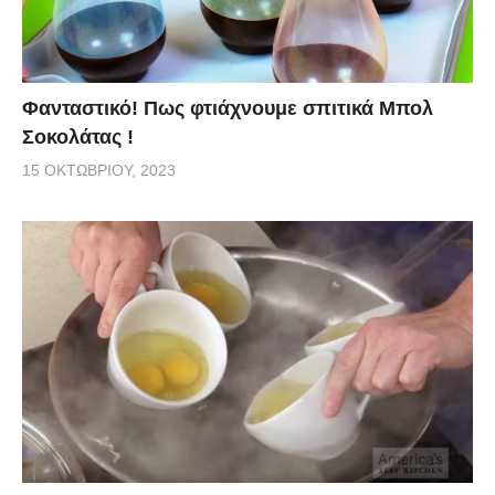
Φανταστικό! Πως φτιάχνουμε σπιτικά Μπολ
Σοκολάτας !
15 ΟΚΤΩΒΡΊΟΥ, 2023