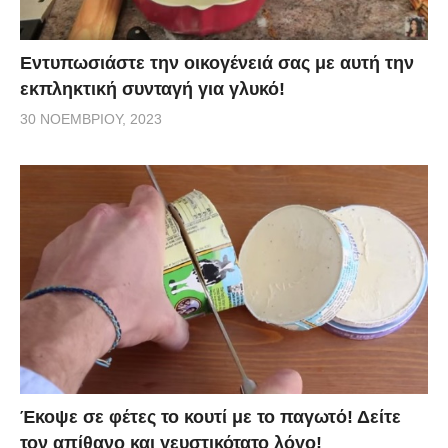
Εντυπωσιάστε την οικογένειά σας με αυτή την
εκπληκτική συνταγή για γλυκό!
30 ΝΟΕΜΒΡΊΟΥ, 2023
Έκοψε σε φέτες το κουτί με το παγωτό! Δείτε
τον απίθανο και γευστικότατο λόγο!