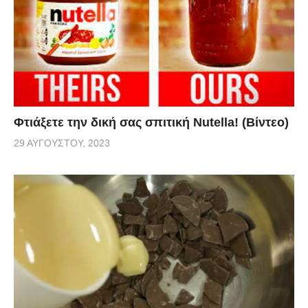
Φτιάξετε την δική σας σπιτική Nutella! (Βίντεο)
29 ΑΥΓΟΎΣΤΟΥ, 2023