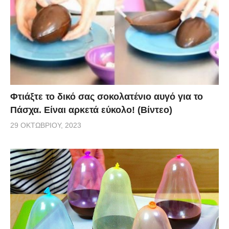
Φτιάξτε το δικό σας σοκολατένιο αυγό για το
Πάσχα. Είναι αρκετά εύκολο! (Βίντεο)
29 ΟΚΤΩΒΡΊΟΥ, 2023