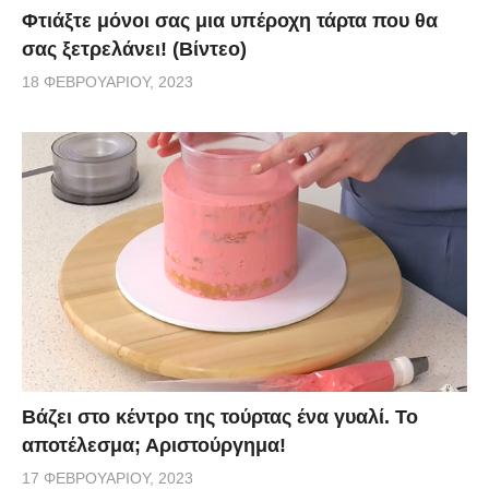
Φτιάξτε μόνοι σας μια υπέροχη τάρτα που θα
σας ξετρελάνει! (Βίντεο)
18 ΦΕΒΡΟΥΑΡΊΟΥ, 2023
Βάζει στο κέντρο της τούρτας ένα γυαλί. Το
αποτέλεσμα; Αριστούργημα!
17 ΦΕΒΡΟΥΑΡΊΟΥ, 2023