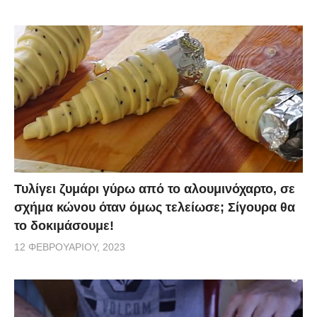
Τυλίγει ζυμάρι γύρω από το αλουμινόχαρτο, σε
σχήμα κώνου όταν όμως τελείωσε; Σίγουρα θα
το δοκιμάσουμε!
12 ΦΕΒΡΟΥΑΡΊΟΥ, 2023