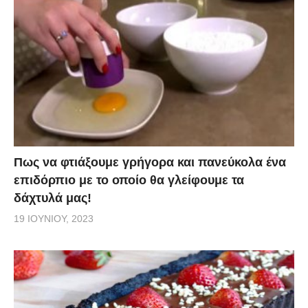
Πως να φτιάξουμε γρήγορα και πανεύκολα ένα
επιδόρπιο με το οποίο θα γλείφουμε τα
δάχτυλά μας!
19 ΙΟΥΝΊΟΥ, 2023