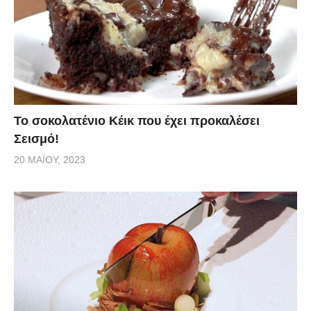
Το σοκολατένιο Κέικ που έχει προκαλέσει
Σεισμό!
20 ΜΑΪ́ΟΥ, 2023