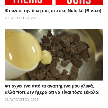
Φτιάξετε την δική σας σπιτική Nutella! (Βίντεο)
29 ΑΥΓΟΎΣΤΟΥ, 2023
Φτιάχνει ένα από τα αγαπημένα μου γλυκά,
αλλά ποτέ δεν ήξερα ότι θα είναι τόσο εύκολο!
26 ΑΥΓΟΎΣΤΟΥ, 2023