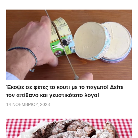
Έκοψε σε φέτες το κουτί με το παγωτό! Δείτε
τον απίθανο και γευστικότατο λόγο!
14 ΝΟΕΜΒΡΊΟΥ, 2023