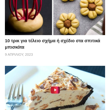
10 τρικ για τέλειο σχήμα ή σχέδιο στα σπιτικά
μπισκότα
9 ΑΠΡΙΛΊΟΥ, 2023