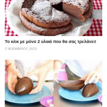
Το κέικ με μόνο 2 υλικά που θα σας τρελάνει!
2 ΝΟΕΜΒΡΊΟΥ, 2023