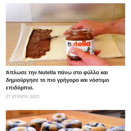
Άπλωσε την Nutella πάνω στο φύλλο και
δημιούργησε το πιο γρήγορο και νόστιμο
επιδόρπιο.
27 ΙΟΥΛΊΟΥ, 2023