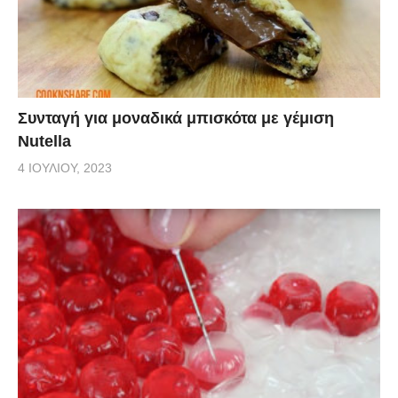
Συνταγή για μοναδικά μπισκότα με γέμιση
Nutella
4 ΙΟΥΛΊΟΥ, 2023