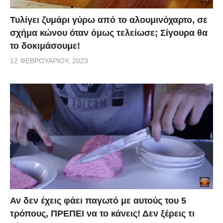
Τυλίγει ζυμάρι γύρω από το αλουμινόχαρτο, σε
σχήμα κώνου όταν όμως τελείωσε; Σίγουρα θα
το δοκιμάσουμε!
12 ΦΕΒΡΟΥΑΡΊΟΥ, 2023
Αν δεν έχεις φάει παγωτό με αυτούς του 5
τρόπους, ΠΡΕΠΕΙ να το κάνεις! Δεν ξέρεις τι