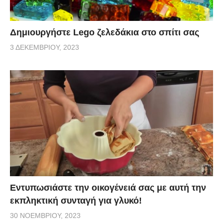
Δημιουργήστε Lego ζελεδάκια στο σπίτι σας
3 ΔΕΚΕΜΒΡΊΟΥ, 2023
Εντυπωσιάστε την οικογένειά σας με αυτή την
εκπληκτική συνταγή για γλυκό!
30 ΝΟΕΜΒΡΊΟΥ, 2023