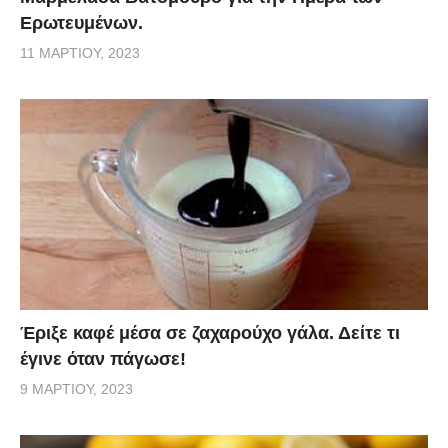
Ερωτευμένων.
11 ΜΑΡΤΊΟΥ, 2023
Έριξε καφέ μέσα σε ζαχαρούχο γάλα. Δείτε τι
έγινε όταν πάγωσε!
9 ΜΑΡΤΊΟΥ, 2023