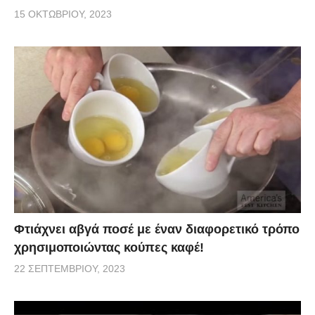
15 ΟΚΤΩΒΡΊΟΥ, 2023
Φτιάχνει αβγά ποσέ με έναν διαφορετικό τρόπο
χρησιμοποιώντας κούπες καφέ!
22 ΣΕΠΤΕΜΒΡΊΟΥ, 2023