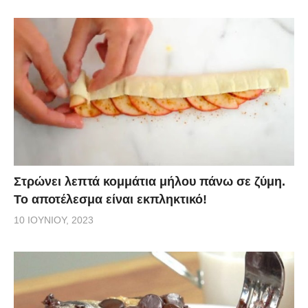
Στρώνει λεπτά κομμάτια μήλου πάνω σε ζύμη.
Το αποτέλεσμα είναι εκπληκτικό!
10 ΙΟΥΝΊΟΥ, 2023