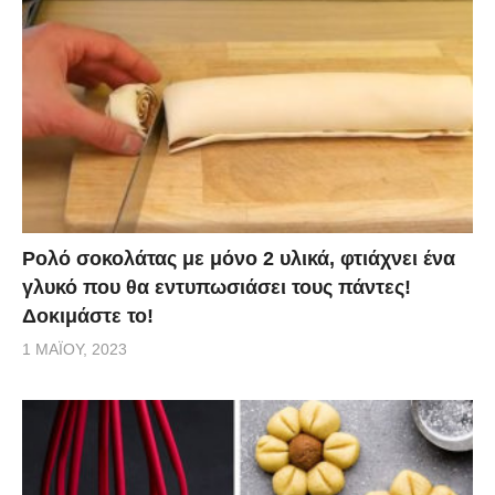
Ρολό σοκολάτας με μόνο 2 υλικά, φτιάχνει ένα
γλυκό που θα εντυπωσιάσει τους πάντες!
Δοκιμάστε το!
1 ΜΑΪ́ΟΥ, 2023