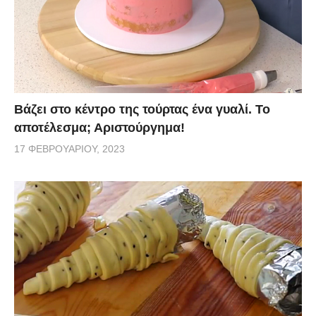
Βάζει στο κέντρο της τούρτας ένα γυαλί. Το
αποτέλεσμα; Αριστούργημα!
17 ΦΕΒΡΟΥΑΡΊΟΥ, 2023