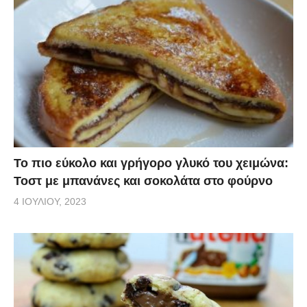
Το πιο εύκολο και γρήγορο γλυκό του χειμώνα:
Τοστ με μπανάνες και σοκολάτα στο φούρνο
4 ΙΟΥΛΊΟΥ, 2023