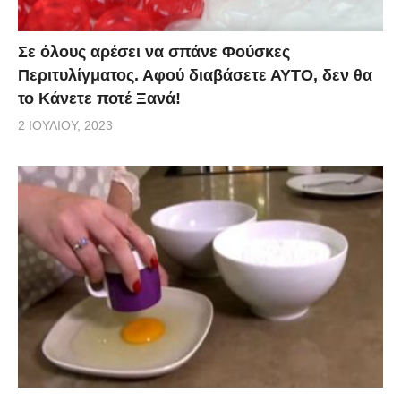
Σε όλους αρέσει να σπάνε Φούσκες
Περιτυλίγματος. Αφού διαβάσετε ΑΥΤΟ, δεν θα
το Κάνετε ποτέ Ξανά!
2 ΙΟΥΛΊΟΥ, 2023