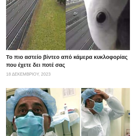
Το πιο αστείο βίντεο από κάμερα κυκλοφορίας
που έχετε δει ποτέ σας
18 ΔΕΚΕΜΒΡΊΟΥ, 2023