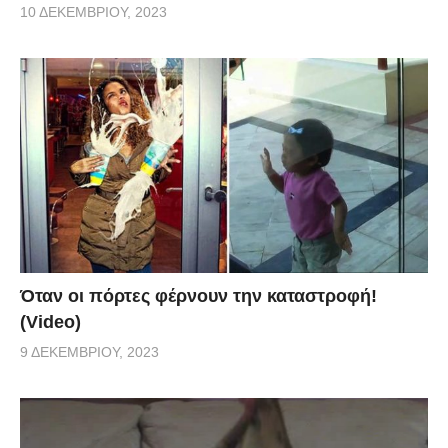
10 ΔΕΚΕΜΒΡΊΟΥ, 2023
Όταν οι πόρτες φέρνουν την καταστροφή!
(Video)
9 ΔΕΚΕΜΒΡΊΟΥ, 2023