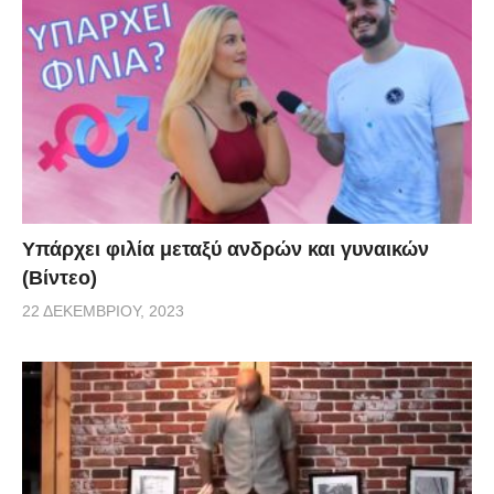
Υπάρχει φιλία μεταξύ ανδρών και γυναικών
(Βίντεο)
22 ΔΕΚΕΜΒΡΊΟΥ, 2023