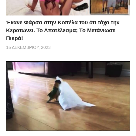
Έκανε Φάρσα στην Κοπέλα του ότι τάχα την
Κερατώνει. Το Αποτέλεσμα; Το Μετάνιωσε
Πικρά!
15 ΔΕΚΕΜΒΡΊΟΥ, 2023