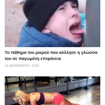
Το πάθημα του μικρού που κόλλησε η γλώσσα
του σε παγωμένη επιφάνεια
15 ΔΕΚΕΜΒΡΊΟΥ, 2023