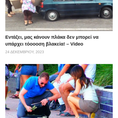
Εντάξει, μας κάνουν πλάκα δεν μπορεί να
υπάρχει τόοοοση βλακεία! – Video
24 ΔΕΚΕΜΒΡΊΟΥ, 2023