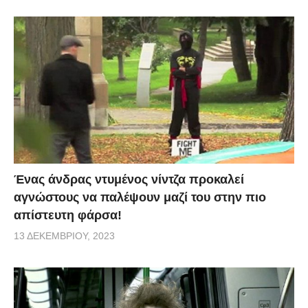
Ένας άνδρας ντυμένος νίντζα προκαλεί
αγνώστους να παλέψουν μαζί του στην πιο
απίστευτη φάρσα!
13 ΔΕΚΕΜΒΡΊΟΥ, 2023