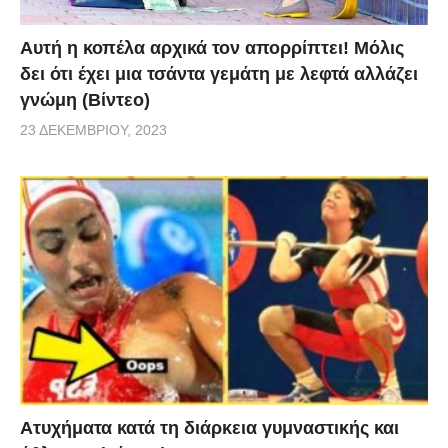
Αυτή η κοπέλα αρχικά τον απορρίπτει! Μόλις
δει ότι έχει μια τσάντα γεμάτη με λεφτά αλλάζει
γνώμη (Βίντεο)
23 ΔΕΚΕΜΒΡΊΟΥ, 2023
Aτυχήματα κατά τη διάρκεια γυμναστικής και