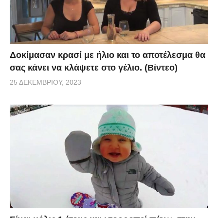
Δοκίμασαν κρασί με ήλιο και το αποτέλεσμα θα
σας κάνει να κλάψετε στο γέλιο. (Βίντεο)
25 ΔΕΚΕΜΒΡΊΟΥ, 2023