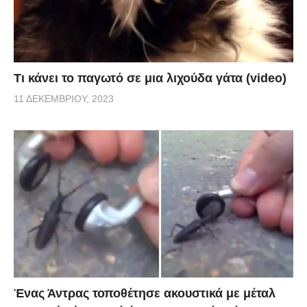
Τι κάνει το παγωτό σε μια λιχούδα γάτα (video)
11 ΔΕΚΕΜΒΡΊΟΥ, 2023
Ένας Άντρας τοποθέτησε ακουστικά με μέταλ