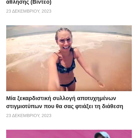
άθλησης (Βίντεο)
23 ΔΕΚΕΜΒΡΊΟΥ, 2023
Μία ξεκαρδιστική συλλογή αποτυχημένων
στιγμιοτύπων που θα σας φτιάξει τη διάθεση
23 ΔΕΚΕΜΒΡΊΟΥ, 2023