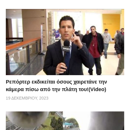
Ρεπόρτερ εκδικείται όσους χαιρετάνε την
κάμερα πίσω από την πλάτη του!(Video)
19 ΔΕΚΕΜΒΡΊΟΥ, 2023