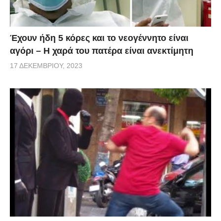
Έχουν ήδη 5 κόρες και το νεογέννητο είναι
αγόρι – Η χαρά του πατέρα είναι ανεκτίμητη
17 ΔΕΚΕΜΒΡΊΟΥ, 2023