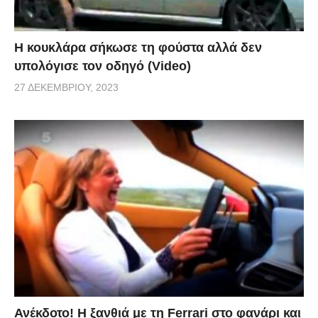
Η κουκλάρα σήκωσε τη φούστα αλλά δεν
υπολόγισε τον οδηγό (Video)
27 ΔΕΚΕΜΒΡΊΟΥ, 2023
Ανέκδοτο! Η ξανθιά με τη Ferrari στο φανάρι και