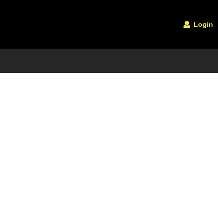
Login