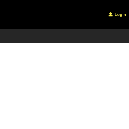
Login