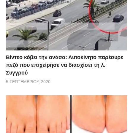
Βίντεο κόβει την ανάσα: Αυτοκίνητο παρέσυρε
πεζό που επιχείρησε να διασχίσει τη λ.
Συγγρού
5 ΣΕΠΤΕΜΒΡΊΟΥ, 2020