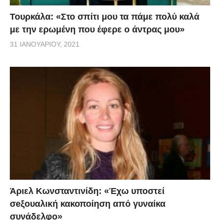
Τουρκάλα: «Στο σπίτι μου τα πάμε πολύ καλά
με την ερωμένη που έφερε ο άντρας μου»
31 ΙΑΝΟΥΑΡΊΟΥ, 2021
Άριελ Κωνσταντινίδη: «Έχω υποστεί
σeξουαλική κακοποίηση από γυναίκα
συνάδελφο»