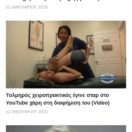
22 ΙΑΝΟΥΑΡΊΟΥ, 2020
Τολμηρός χειροπρακτικός έγινε σταρ στο
YouTube χάρη στη διαφήμιση του (Video)
12 ΙΑΝΟΥΑΡΊΟΥ, 2020