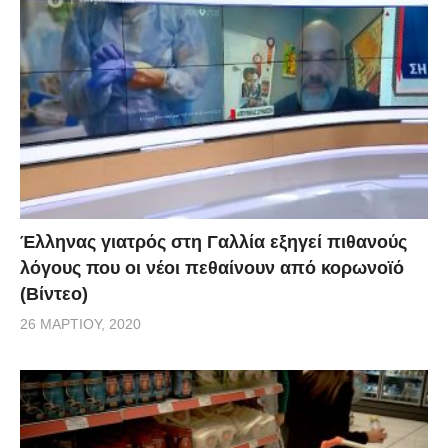
Έλληνας γιατρός στη Γαλλία εξηγεί πιθανούς
λόγους που οι νέοι πεθαίνουν από κορωνοϊό
(Βίντεο)
26 ΜΑΡΤΊΟΥ, 2020