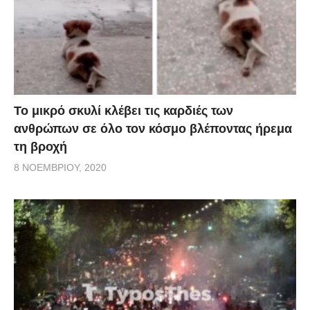
Το μικρό σκυλί κλέβει τις καρδιές των
ανθρώπων σε όλο τον κόσμο βλέποντας ήρεμα
τη βροχή
8 ΝΟΕΜΒΡΊΟΥ, 2020