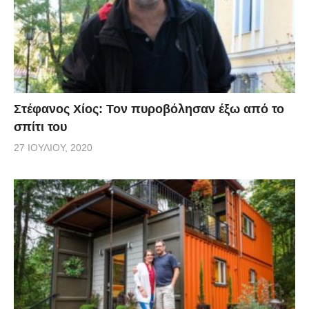
Στέφανος Χίος: Τον πυροβόλησαν έξω από το
σπίτι του
27 ΙΟΥΛΊΟΥ, 2020