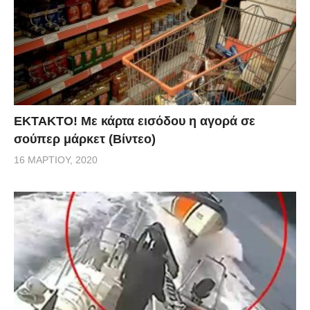
ΕΚΤΑΚΤΟ! Με κάρτα εισόδου η αγορά σε
σούπερ μάρκετ (Βίντεο)
16 ΜΑΡΤΊΟΥ, 2020