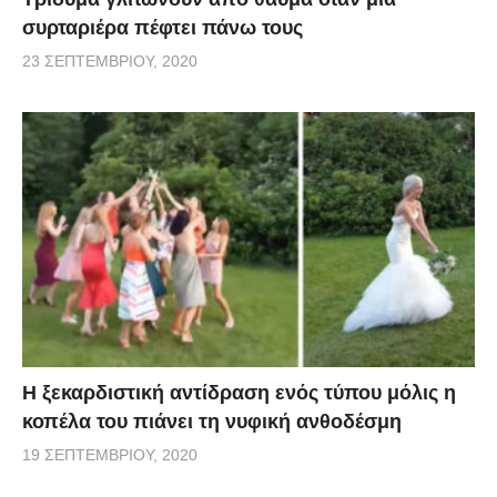
συρταριέρα πέφτει πάνω τους
23 ΣΕΠΤΕΜΒΡΊΟΥ, 2020
Η ξεκαρδιστική αντίδραση ενός τύπου μόλις η
κοπέλα του πιάνει τη νυφική ανθοδέσμη
19 ΣΕΠΤΕΜΒΡΊΟΥ, 2020