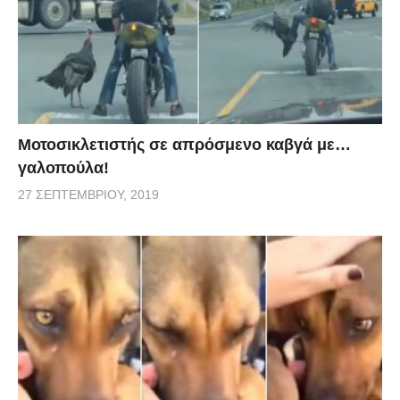
Μοτοσικλετιστής σε απρόσμενο καβγά με…
γαλοπούλα!
27 ΣΕΠΤΕΜΒΡΊΟΥ, 2019