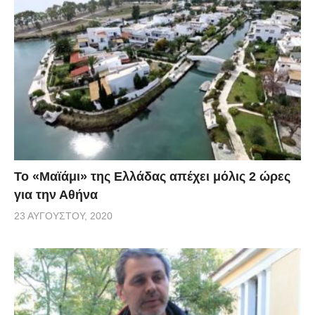
Το «Μαϊάμι» της Ελλάδας απέχει μόλις 2 ώρες
για την Αθήνα
23 ΑΥΓΟΎΣΤΟΥ, 2020