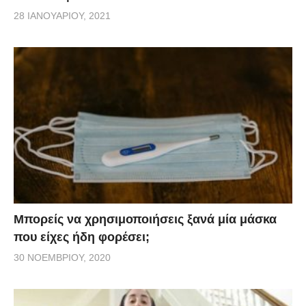
28 ΙΑΝΟΥΑΡΊΟΥ, 2021
Μπορείς να χρησιμοποιήσεις ξανά μία μάσκα
που είχες ήδη φορέσει;
30 ΝΟΕΜΒΡΊΟΥ, 2020