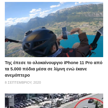
Της έπεσε το ολοκαίνουργιο iPhone 11 Pro από
τα 5.000 πόδια μέσα σε λίμνη ενώ έκανε
ανεμόπτερο
8 ΣΕΠΤΕΜΒΡΊΟΥ, 2020