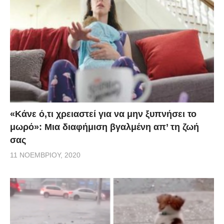
«Κάνε ό,τι χρειαστεί για να μην ξυπνήσει το
μωρό»: Μια διαφήμιση βγαλμένη απ’ τη ζωή
σας
11 ΝΟΕΜΒΡΊΟΥ, 2020