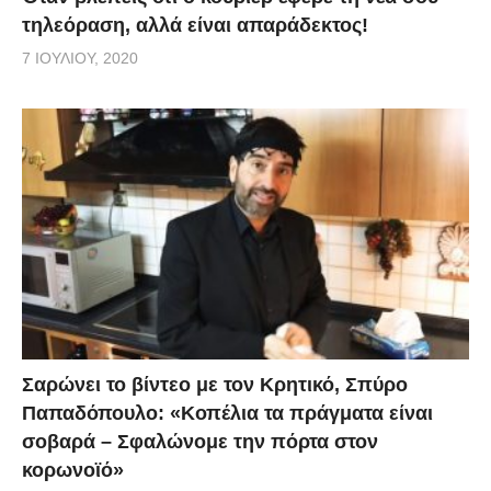
τηλεόραση, αλλά είναι απαράδεκτος!
7 ΙΟΥΛΊΟΥ, 2020
Σαρώνει το βίντεο με τον Κρητικό, Σπύρο
Παπαδόπουλο: «Κοπέλια τα πράγματα είναι
σοβαρά – Σφαλώνομε την πόρτα στον
κορωνοϊό»