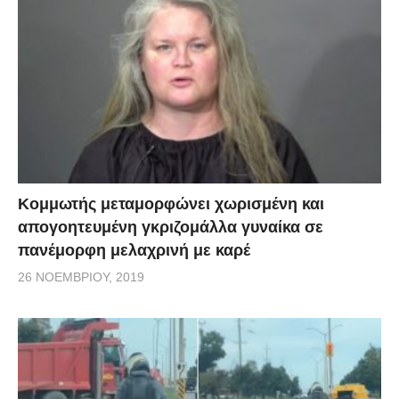
Κομμωτής μεταμορφώνει χωρισμένη και
απογοητευμένη γκριζομάλλα γυναίκα σε
πανέμορφη μελαχρινή με καρέ
26 ΝΟΕΜΒΡΊΟΥ, 2019