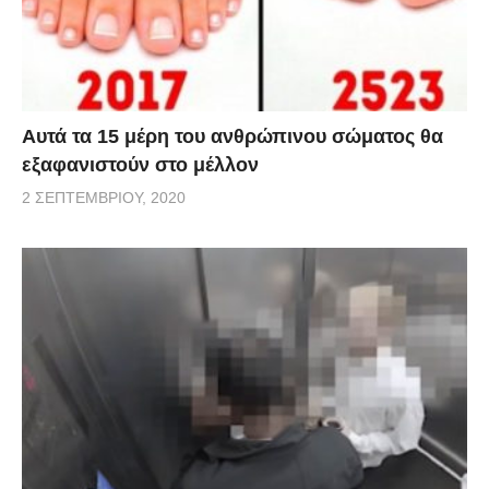
Αυτά τα 15 μέρη του ανθρώπινου σώματος θα
εξαφανιστούν στο μέλλον
2 ΣΕΠΤΕΜΒΡΊΟΥ, 2020