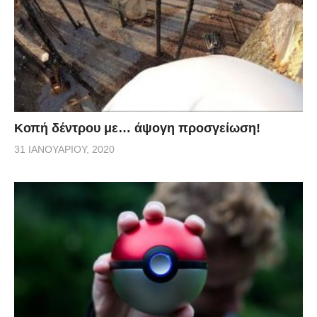
Κοπή δέντρου με… άψογη προσγείωση!
31 ΙΑΝΟΥΑΡΊΟΥ, 2020