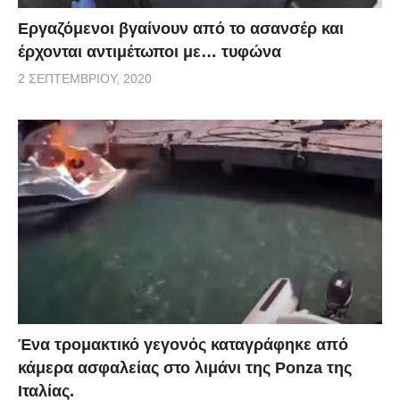
Εργαζόμενοι βγαίνουν από το ασανσέρ και
έρχονται αντιμέτωποι με… τυφώνα
2 ΣΕΠΤΕΜΒΡΊΟΥ, 2020
Ένα τρομακτικό γεγονός καταγράφηκε από
κάμερα ασφαλείας στο λιμάνι της Ponza της
Ιταλίας.