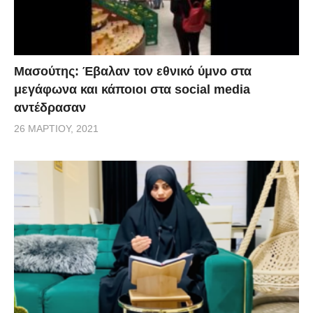
Μασούτης: Έβαλαν τον εθνικό ύμνο στα
μεγάφωνα και κάποιοι στα social media
αντέδρασαν
26 ΜΑΡΤΊΟΥ, 2021