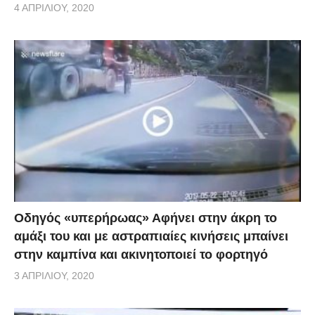
4 ΑΠΡΙΛΊΟΥ, 2020
Οδηγός «υπερήρωας» Αφήνει στην άκρη το
αμάξι του και με αστραπιαίες κινήσεις μπαίνει
στην καμπίνα και ακινητοποιεί το φορτηγό
3 ΑΠΡΙΛΊΟΥ, 2020