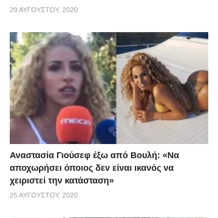
29 ΑΥΓΟΎΣΤΟΥ, 2020
Αναστασία Γιούσεφ έξω από Βουλή: «Να
αποχωρήσει όποιος δεν είναι ικανός να
χειριστεί την κατάσταση»
25 ΑΥΓΟΎΣΤΟΥ, 2020