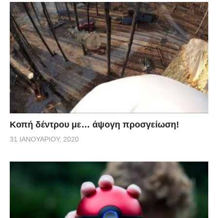
Κοπή δέντρου με… άψογη προσγείωση!
31 ΙΑΝΟΥΑΡΊΟΥ, 2020