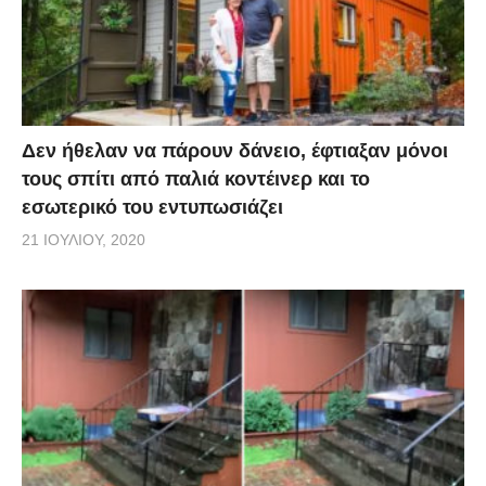
Δεν ήθελαν να πάρουν δάνειο, έφτιαξαν μόνοι
τους σπίτι από παλιά κοντέινερ και το
εσωτερικό του εντυπωσιάζει
21 ΙΟΥΛΊΟΥ, 2020