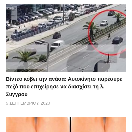
Βίντεο κόβει την ανάσα: Αυτοκίνητο παρέσυρε
πεζό που επιχείρησε να διασχίσει τη λ.
Συγγρού
5 ΣΕΠΤΕΜΒΡΊΟΥ, 2020