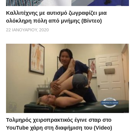
Καλλιτέχνης με αυτισμό ζωγραφίζει μια
ολόκληρη πόλη από μνήμης (Βίντεο)
22 ΙΑΝΟΥΑΡΊΟΥ, 2020
Τολμηρός χειροπρακτικός έγινε σταρ στο
YouTube χάρη στη διαφήμιση του (Video)