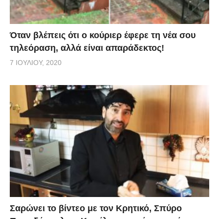
Όταν βλέπεις ότι ο κούριερ έφερε τη νέα σου
τηλεόραση, αλλά είναι απαράδεκτος!
7 ΙΟΥΛΊΟΥ, 2020
Σαρώνει το βίντεο με τον Κρητικό, Σπύρο