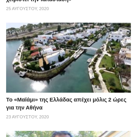
25 ΑΥΓΟΎΣΤΟΥ, 2020
Το «Μαϊάμι» της Ελλάδας απέχει μόλις 2 ώρες
για την Αθήνα
23 ΑΥΓΟΎΣΤΟΥ, 2020