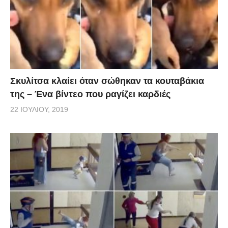
Σκυλίτσα κλαίει όταν σώθηκαν τα κουταβάκια
της – Ένα βίντεο που ραγίζει καρδιές
22 ΙΟΥΛΊΟΥ, 2019