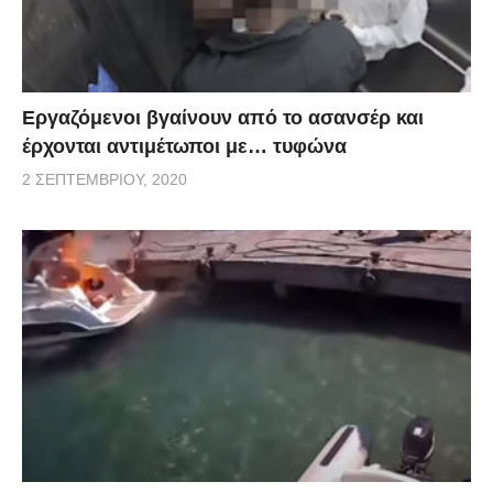
Εργαζόμενοι βγαίνουν από το ασανσέρ και
έρχονται αντιμέτωποι με… τυφώνα
2 ΣΕΠΤΕΜΒΡΊΟΥ, 2020