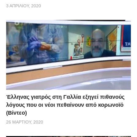
3 ΑΠΡΙΛΊΟΥ, 2020
Έλληνας γιατρός στη Γαλλία εξηγεί πιθανούς
λόγους που οι νέοι πεθαίνουν από κορωνοϊό
(Βίντεο)
26 ΜΑΡΤΊΟΥ, 2020