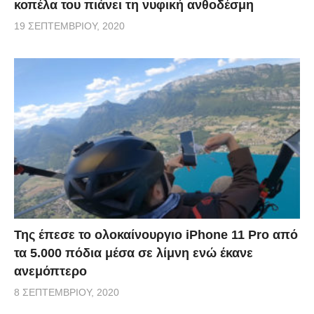
κοπέλα του πιάνει τη νυφική ανθοδέσμη
19 ΣΕΠΤΕΜΒΡΊΟΥ, 2020
Της έπεσε το ολοκαίνουργιο iPhone 11 Pro από
τα 5.000 πόδια μέσα σε λίμνη ενώ έκανε
ανεμόπτερο
8 ΣΕΠΤΕΜΒΡΊΟΥ, 2020