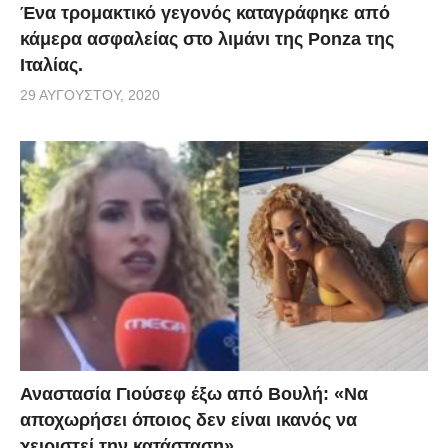
Ένα τρομακτικό γεγονός καταγράφηκε από
κάμερα ασφαλείας στο λιμάνι της Ponza της
Ιταλίας.
29 ΑΥΓΟΎΣΤΟΥ, 2020
Αναστασία Γιούσεφ έξω από Βουλή: «Να
αποχωρήσει όποιος δεν είναι ικανός να
χειριστεί την κατάσταση»