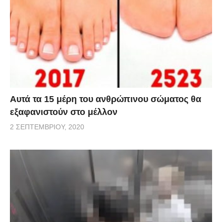
Αυτά τα 15 μέρη του ανθρώπινου σώματος θα
εξαφανιστούν στο μέλλον
2 ΣΕΠΤΕΜΒΡΊΟΥ, 2020