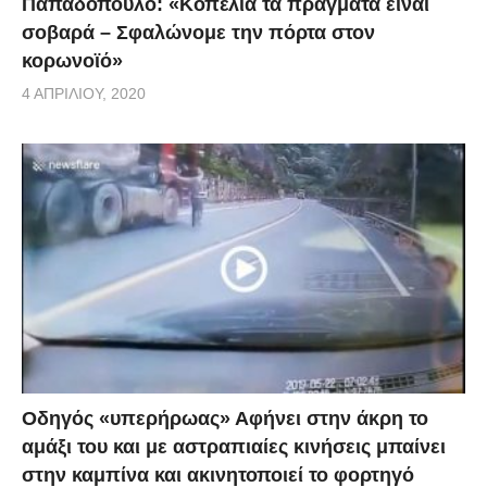
Παπαδόπουλο: «Κοπέλια τα πράγματα είναι
σοβαρά – Σφαλώνομε την πόρτα στον
κορωνοϊό»
4 ΑΠΡΙΛΊΟΥ, 2020
Οδηγός «υπερήρωας» Αφήνει στην άκρη το
αμάξι του και με αστραπιαίες κινήσεις μπαίνει
στην καμπίνα και ακινητοποιεί το φορτηγό