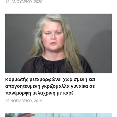
12 ΙΑΝΟΥΑΡΊΟΥ, 2020
Κομμωτής μεταμορφώνει χωρισμένη και
απογοητευμένη γκριζομάλλα γυναίκα σε
πανέμορφη μελαχρινή με καρέ
26 ΝΟΕΜΒΡΊΟΥ, 2019