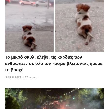
Το μικρό σκυλί κλέβει τις καρδιές των
ανθρώπων σε όλο τον κόσμο βλέποντας ήρεμα
τη βροχή
8 ΝΟΕΜΒΡΊΟΥ, 2020