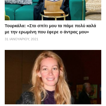
Τουρκάλα: «Στο σπίτι μου τα πάμε πολύ καλά
με την ερωμένη που έφερε ο άντρας μου»
31 ΙΑΝΟΥΑΡΊΟΥ, 2021