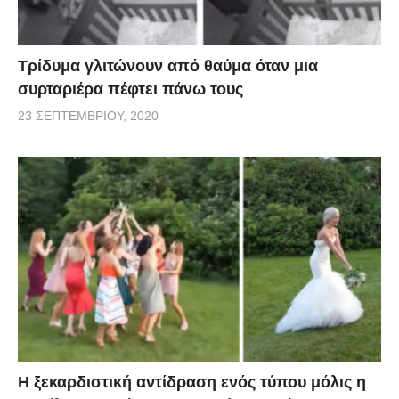
Τρίδυμα γλιτώνουν από θαύμα όταν μια
συρταριέρα πέφτει πάνω τους
23 ΣΕΠΤΕΜΒΡΊΟΥ, 2020
Η ξεκαρδιστική αντίδραση ενός τύπου μόλις η