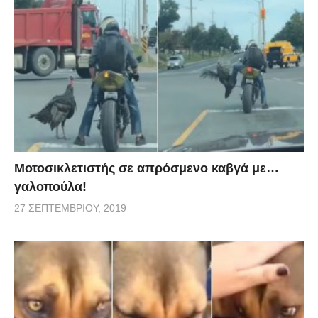
Μοτοσικλετιστής σε απρόσμενο καβγά με…
γαλοπούλα!
27 ΣΕΠΤΕΜΒΡΊΟΥ, 2019