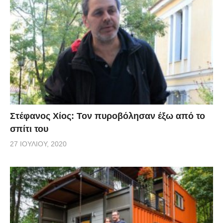
Στέφανος Χίος: Τον πυροβόλησαν έξω από το
σπίτι του
27 ΙΟΥΛΊΟΥ, 2020