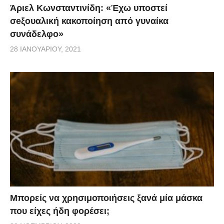
Άριελ Κωνσταντινίδη: «Έχω υποστεί
σeξουαλική κακοποίηση από γυναίκα
συνάδελφο»
28 ΙΑΝΟΥΑΡΊΟΥ, 2021
Μπορείς να χρησιμοποιήσεις ξανά μία μάσκα
που είχες ήδη φορέσει;