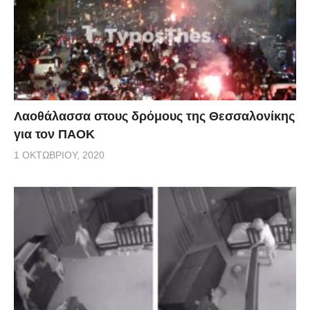
Λαοθάλασσα στους δρόμους της Θεσσαλονίκης
για τον ΠΑΟΚ
1 ΟΚΤΩΒΡΊΟΥ, 2020