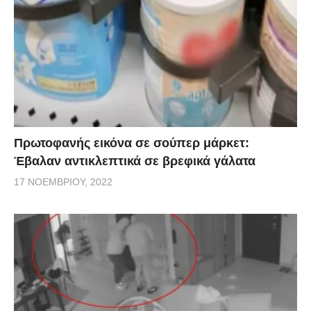
Πρωτοφανής εικόνα σε σούπερ μάρκετ:
Έβαλαν αντικλεπτικά σε βρεφικά γάλατα
17 ΝΟΕΜΒΡΊΟΥ, 2022