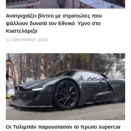
Ανατριχιάζει βίντεο με στρατιώτες που
ψάλλουν δυνατά τον Εθνικό Ύμνο στο
Καστελόριζο
12 ΙΑΝΟΥΑΡΊΟΥ, 2023
Οι Ταλιμπάν παρουσίασαν το πρώτο supercar