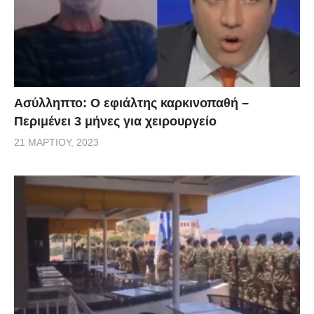
Ασύλληπτο: Ο εφιάλτης καρκινοπαθή –
Περιμένει 3 μήνες για χειρουργείο
21 ΜΑΡΤΊΟΥ, 2023