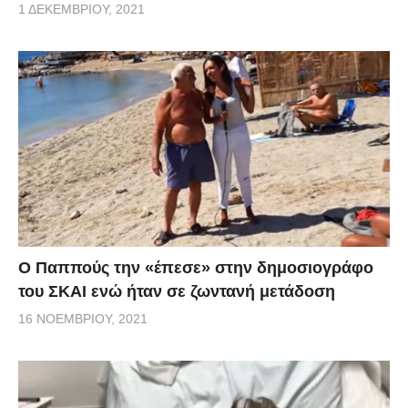
1 ΔΕΚΕΜΒΡΊΟΥ, 2021
Ο Παππούς την «έπεσε» στην δημοσιογράφο
του ΣΚΑΙ ενώ ήταν σε ζωντανή μετάδοση
16 ΝΟΕΜΒΡΊΟΥ, 2021