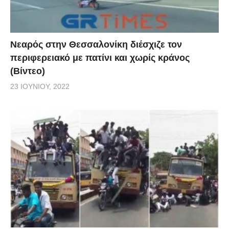
Νεαρός στην Θεσσαλονίκη διέσχιζε τον
περιφερειακό με πατίνι και χωρίς κράνος
(Βίντεο)
23 ΙΟΥΝΊΟΥ, 2022