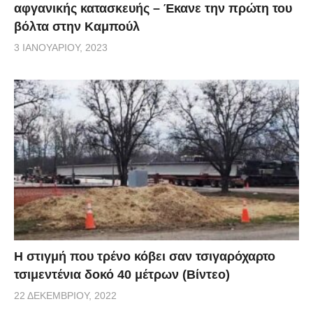
αφγανικής κατασκευής – Έκανε την πρώτη του
βόλτα στην Καμπούλ
3 ΙΑΝΟΥΑΡΊΟΥ, 2023
H στιγμή που τρένο κόβει σαν τσιγαρόχαρτο
τσιμεντένια δοκό 40 μέτρων (Βίντεο)
22 ΔΕΚΕΜΒΡΊΟΥ, 2022