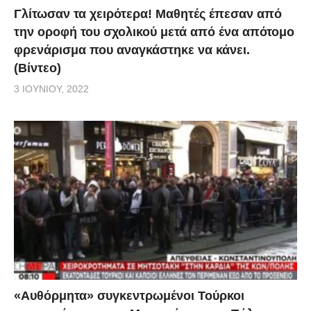
Γλίτωσαν τα χειρότερα! Μαθητές έπεσαν από
την οροφή του σχολικού μετά από ένα απότομο
φρενάρισμα που αναγκάστηκε να κάνει.
(Βίντεο)
3 ΙΟΥΝΊΟΥ, 2022
«Αυθόρμητα» συγκεντρωμένοι Τούρκοι