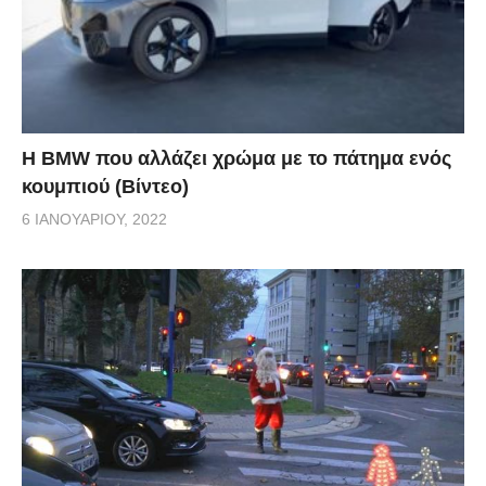
Η BMW που αλλάζει χρώμα με το πάτημα ενός
κουμπιού (Βίντεο)
6 ΙΑΝΟΥΑΡΊΟΥ, 2022