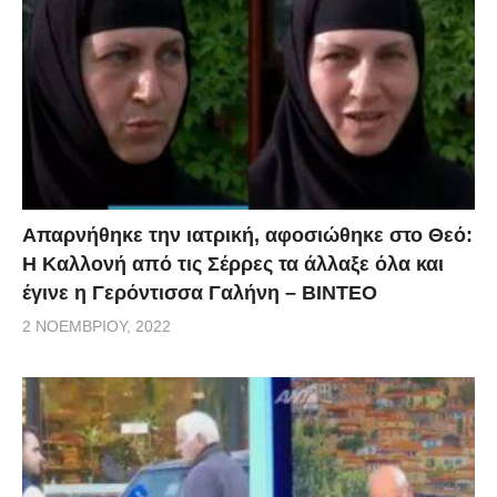
Απαρνήθηκε την ιατρική, αφοσιώθηκε στο Θεό:
Η Καλλονή από τις Σέρρες τα άλλαξε όλα και
έγινε η Γερόντισσα Γαλήνη – ΒΙΝΤΕΟ
2 ΝΟΕΜΒΡΊΟΥ, 2022