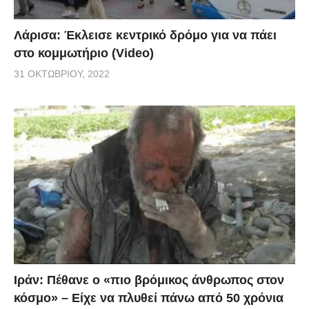
Λάρισα: Έκλεισε κεντρικό δρόμο για να πάει
στο κομμωτήριο (Video)
31 ΟΚΤΩΒΡΊΟΥ, 2022
Ιράν: Πέθανε ο «πιο βρόμικος άνθρωπος στον
κόσμο» – Είχε να πλυθεί πάνω από 50 χρόνια