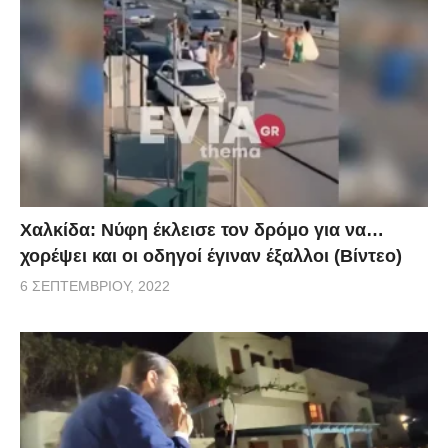
Χαλκίδα: Νύφη έκλεισε τον δρόμο για να…
χορέψει και οι οδηγοί έγιναν έξαλλοι (Βίντεο)
6 ΣΕΠΤΕΜΒΡΊΟΥ, 2022