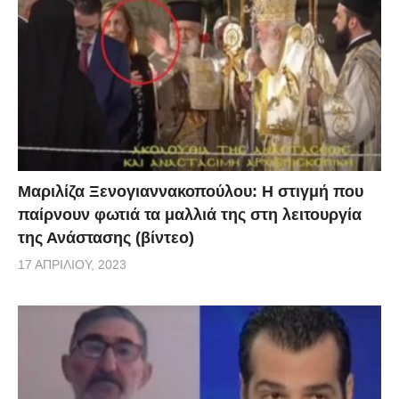
Μαριλίζα Ξενογιαννακοπούλου: Η στιγμή που
παίρνουν φωτιά τα μαλλιά της στη λειτουργία
της Ανάστασης (βίντεο)
17 ΑΠΡΙΛΊΟΥ, 2023