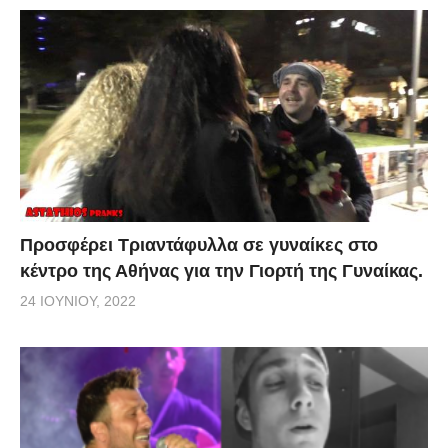
Προσφέρει Τριαντάφυλλα σε γυναίκες στο
κέντρο της Αθήνας για την Γιορτή της Γυναίκας.
24 ΙΟΥΝΊΟΥ, 2022