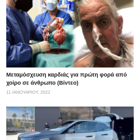
Μεταμόσχευση καρδιάς για πρώτη φορά από
χοίρο σε άνθρωπο (Βίντεο)
11 ΙΑΝΟΥΑΡΊΟΥ, 2022