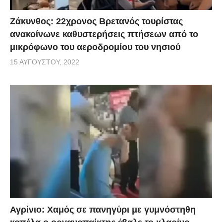
Ζάκυνθος: 22χρονος Βρετανός τουρίστας
ανακοίνωνε καθυστερήσεις πτήσεων από το
μικρόφωνο του αεροδρομίου του νησιού
15 ΑΥΓΟΎΣΤΟΥ, 2022
Αγρίνιο: Χαμός σε πανηγύρι με γυμνόστηθη