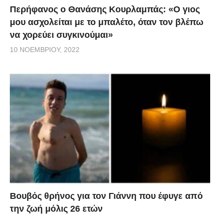
Περήφανος ο Θανάσης Κουρλαμπάς: «Ο γιος
μου ασχολείται με το μπαλέτο, όταν τον βλέπω
να χορεύει συγκινούμαι»
10 ΝΟΕΜΒΡΊΟΥ, 2022
Βουβός θρήνος για τον Γιάννη που έφυγε από
την ζωή μόλις 26 ετών