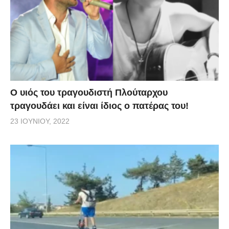
O υιός του τραγουδιστή Πλούταρχου
τραγουδάει και είναι ίδιος ο πατέρας του!
23 ΙΟΥΝΊΟΥ, 2022